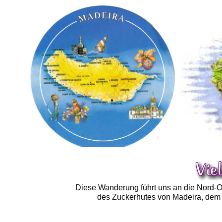
Diese Wanderung führt uns an die Nord-O
des Zuckerhutes von Madeira, dem P