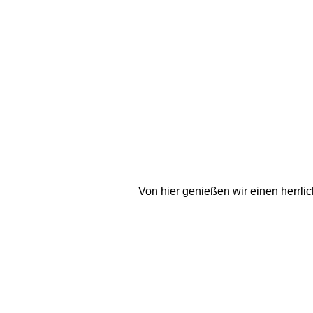
Von hier genießen wir einen herrli