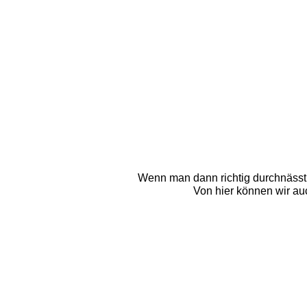
Wenn man dann richtig durchnässt is
Von hier können wir au