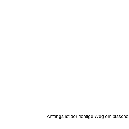
Anfangs ist der richtige Weg ein bisschen