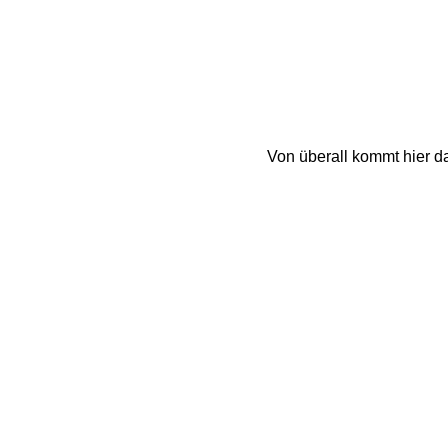
Von überall kommt hier d