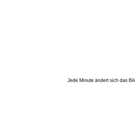
Jede Minute ändert sich das Bil