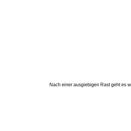
Nach einer ausgiebigen Rast geht es w