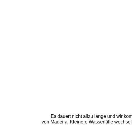
Es dauert nicht allzu lange und wir ko
von Madeira. Kleinere Wasserfälle wechse