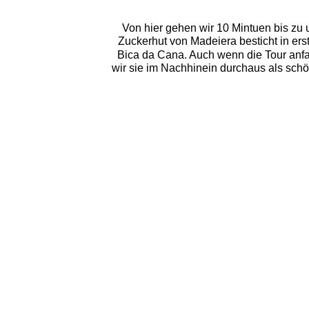
Von hier gehen wir 10 Mintuen bis z
Zuckerhut von Madeiera besticht in ers
Bica da Cana. Auch wenn die Tour anfa
wir sie im Nachhinein durchaus als sch