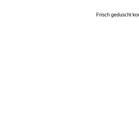
Frisch geduscht ko