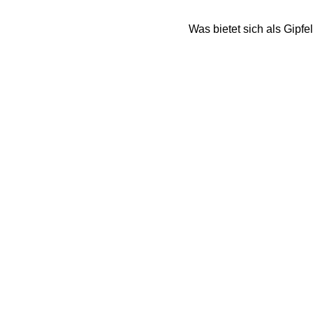
Was bietet sich als Gipfe