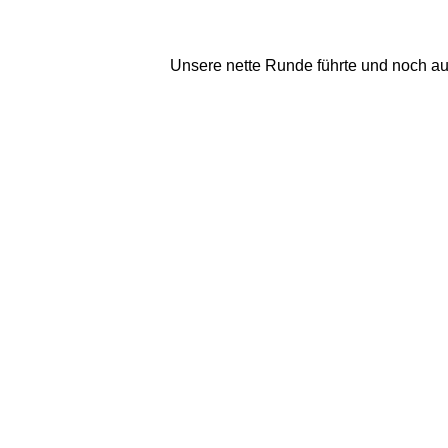
Unsere nette Runde führte und noch auf