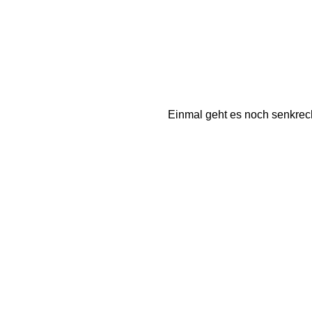
Einmal geht es noch senkrecht