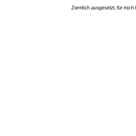
Ziemlich ausgesetzt, für mich 