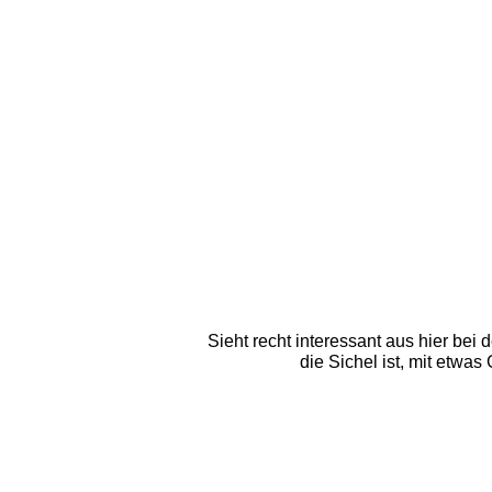
Sieht recht interessant aus hier bei 
die Sichel ist, mit etwas