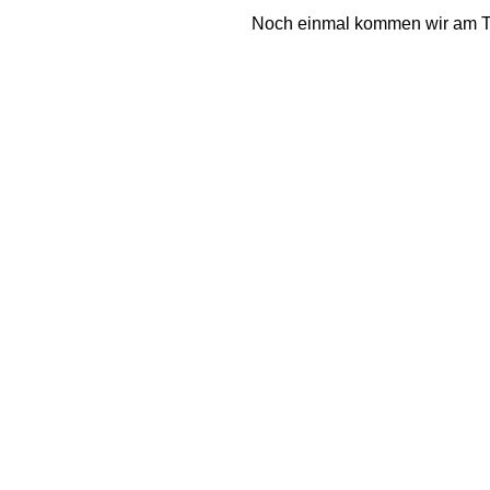
Noch einmal kommen wir am Tür