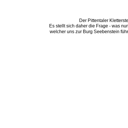
Der Pittentaler Kletterst
Es stellt sich daher die Frage - was 
welcher uns zur Burg Seebenstein führ