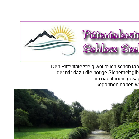
Den Pittentalersteig wollte ich schon l
der mir dazu die nötige Sicherheit gib
im nachhinein gesagt
Begonnen haben wir