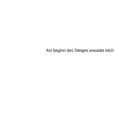
Am beginn des Steiges erwartet mich g