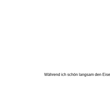
Während ich schön langsam den Eisen