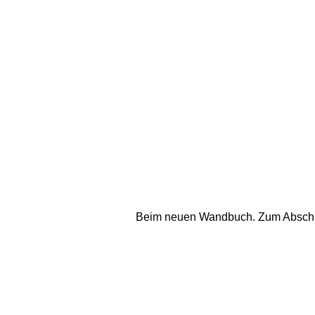
Beim neuen Wandbuch. Zum Abschluss