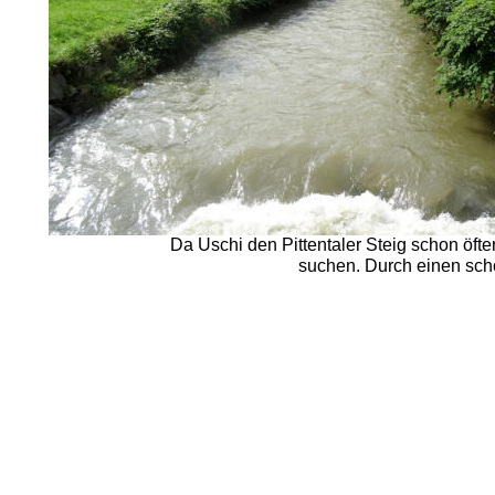
Da Uschi den Pittentaler Steig schon öfte
suchen. Durch einen schö