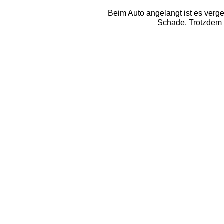
Beim Auto angelangt ist es verg
Schade. Trotzdem w