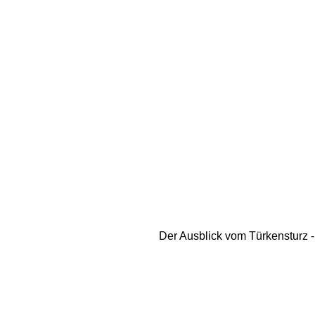
Der Ausblick vom Türkensturz - 