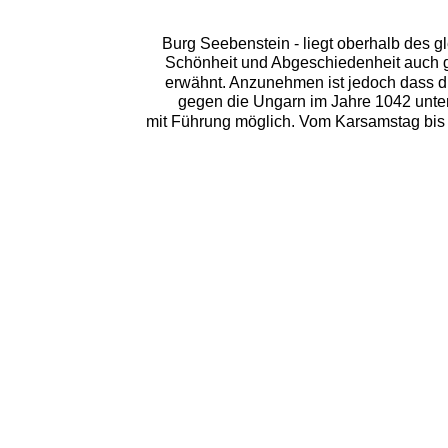
Burg Seebenstein - liegt oberhalb des gl
Schönheit und Abgeschiedenheit auch ge
erwähnt. Anzunehmen ist jedoch dass d
gegen die Ungarn im Jahre 1042 unter
mit Führung möglich. Vom Karsamstag bis