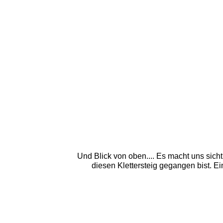
Und Blick von oben.... Es macht uns sicht
diesen Klettersteig gegangen bist. E