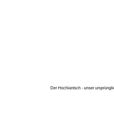
Der Hochlantsch - unser ursprüngli