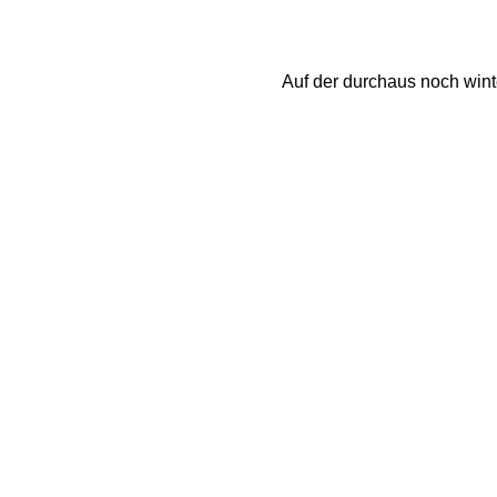
Auf der durchaus noch wint