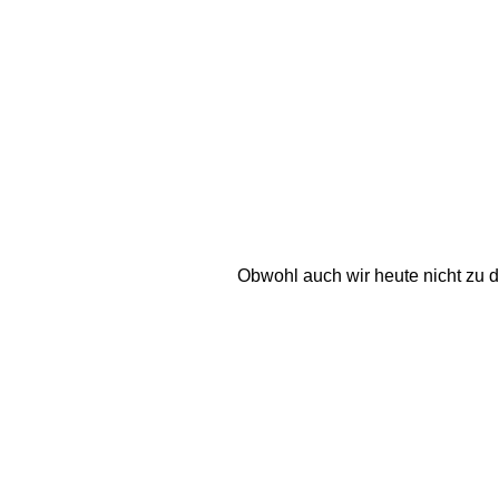
Obwohl auch wir heute nicht zu d