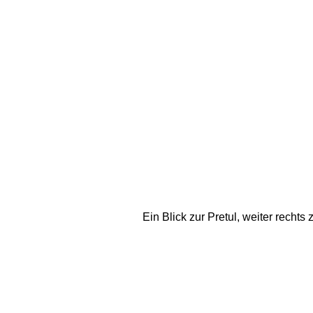
Ein Blick zur Pretul, weiter rechts