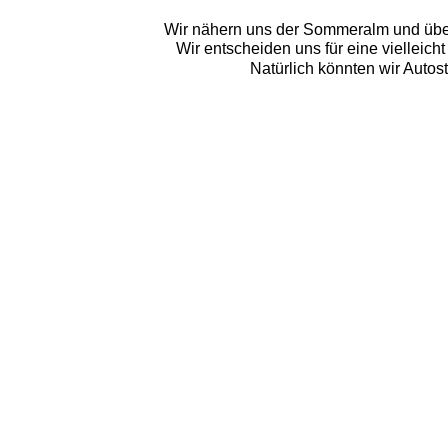
Wir nähern uns der Sommeralm und über
Wir entscheiden uns für eine vielleicht
Natürlich könnten wir Autost