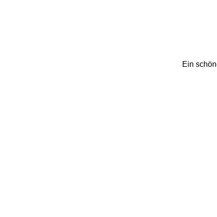
Ein schön