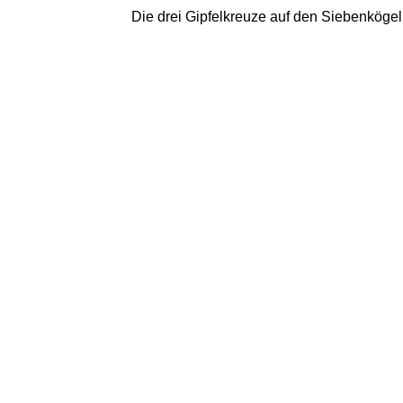
Die drei Gipfelkreuze auf den Siebenkögeln