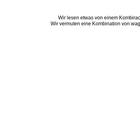
Wir lesen etwas von einem Kombirace.
Wir vermuten eine Kombination von wage