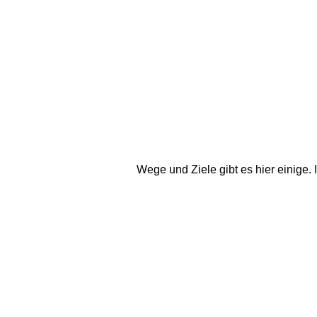
Wege und Ziele gibt es hier einige.