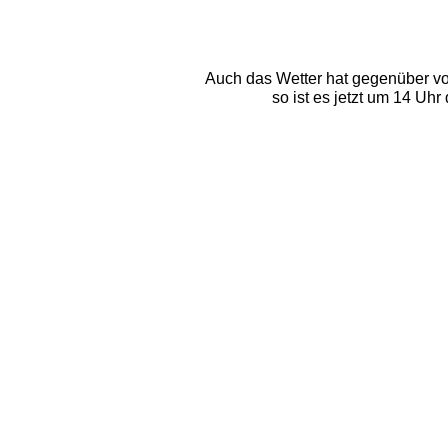
Auch das Wetter hat gegenüber vo
so ist es jetzt um 14 Uh