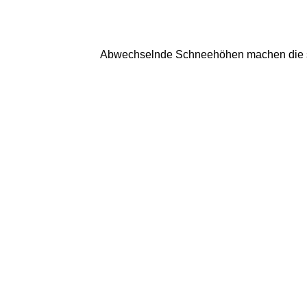
Abwechselnde Schneehöhen machen die sch