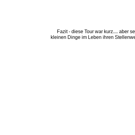
Fazit - diese Tour war kurz.... aber 
kleinen Dinge im Leben ihren Stellenw