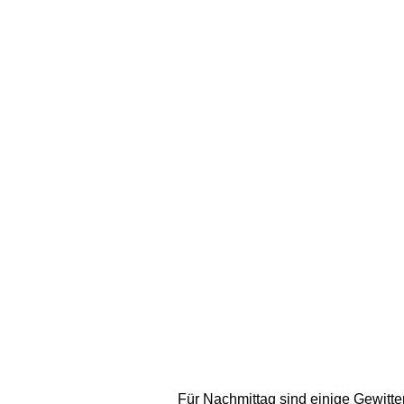
Für Nachmittag sind einige Gewitt