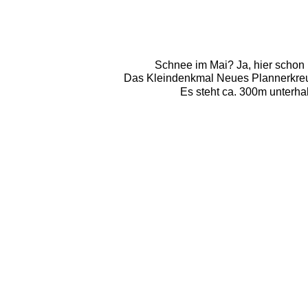
Schnee im Mai? Ja, hier schon 
Das Kleindenkmal Neues Plannerkreuz
Es steht ca. 300m unterh