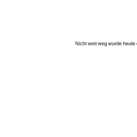
Nicht weit weg wurde heute 