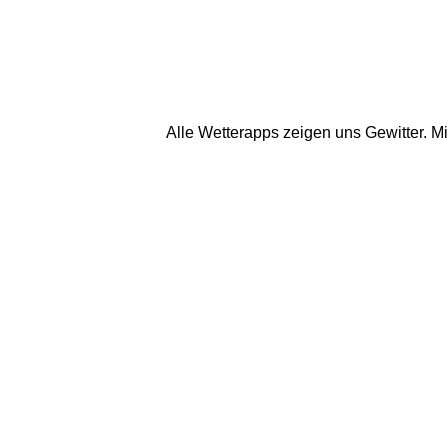
Alle Wetterapps zeigen uns Gewitter. Mi