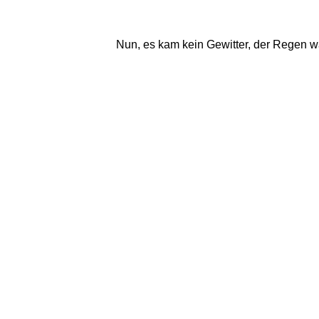
Nun, es kam kein Gewitter, der Regen 