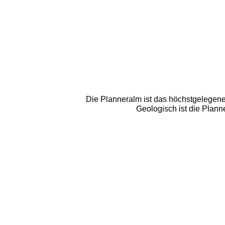
Die Planneralm ist das höchstgelegene
Geologisch ist die Plann