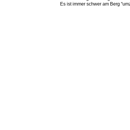
Es ist immer schwer am Berg “umz