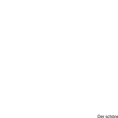
Der schöne