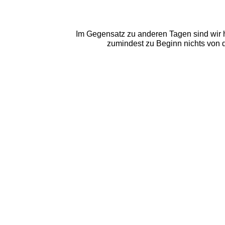
Im Gegensatz zu anderen Tagen sind wir h
zumindest zu Beginn nichts von d