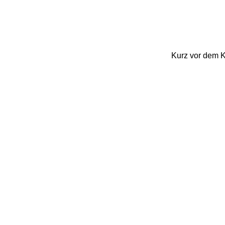
Kurz vor dem Kr