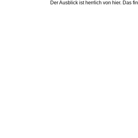
Der Ausblick ist herrlich von hier. Das f