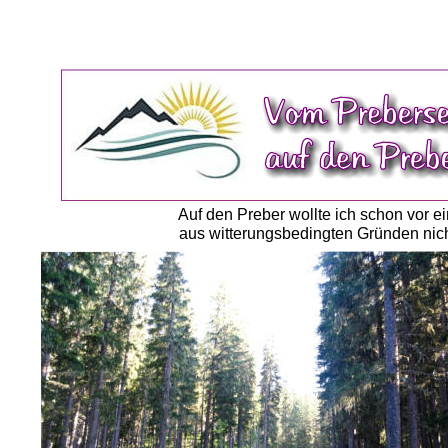
Auf den Preber wollte ich schon vor 
aus witterungsbedingten Gründen nic