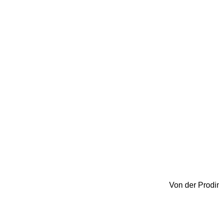
Von der Prodin