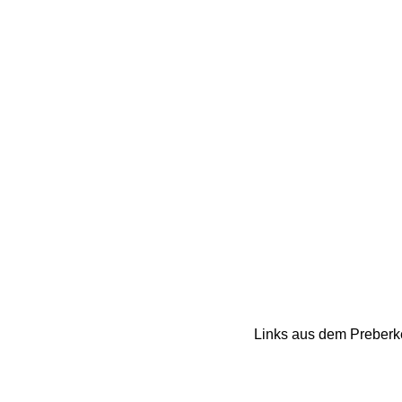
Links aus dem Preberke