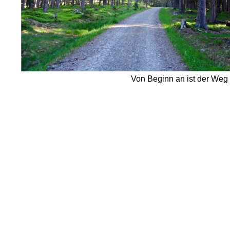
Von Beginn an ist der Weg 