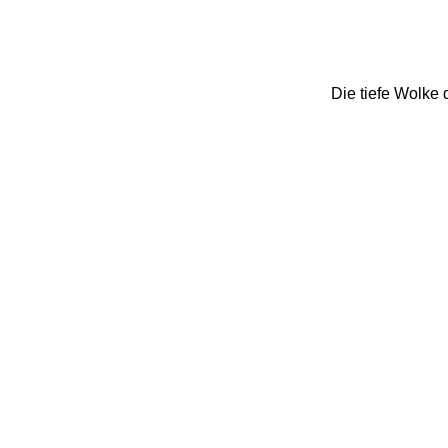
Die tiefe Wolke 