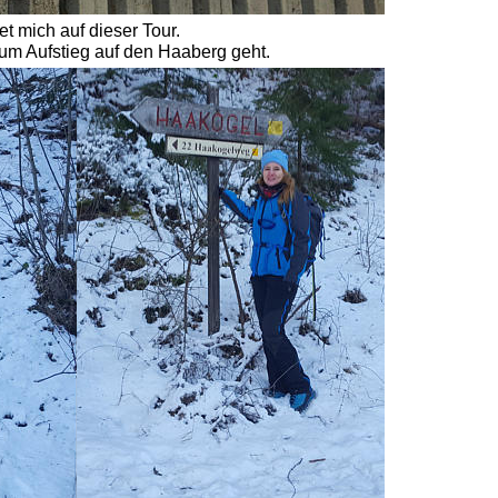
t mich auf dieser Tour. 
um Aufstieg auf den Haaberg geht. 