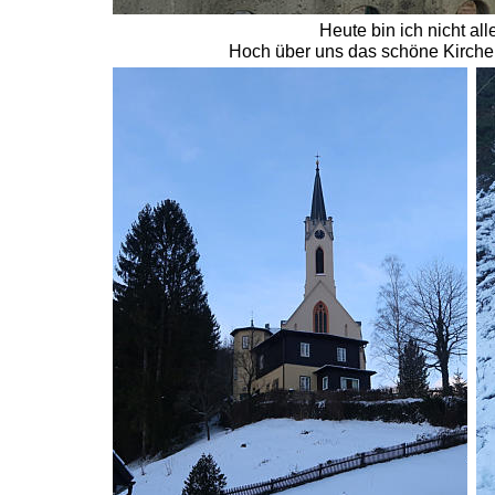
Heute bin ich nicht al
Hoch über uns das schöne Kircherl