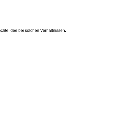
chte Idee bei solchen Verhältnissen.