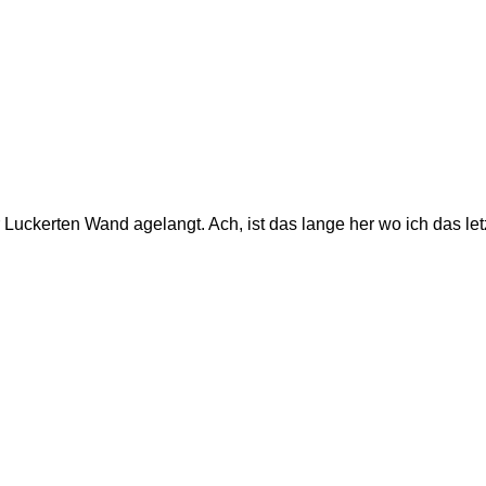
r Luckerten Wand agelangt. Ach, ist das lange her wo ich das letz