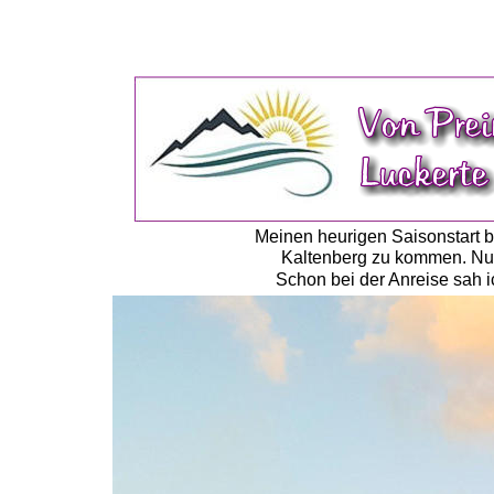
Meinen heurigen Saisonstart b
Kaltenberg zu kommen. Nun,
Schon bei der Anreise sah i