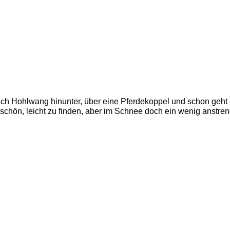
ach Hohlwang hinunter, über eine Pferdekoppel und schon geht 
t schön, leicht zu finden, aber im Schnee doch ein wenig anstre