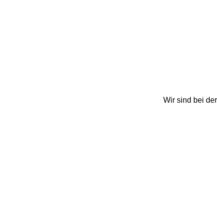
Wir sind bei de