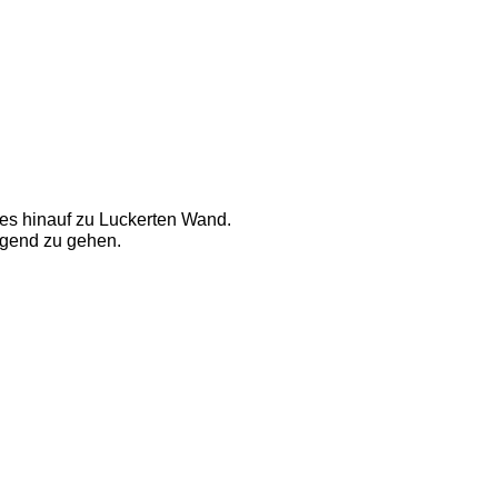
es hinauf zu Luckerten Wand. 
ngend zu gehen. 