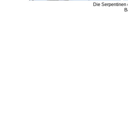
Die Serpentinen 
B