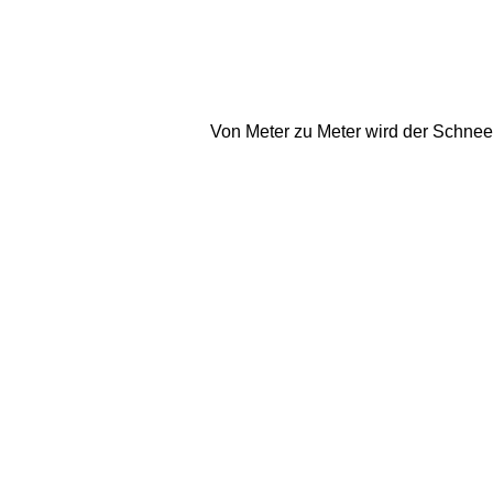
Von Meter zu Meter wird der Schnee 