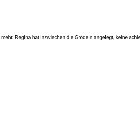
mehr. Regina hat inzwischen die Grödeln angelegt, keine schle