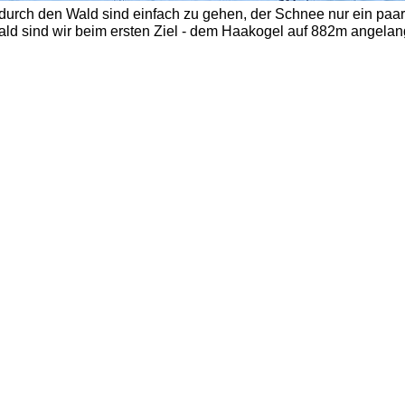
durch den Wald sind einfach zu gehen, der Schnee nur ein paar
ald sind wir beim ersten Ziel - dem Haakogel auf 882m angelang