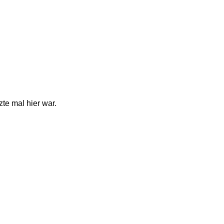
te mal hier war. 