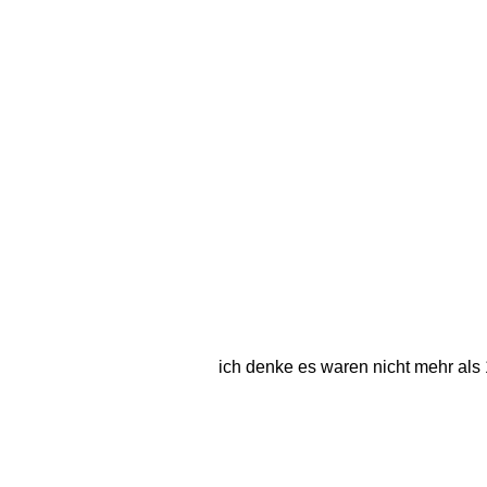
ich denke es waren nicht mehr als 1