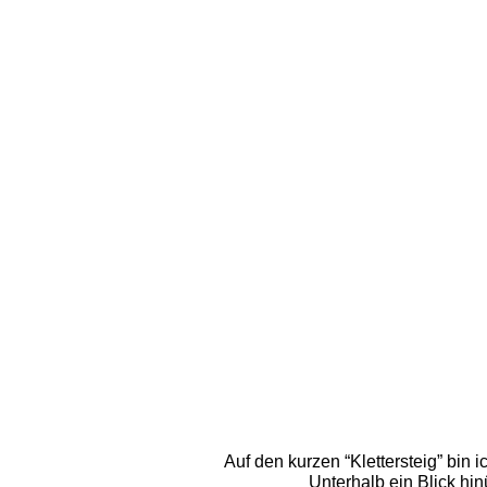
Auf den kurzen “Klettersteig” bin i
Unterhalb ein Blick hi