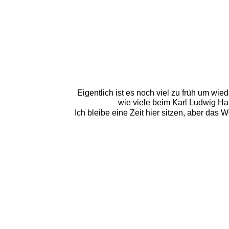
Eigentlich ist es noch viel zu früh um wi
wie viele beim Karl Ludwig Hau
Ich bleibe eine Zeit hier sitzen, aber das