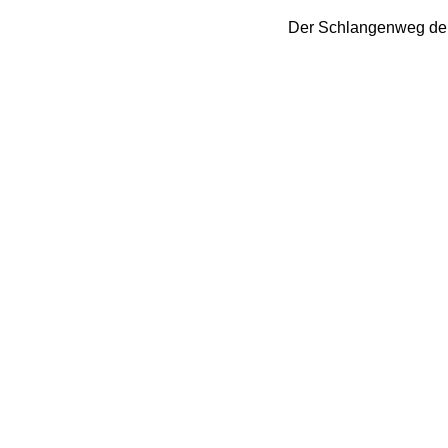
Der Schlangenweg den