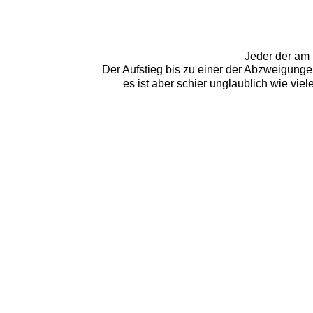
Jeder der am 
Der Aufstieg bis zu einer der Abzweigunge
es ist aber schier unglaublich wie vi