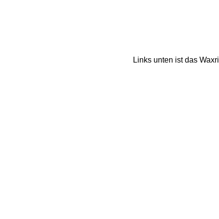
Links unten ist das Waxri