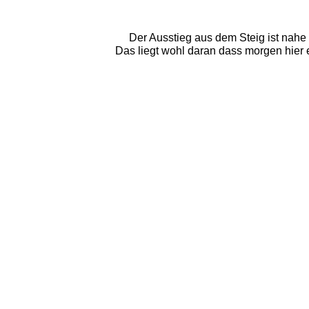
Der Ausstieg aus dem Steig ist nahe 
Das liegt wohl daran dass morgen hier e