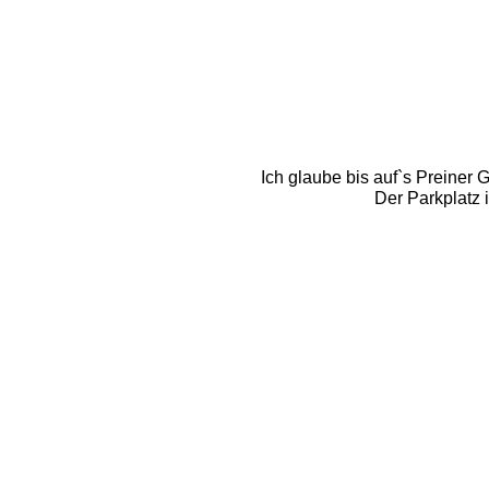
Ich glaube bis auf`s Preiner
Der Parkplatz i