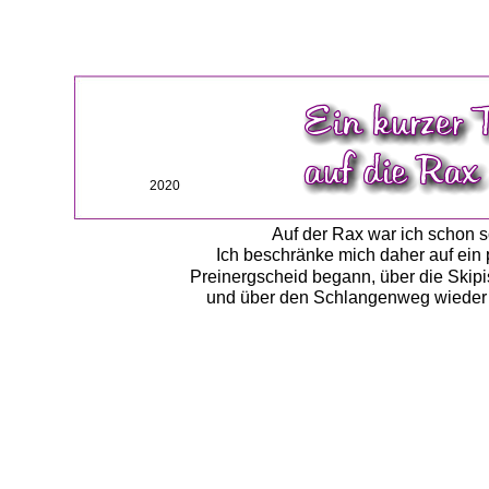
2020
Auf der Rax war ich schon so
Ich beschränke mich daher auf ein
Preinergscheid begann, über die Skipis
und über den Schlangenweg wieder zu