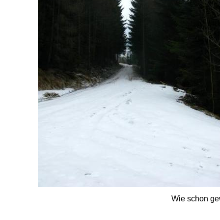
Wie schon gew