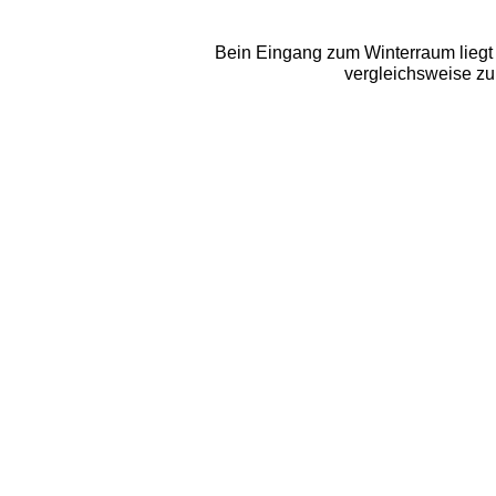
Bein Eingang zum Winterraum liegt 
vergleichsweise zur