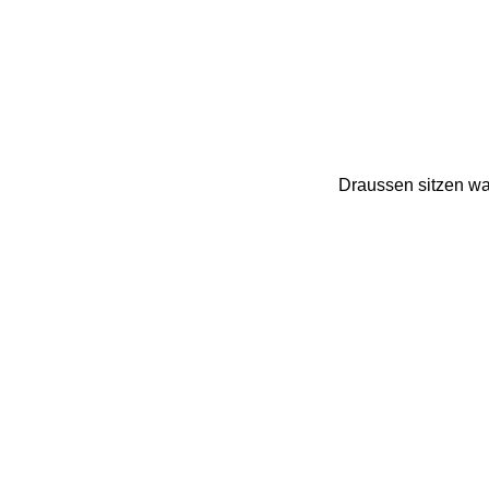
Draussen sitzen wa