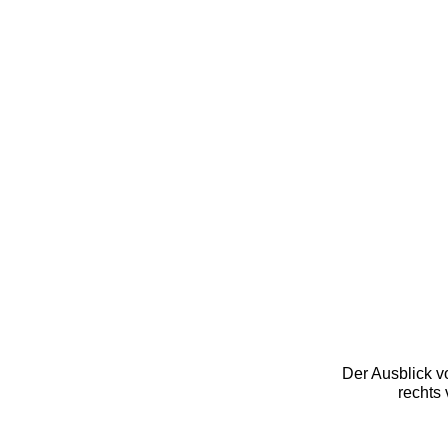
Der Ausblick v
rechts