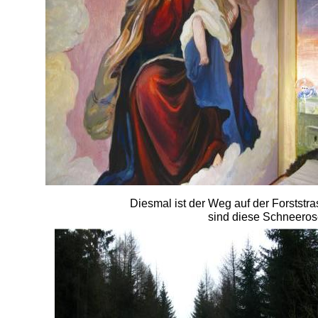
Diesmal ist der Weg auf der Forststra
sind diese Schneeros