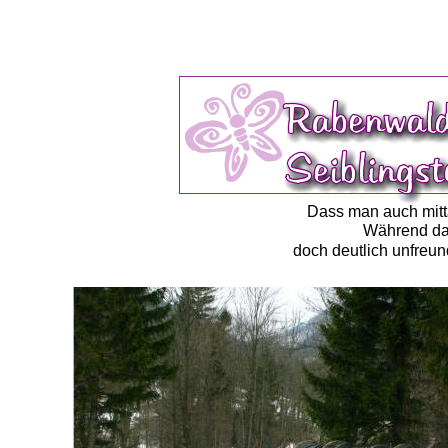
Dass man auch mitt
Während das 
doch deutlich unfreun