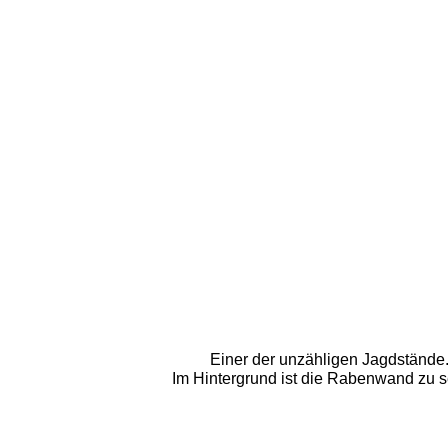
Einer der unzähligen Jagdstände.
Im Hintergrund ist die Rabenwand zu 