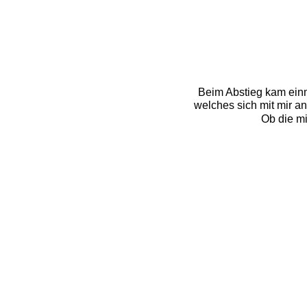
Beim Abstieg kam einm
welches sich mit mir an
Ob die mi