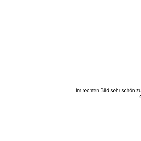
Im rechten Bild sehr schön 