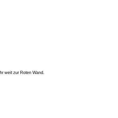
hr weit zur Roten Wand. 