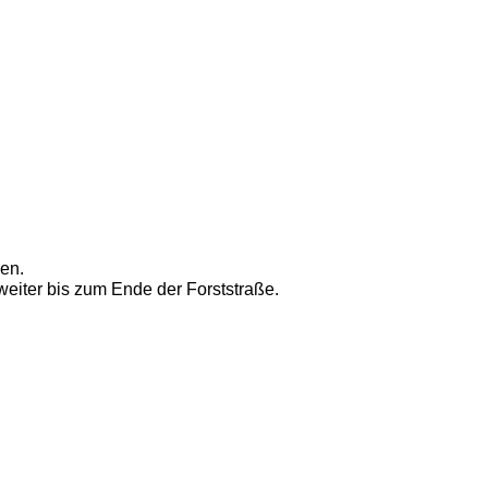
en. 
iter bis zum Ende der Forststraße.