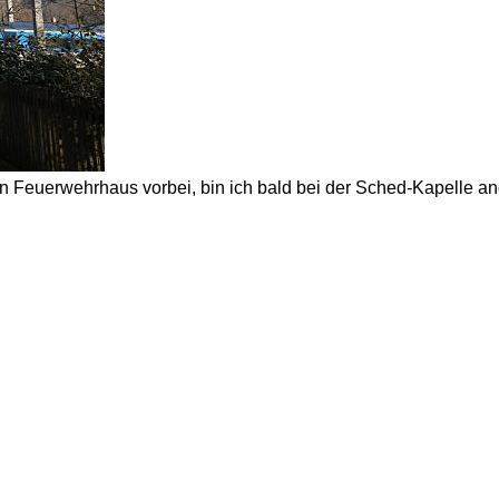
n Feuerwehrhaus vorbei, bin ich bald bei der Sched-Kapelle an