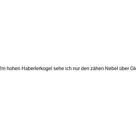
m hohen Haberlerkogel sehe ich nur den zähen Nebel über Glo