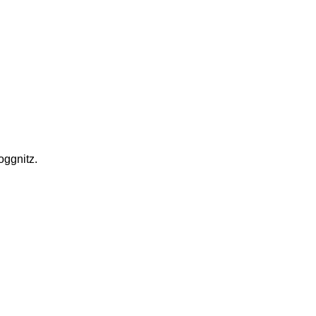
ggnitz. 