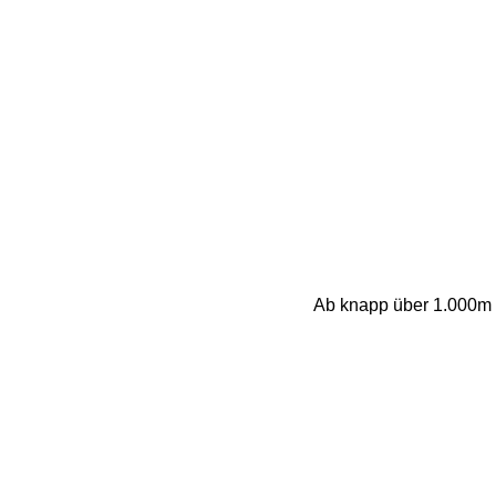
Ab knapp über 1.000m k