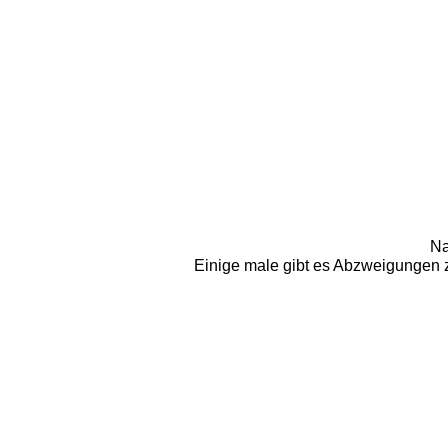
Na
Einige male gibt es Abzweigungen 