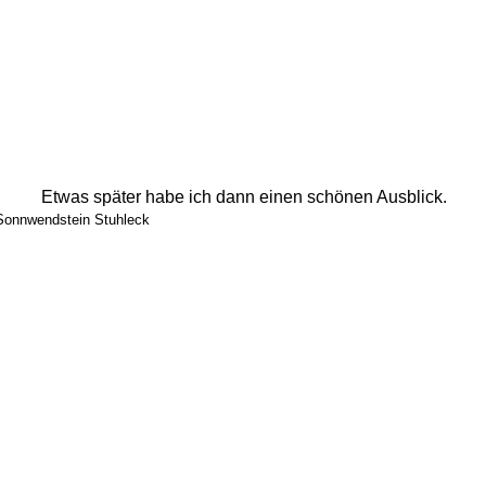
Etwas später habe ich dann einen schönen Ausblick. 