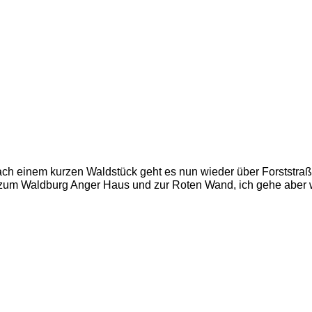
ch einem kurzen Waldstück geht es nun wieder über Forststraß
zum Waldburg Anger Haus und zur Roten Wand, ich gehe aber we