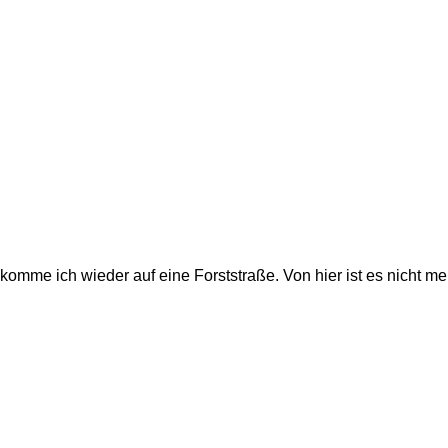
omme ich wieder auf eine Forststraße. Von hier ist es nicht me