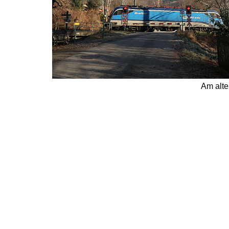
Am alte