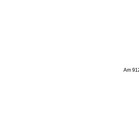
Am 912