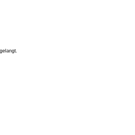
gelangt. 