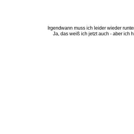
Irgendwann muss ich leider wieder runter
Ja, das weiß ich jetzt auch - aber ich 