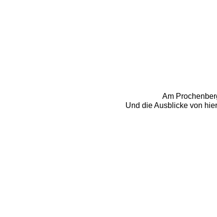
Am Prochenberg 
Und die Ausblicke von hier.