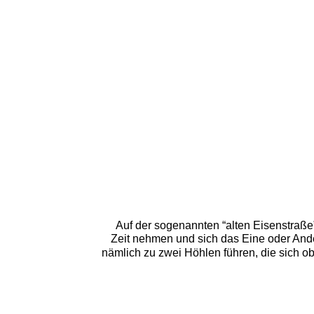
Auf der sogenannten “alten Eisenstraße
Zeit nehmen und sich das Eine oder Ande
nämlich zu zwei Höhlen führen, die sich 