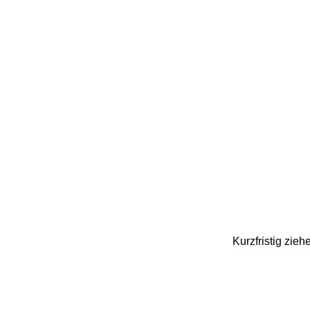
Kurzfristig zie