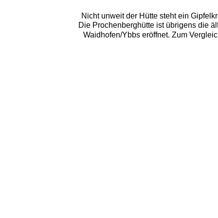
Nicht unweit der Hütte steht ein Gipfel
Die Prochenberghütte ist übrigens die ä
Waidhofen/Ybbs eröffnet. Zum Vergleic