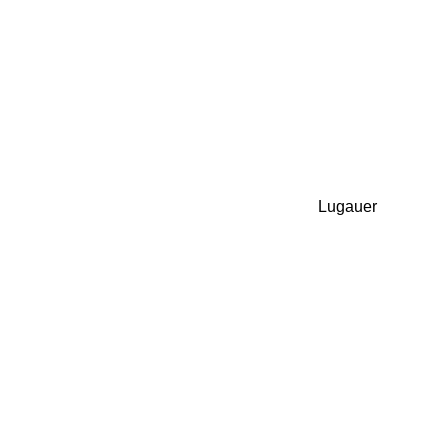
Lugauer