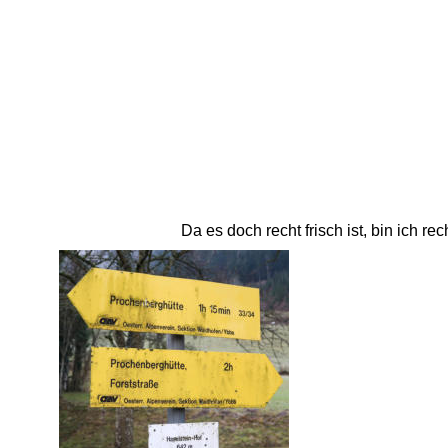
Da es doch recht frisch ist, bin ich re