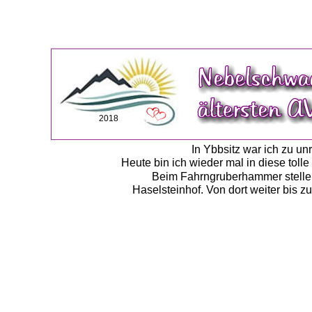
2018
In Ybbsitz war ich zu unr
Heute bin ich wieder mal in diese tol
Beim Fahrngruberhammer stelle i
Haselsteinhof. Von dort weiter bis z