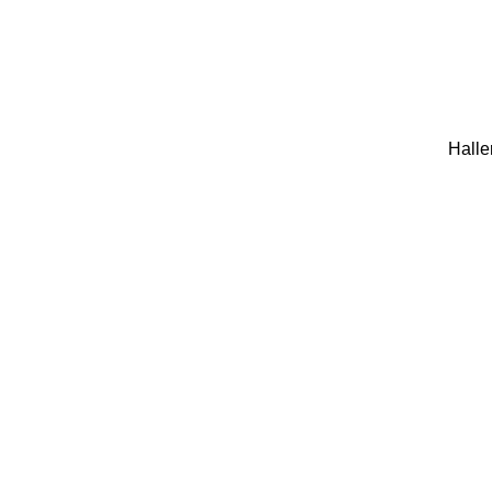
Halle