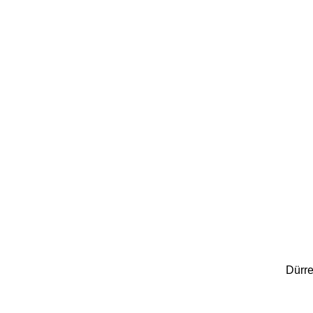
Dürre