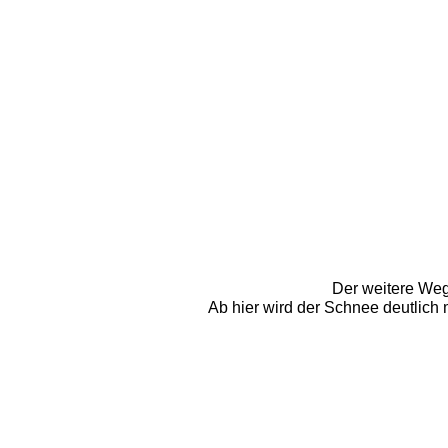
Der weitere Weg 
Ab hier wird der Schnee deutlich