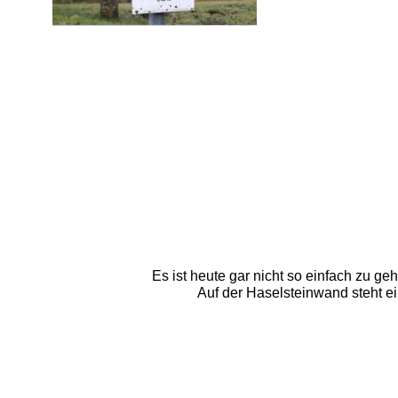
Es ist heute gar nicht so einfach zu geh
Auf der Haselsteinwand steht ei