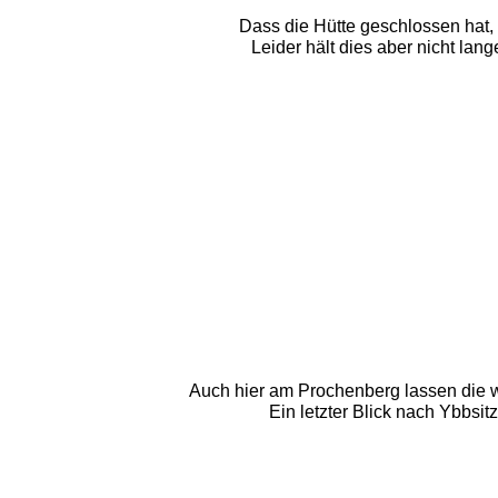
Dass die Hütte geschlossen hat, 
Leider hält dies aber nicht lan
Auch hier am Prochenberg lassen die 
Ein letzter Blick nach Ybbsit