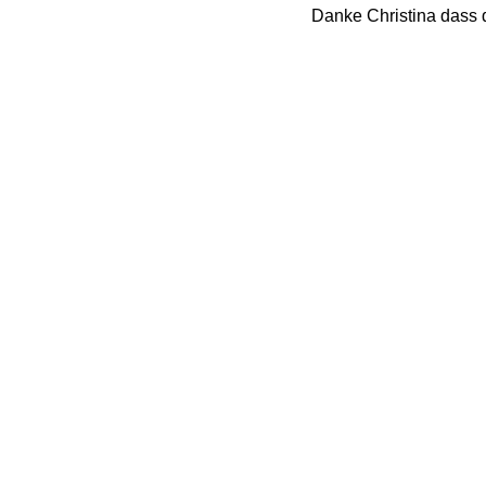
Danke Christina dass 