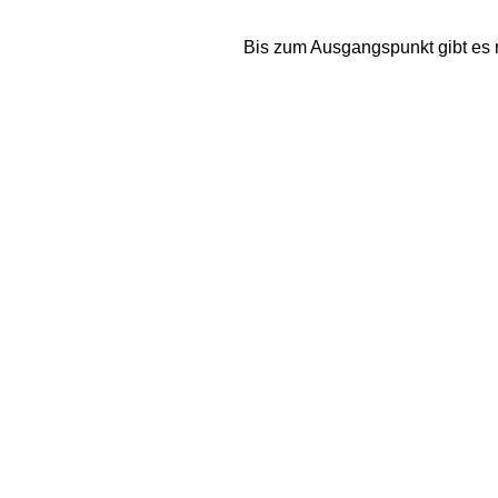
Bis zum Ausgangspunkt gibt es n