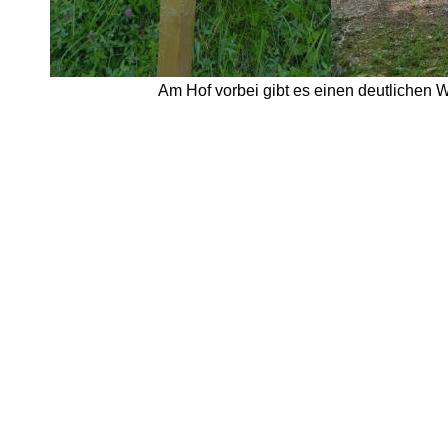
Am Hof vorbei gibt es einen deutlichen 