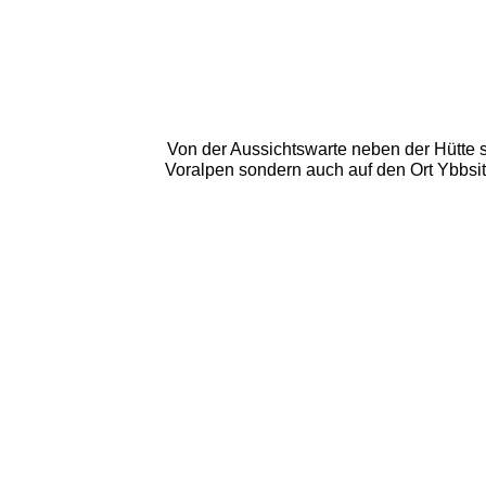
 Von der Aussichtswarte neben der Hütte 
Voralpen sondern auch auf den Ort Ybbsitz