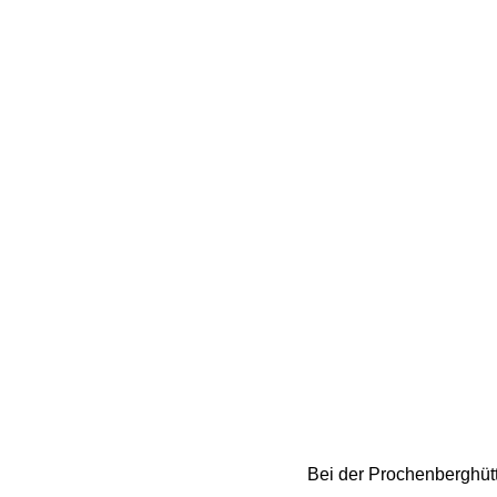
Bei der Prochenberghütte