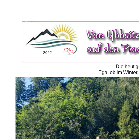
2022
Die heutig
Egal ob im Winter