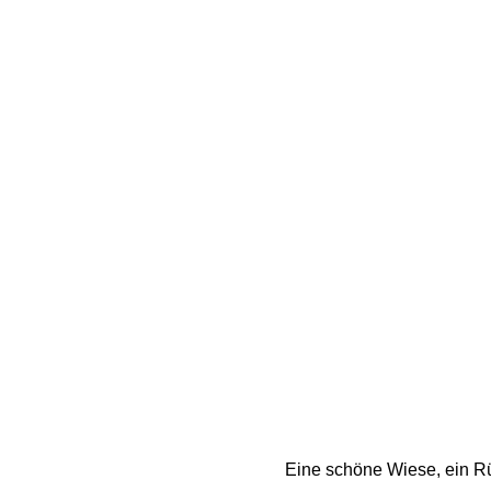
Eine schöne Wiese, ein Rü