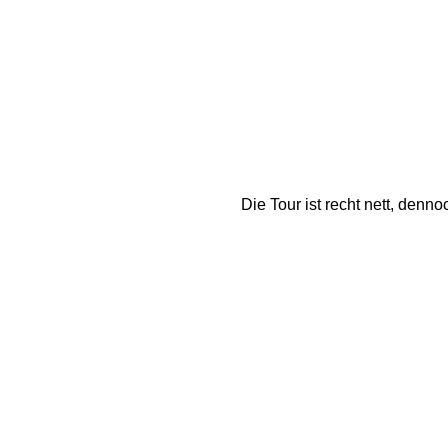
Die Tour ist recht nett, denn