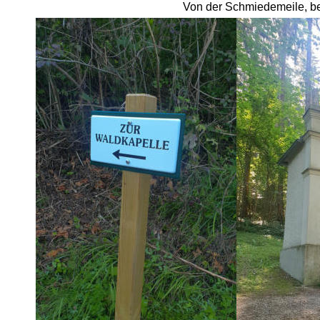
Von der Schmiedemeile, b