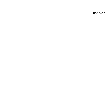
Und von 