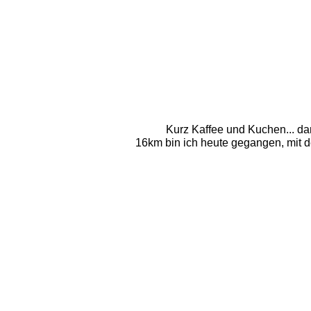
Kurz Kaffee und Kuchen... d
16km bin ich heute gegangen, mit 