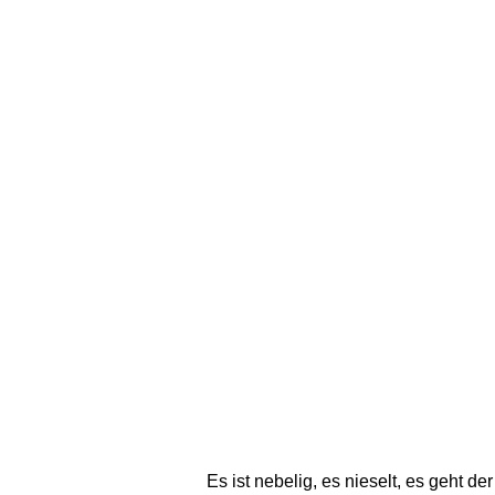
Es ist nebelig, es nieselt, es geht der