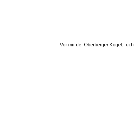
Vor mir der Oberberger Kogel, recht