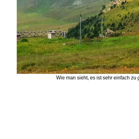
Wie man sieht, es ist sehr einfach zu 