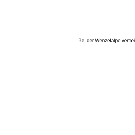
Bei der Wenzelalpe vertre