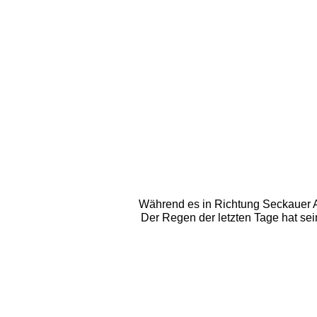
Während es in Richtung Seckauer Alp
Der Regen der letzten Tage hat sei