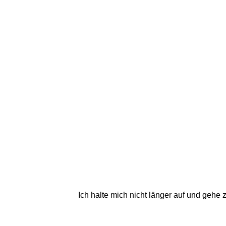
Ich halte mich nicht länger auf und gehe