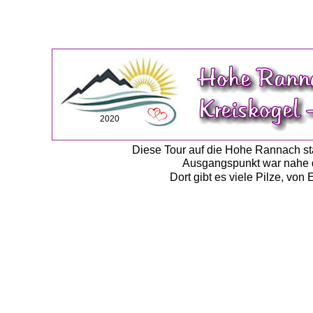
2020
Diese Tour auf die Hohe Rannach sta
Ausgangspunkt war nahe de
Dort gibt es viele Pilze, von