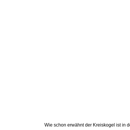
Wie schon erwähnt der Kreiskogel ist in d