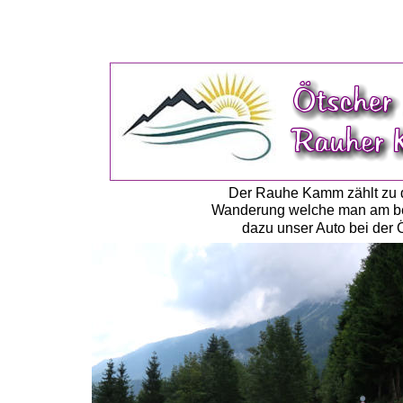
Der Rauhe Kamm zählt zu d
Wanderung welche man am best
dazu unser Auto bei der