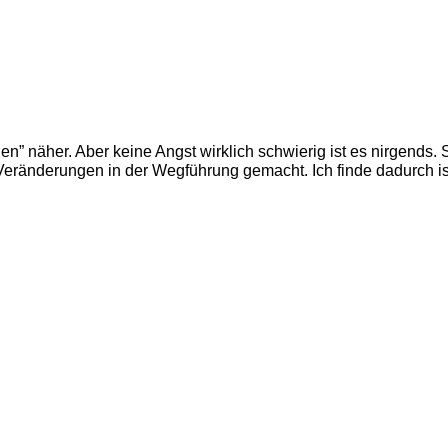
en” näher. Aber keine Angst wirklich schwierig ist es nirgends.
änderungen in der Wegführung gemacht. Ich finde dadurch ist