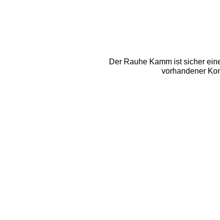
Der Rauhe Kamm ist sicher eine 
vorhandener Kond