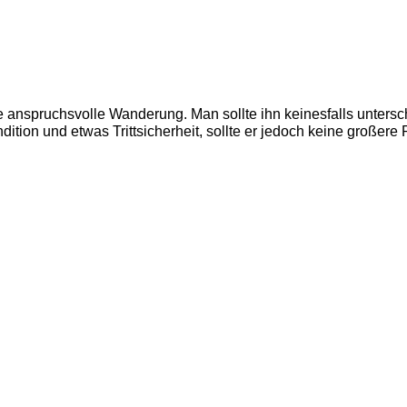
anspruchsvolle Wanderung. Man sollte ihn keinesfalls untersch
ition und etwas Trittsicherheit, sollte er jedoch keine großere 