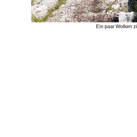
Ein paar Wolken zi