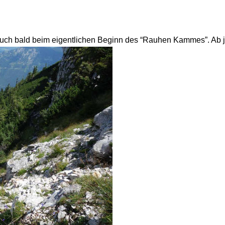
uch bald beim eigentlichen Beginn des “Rauhen Kammes”. Ab jetz