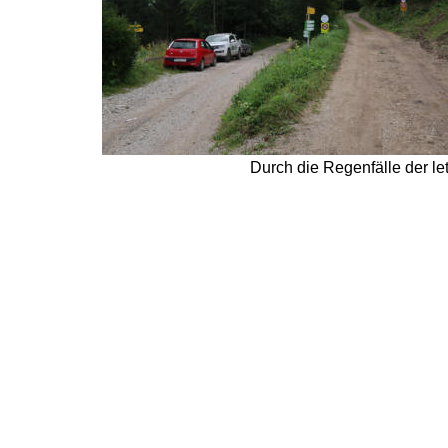
Durch die Regenfälle der le