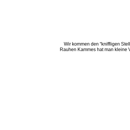
Wir kommen den “kniffligen Stell
Rauhen Kammes hat man kleine Ver