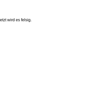
t wird es felsig. 