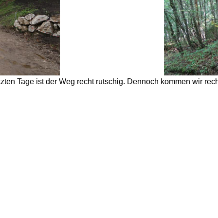
tzten Tage ist der Weg recht rutschig. Dennoch kommen wir recht