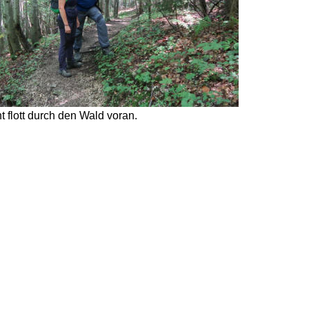
 flott durch den Wald voran. 