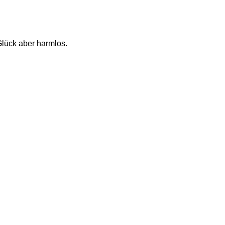
lück aber harmlos. 