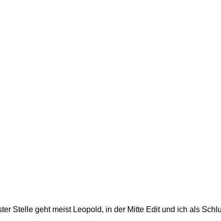
ter Stelle geht meist Leopold, in der Mitte Edit und ich als Schlu