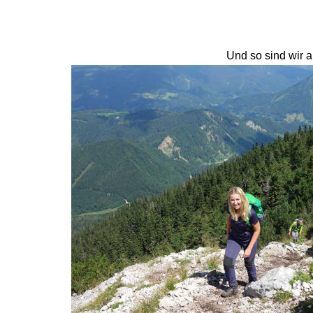
Und so sind wir a