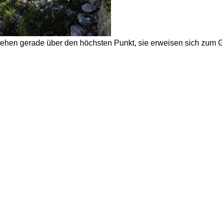
ehen gerade über den höchsten Punkt, sie erweisen sich zum G