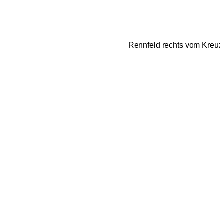
Rennfeld rechts vom Kreuz