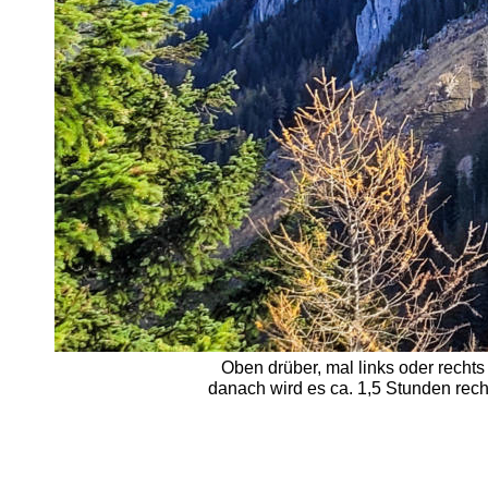
Oben drüber, mal links oder rechts 
danach wird es ca. 1,5 Stunden rec