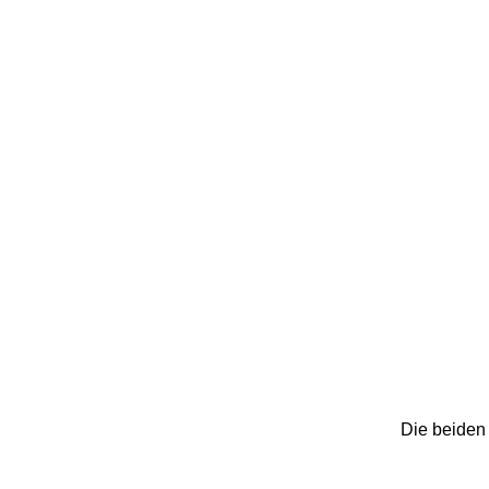
Die beiden 