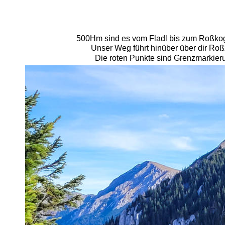
500Hm sind es vom Fladl bis zum Roßkoge
Unser Weg führt hinüber über dir Roß
Die roten Punkte sind Grenzmarkieru