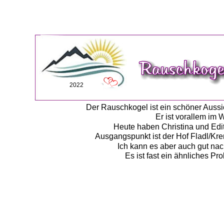
2022
Der Rauschkogel ist ein schöner Aussic
Er ist vorallem im W
Heute haben Christina und Edi
Ausgangspunkt ist der Hof Fladl/Kr
Ich kann es aber auch gut nac
Es ist fast ein ähnliches Pr