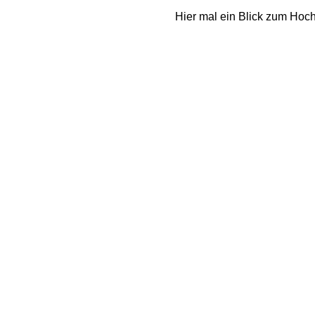
Hier mal ein Blick zum Hoch