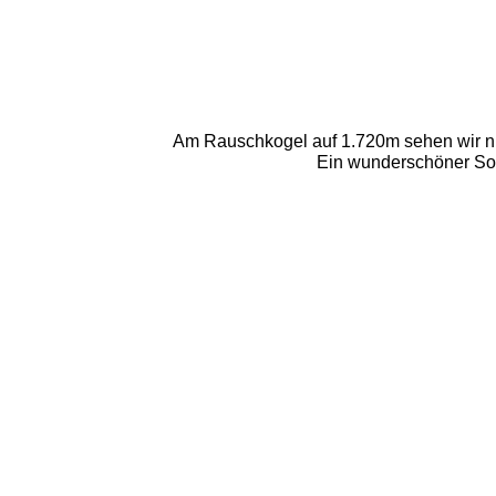
Am Rauschkogel auf 1.720m sehen wir ni
Ein wunderschöner Son