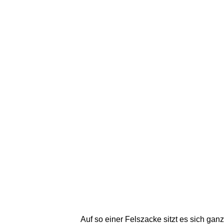
Auf so einer Felszacke sitzt es sich ganz g