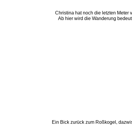
Christina hat noch die letzten Meter
Ab hier wird die Wanderung bedeut
Ein Bick zurück zum Roßkogel, dazwis