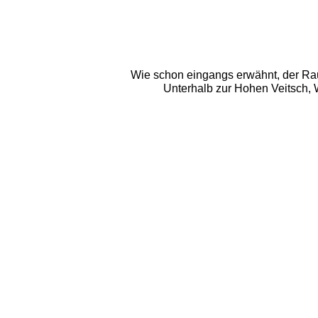
Wie schon eingangs erwähnt, der Rau
Unterhalb zur Hohen Veitsch, 