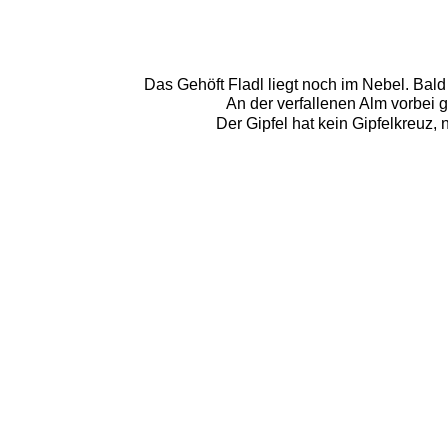
Das Gehöft Fladl liegt noch im Nebel. Bal
An der verfallenen Alm vorbei 
Der Gipfel hat kein Gipfelkreuz