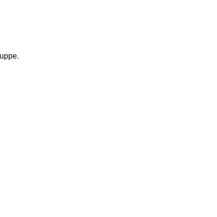
uppe. 