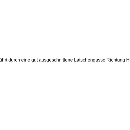
führt durch eine gut ausgeschnittene Latschengasse Richtung 