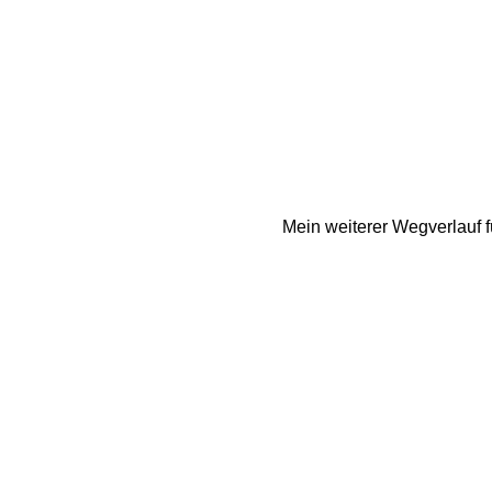
Mein weiterer Wegverlauf 