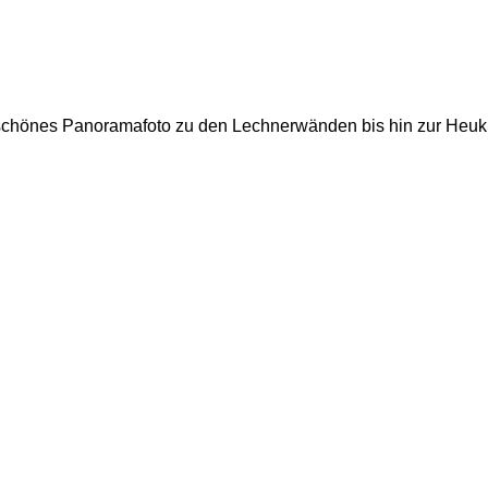
schönes Panoramafoto zu den Lechnerwänden bis hin zur Heuk