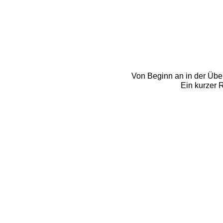
Von Beginn an in der Über
Ein kurzer 