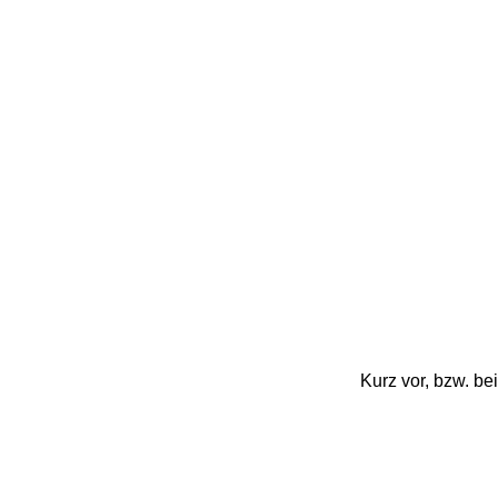
Kurz vor, bzw. b