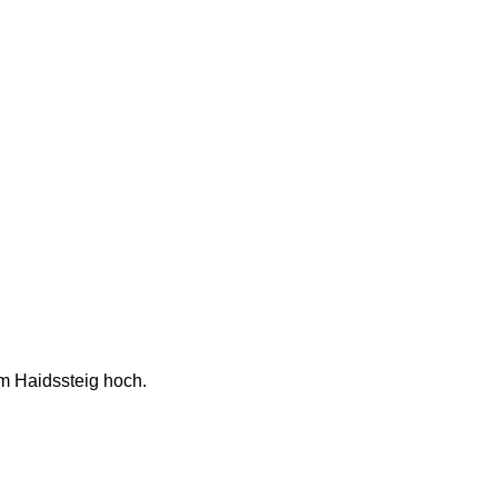
m Haidssteig hoch. 