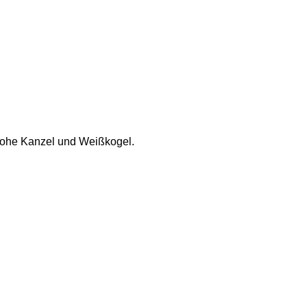
Hohe Kanzel und Weißkogel. 