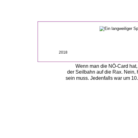
2018
Wenn man die NÖ-Card hat, s
der Seilbahn auf die Rax. Nein,
sein muss. Jedenfalls war um 10.