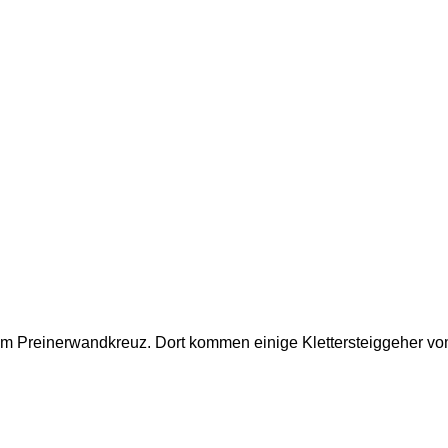
eim Preinerwandkreuz. Dort kommen einige Klettersteiggeher vo