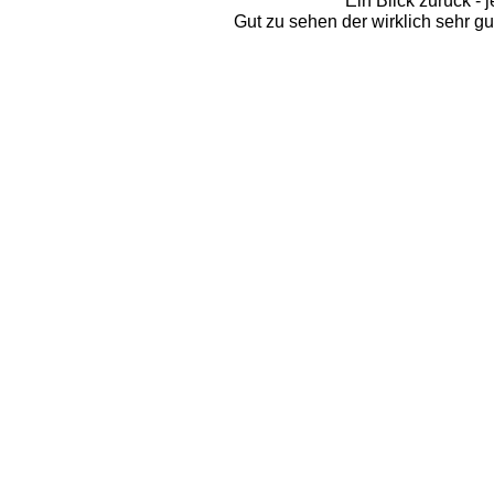
Ein Blick zurück - 
Gut zu sehen der wirklich sehr g