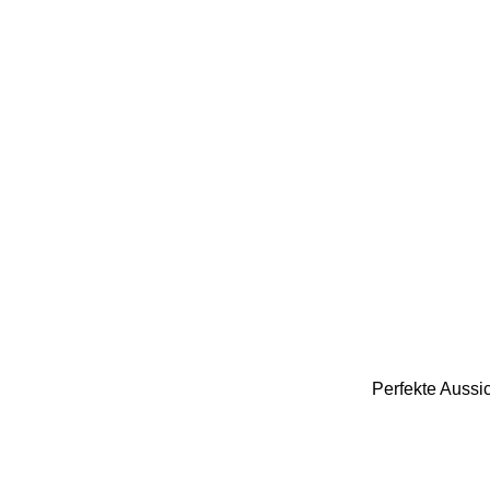
Perfekte Aussi