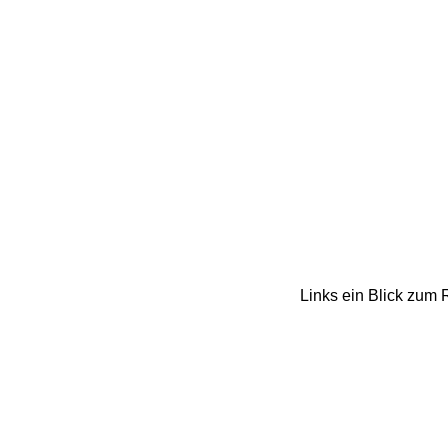
Links ein Blick zum 