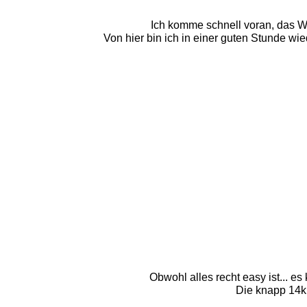
Ich komme schnell voran, das We
Von hier bin ich in einer guten Stunde wie
Obwohl alles recht easy ist... 
Die knapp 14km