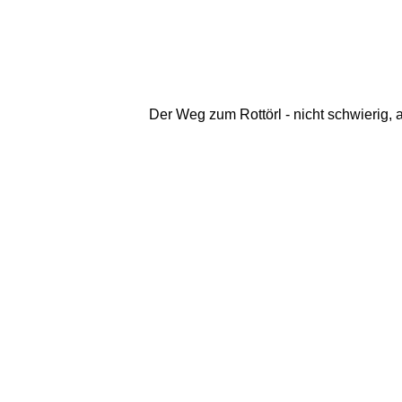
Der Weg zum Rottörl - nicht schwierig, ab