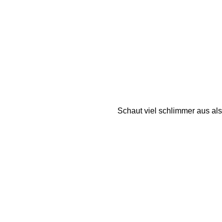
Schaut viel schlimmer aus als e