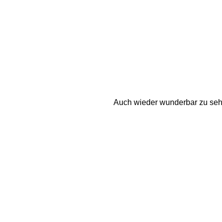
Auch wieder wunderbar zu sehen