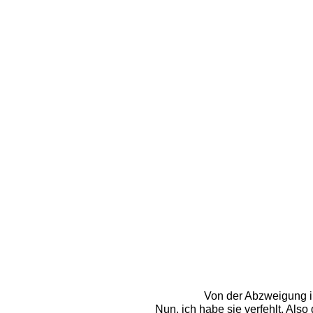
Von der Abzweigung i
Nun, ich habe sie verfehlt. Al