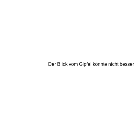
Der Blick vom Gipfel könnte nicht besser