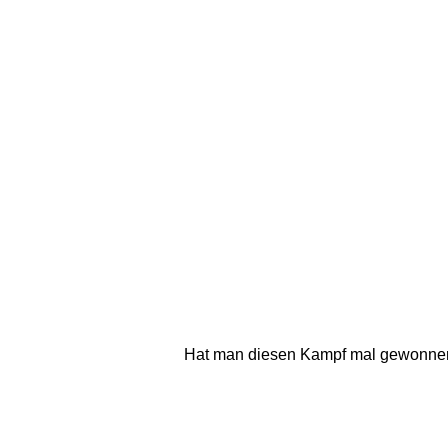
Hat man diesen Kampf mal gewonnen 