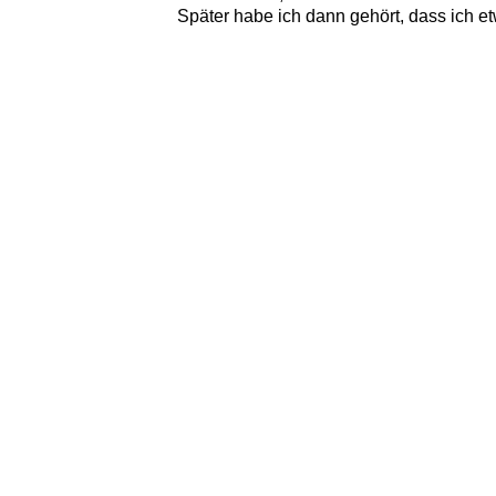
Später habe ich dann gehört, dass ich et