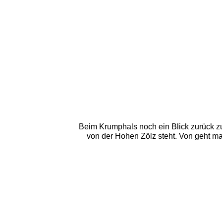
Beim Krumphals noch ein Blick zurück z
von der Hohen Zölz steht. Von geht ma