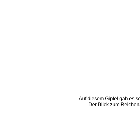
Auf diesem Gipfel gab es sc
Der Blick zum Reichenst