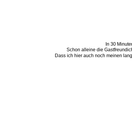
In 30 Minute
Schon alleine die Gastfreundic
Dass ich hier auch noch meinen lang