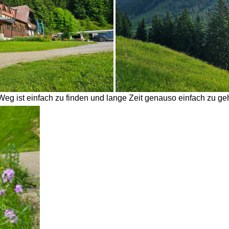
Weg ist einfach zu finden und lange Zeit genauso einfach zu ge