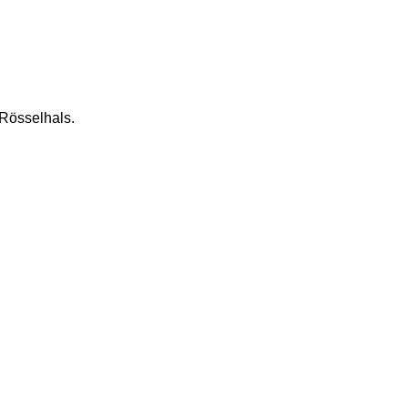
Rösselhals. 