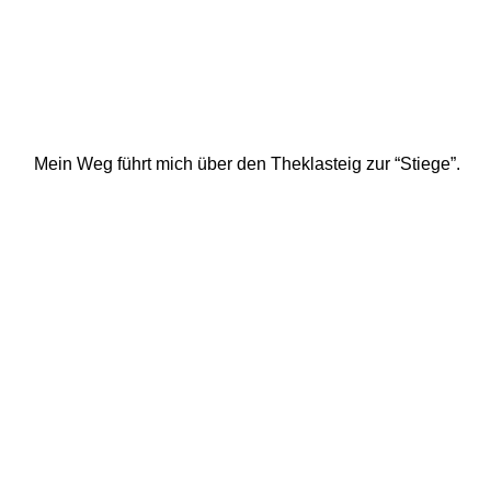
Mein Weg führt mich über den Theklasteig zur “Stiege”. 