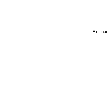
Ein paar 