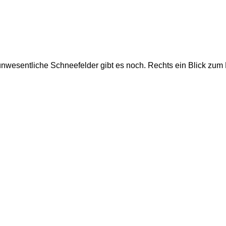
unwesentliche Schneefelder gibt es noch. Rechts ein Blick zum 