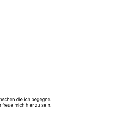
nschen die ich begegne. 
reue mich hier zu sein. 