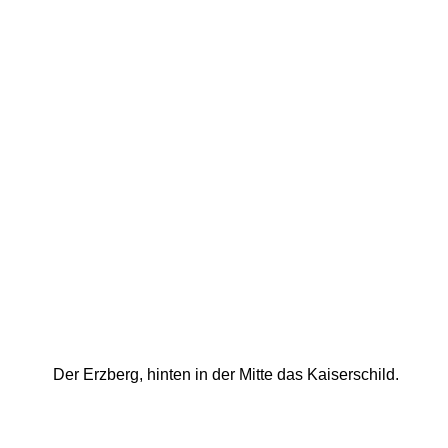
Der Erzberg, hinten in der Mitte das Kaiserschild. 