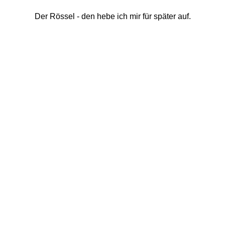
Der Rössel - den hebe ich mir für später auf. 