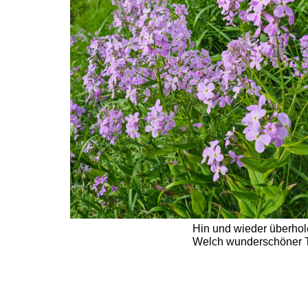
Hin und wieder überhol
Welch wunderschöner Ta