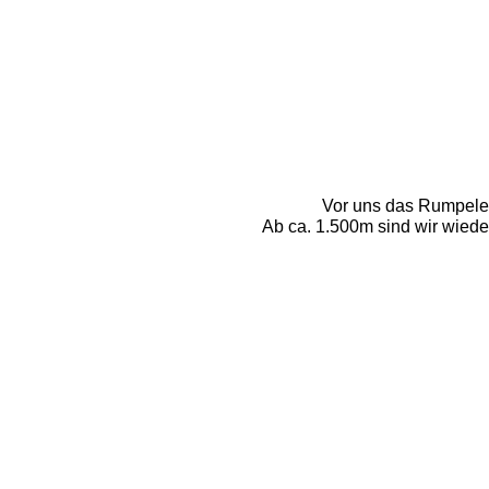
Vor uns das Rumpelec
Ab ca. 1.500m sind wir wied