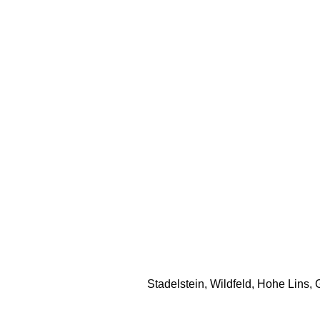
Stadelstein, Wildfeld, Hohe Lins, 