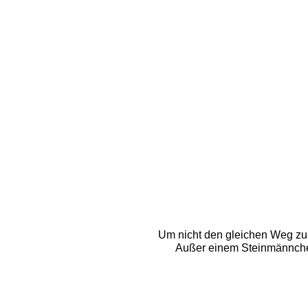
Um nicht den gleichen Weg zur
Außer einem Steinmännchen 