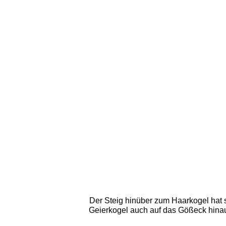
Der Steig hinüber zum Haarkogel hat s
Geierkogel auch auf das Gößeck hinau