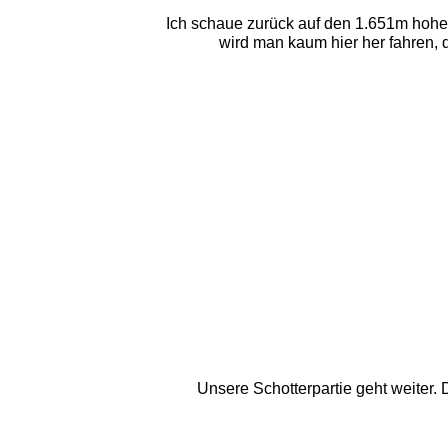
Ich schaue zurück auf den 1.651m hohen
wird man kaum hier her fahren, 
Unsere Schotterpartie geht weiter.