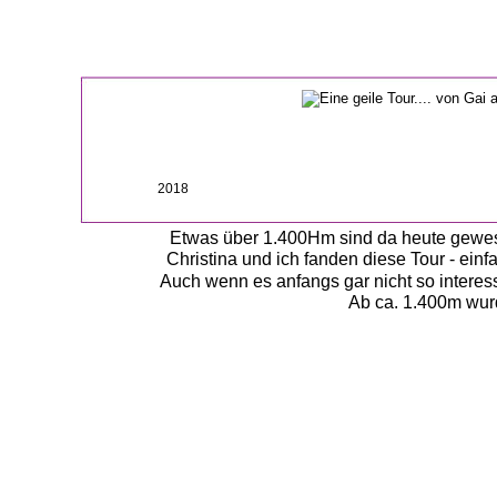
2018
Etwas über 1.400Hm sind da heute gewesen
Christina und ich fanden diese Tour - einf
Auch wenn es anfangs gar nicht so interes
Ab ca. 1.400m wurd