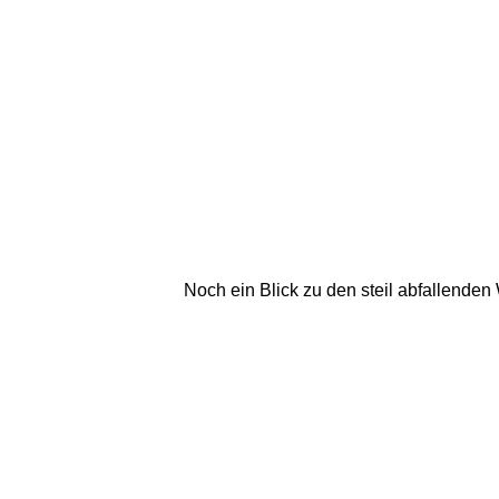
Noch ein Blick zu den steil abfallende