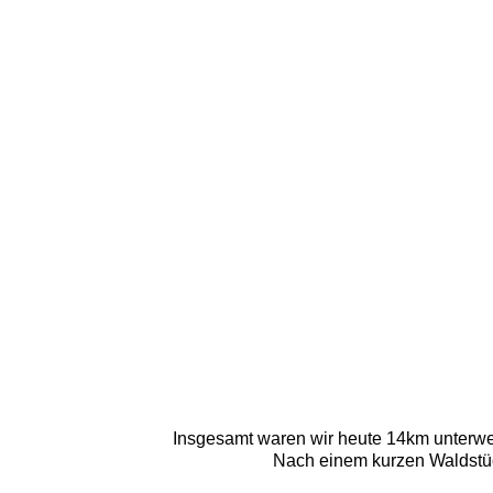
Insgesamt waren wir heute 14km unterweg
Nach einem kurzen Waldstüc