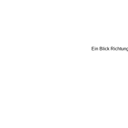
Ein Blick Richtu