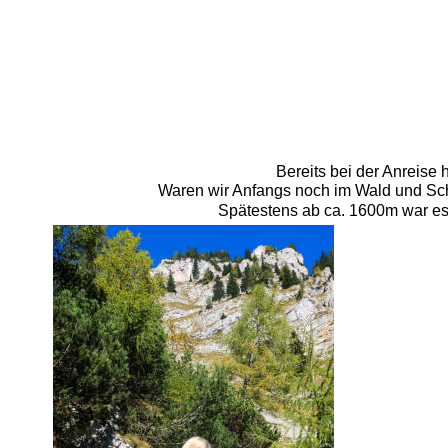
Bereits bei der Anreise 
Waren wir Anfangs noch im Wald und Sch
Spätestens ab ca. 1600m war es 