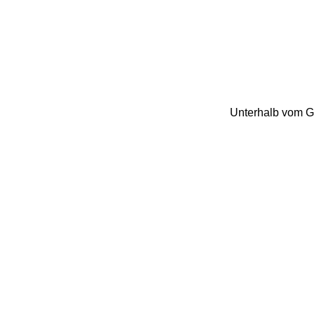
Unterhalb vom Gei