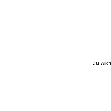
Das Wildfe