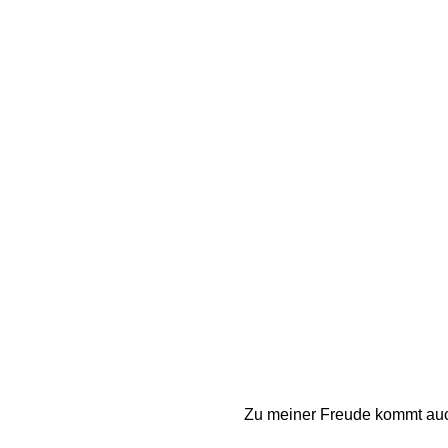
Zu meiner Freude kommt auch