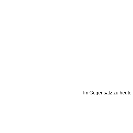
Im Gegensatz zu heute fr