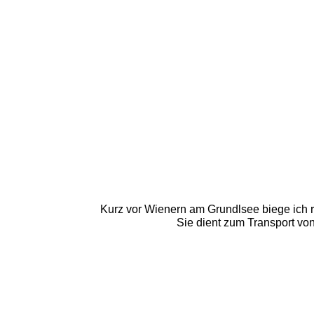
Kurz vor Wienern am Grundlsee biege ich r
 Sie dient zum Transport v