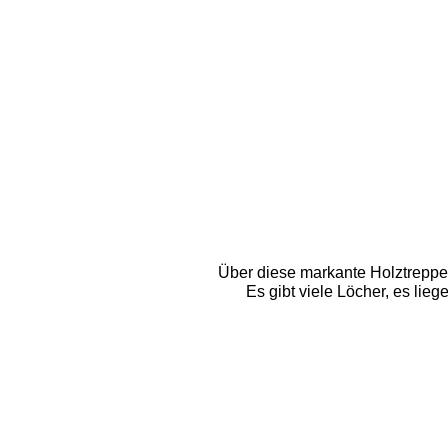
Über diese markante Holztreppe s
Es gibt viele Löcher, es li