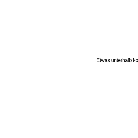
Etwas unterhalb ko