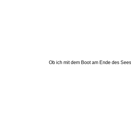
Ob ich mit dem Boot am Ende des Sees zu