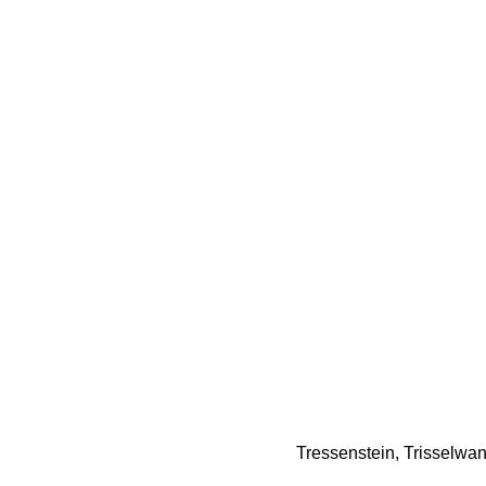
Tressenstein, Trisselwan