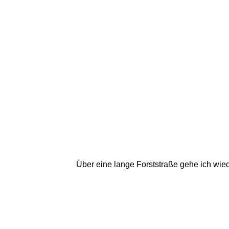
Über eine lange Forststraße gehe ich wi