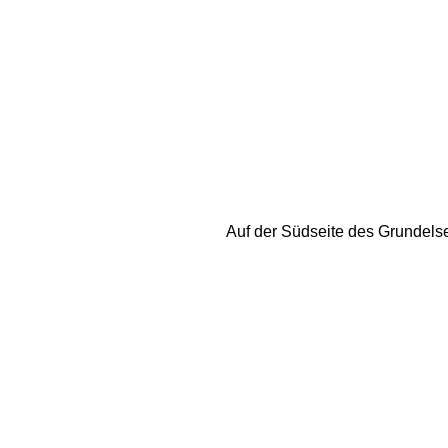
Auf der Südseite des Grundelse