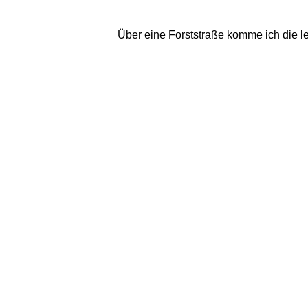
Über eine Forststraße komme ich die le