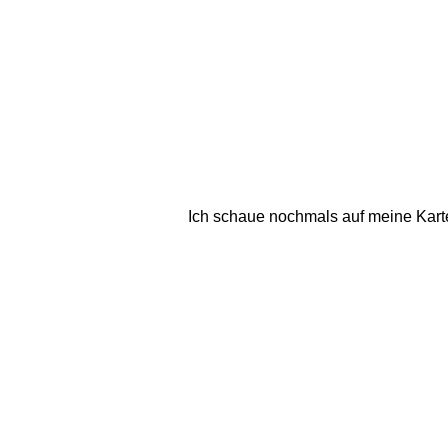
Ich schaue nochmals auf meine Karte