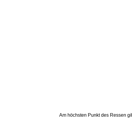
Am höchsten Punkt des Ressen gibt e