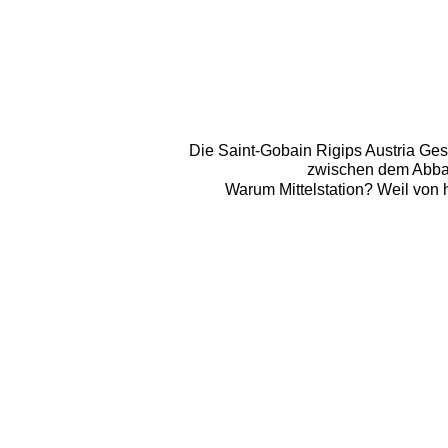
Die Saint-Gobain Rigips Austria Ges
zwischen dem Abbau
Warum Mittelstation? Weil von 