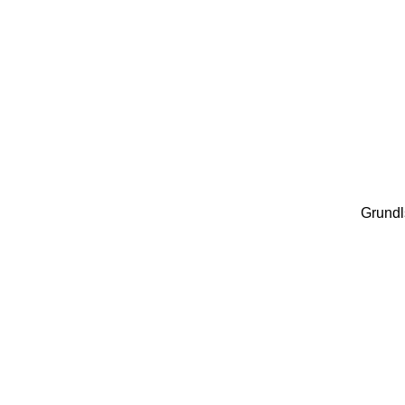
Grundl