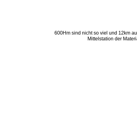
600Hm sind nicht so viel und 12km au
Mittelstation der Mate