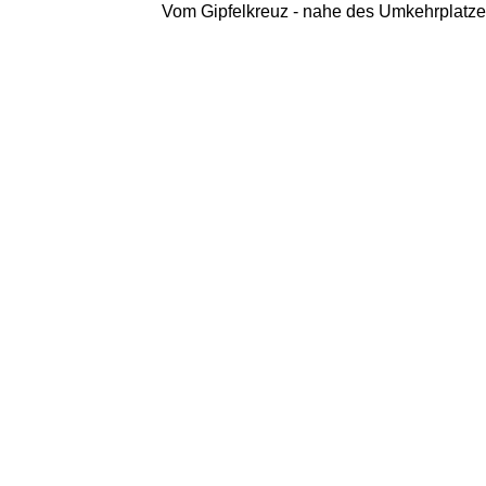
Vom Gipfelkreuz - nahe des Umkehrplatzes 