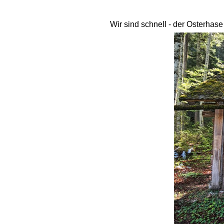
Wir sind schnell - der Osterhas