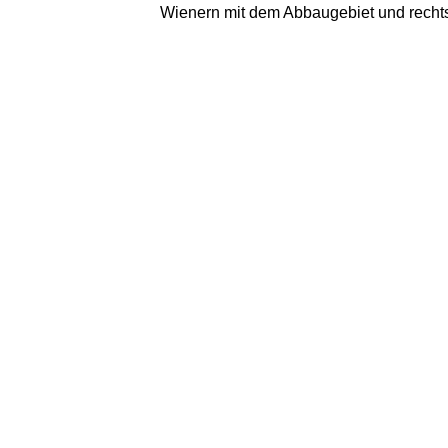
Wienern mit dem Abbaugebiet und rechts