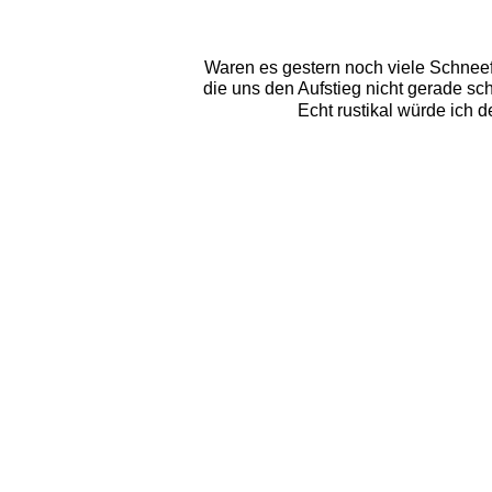
Waren es gestern noch viele Schneefe
die uns den Aufstieg nicht gerade sc
Echt rustikal würde ich 