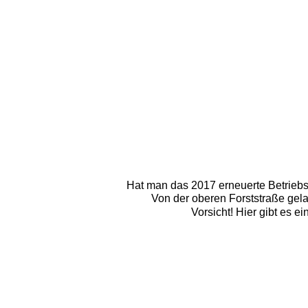
Hat man das 2017 erneuerte Betriebsge
Von der oberen Forststraße gel
Vorsicht! Hier gibt es 