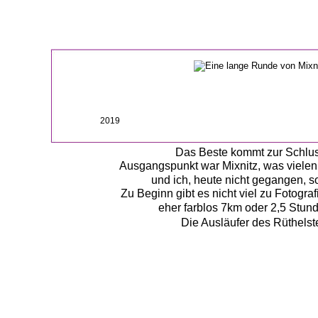
2019
Das Beste kommt zur Schlus
Ausgangspunkt war Mixnitz, was vielen e
und ich, heute nicht gegangen, 
Zu Beginn gibt es nicht viel zu Fotogra
eher farblos 7km oder 2,5 Stund
Die Ausläufer des Rüthelste