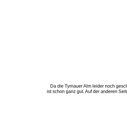
Da die Tyrnauer Alm leider noch gesc
ist schon ganz gut. Auf der anderen Seit