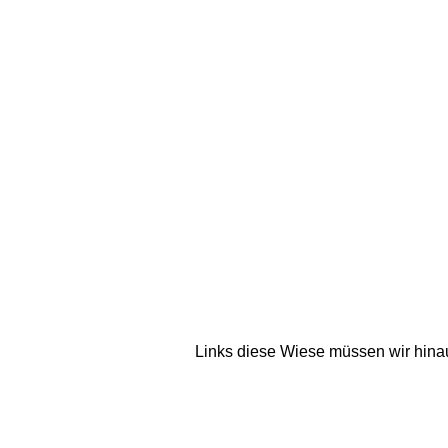
Links diese Wiese müssen wir hinau