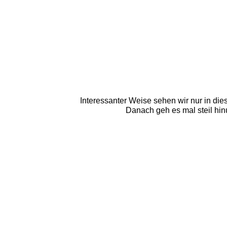
Interessanter Weise sehen wir nur in di
Danach geh es mal steil hinu