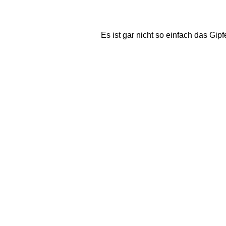
Es ist gar nicht so einfach das Gip