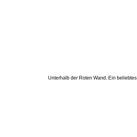
Unterhalb der Roten Wand. Ein beliebtes 