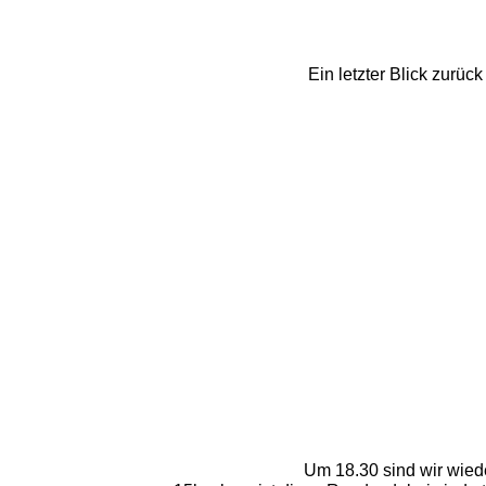
Ein letzter Blick zurüc
Um 18.30 sind wir wied