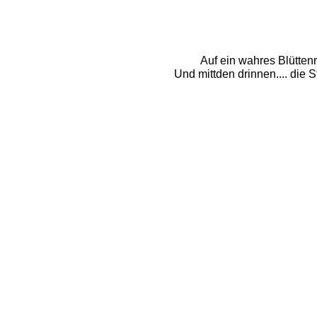
Auf ein wahres Blütten
Und mittden drinnen.... die S