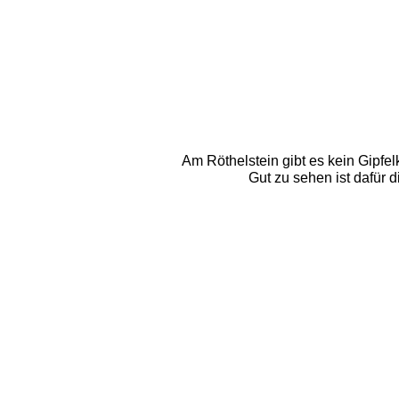
Am Röthelstein gibt es kein Gipfel
Gut zu sehen ist dafür d