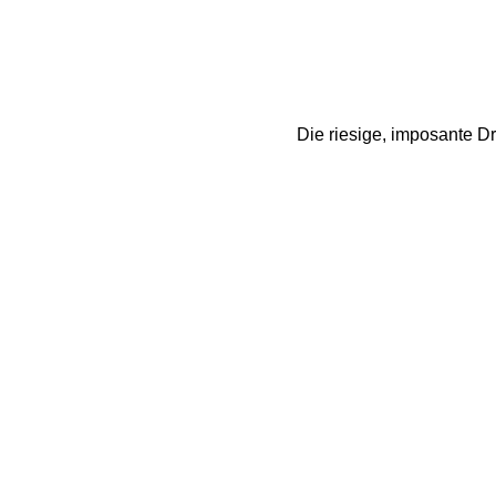
Die riesige, imposante D