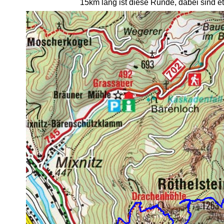
15km lang ist diese Runde, dabei sind 