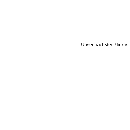
Unser nächster Blick ist