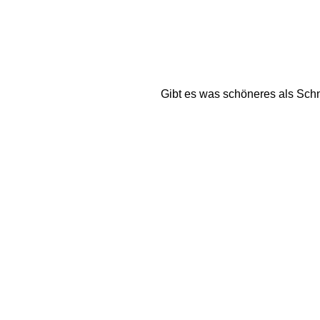
Gibt es was schöneres als Schne