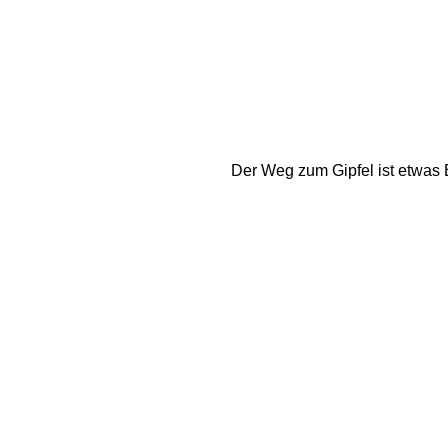
Der Weg zum Gipfel ist etwas B