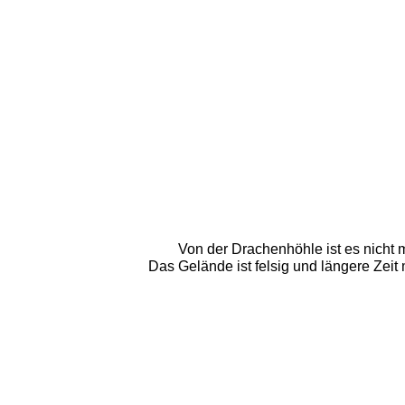
Von der Drachenhöhle ist es nicht m
Das Gelände ist felsig und längere Zeit 