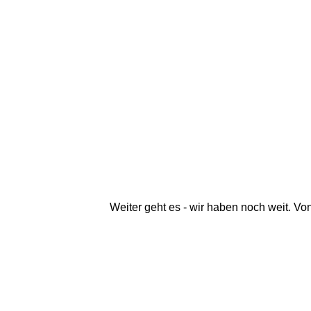
Weiter geht es - wir haben noch weit. Vo