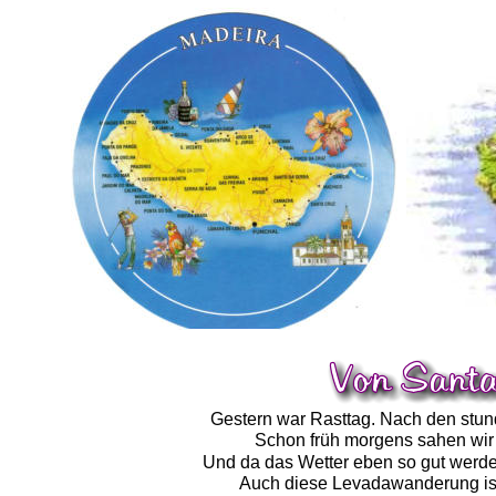
Gestern war Rasttag. Nach den stun
Schon früh morgens sahen wir
Und da das Wetter eben so gut werden
Auch diese Levadawanderung ist 