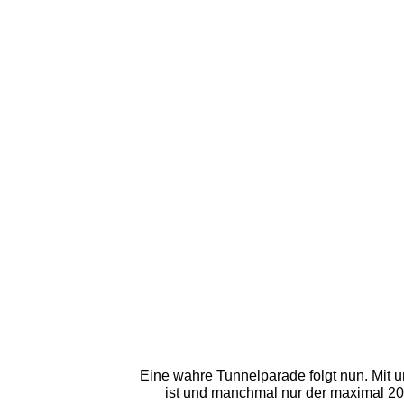
Eine wahre Tunnelparade folgt nun. Mit u
ist und manchmal nur der maximal 20