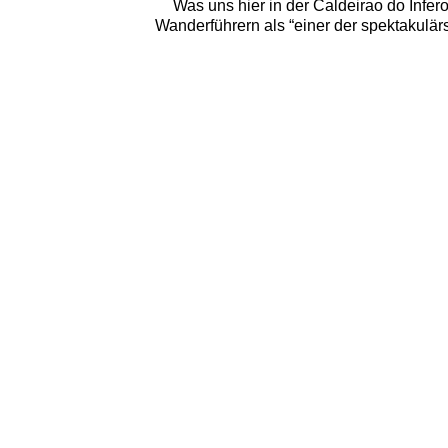
Was uns hier in der Caldeirao do Infero
Wanderführern als “einer der spektakulär