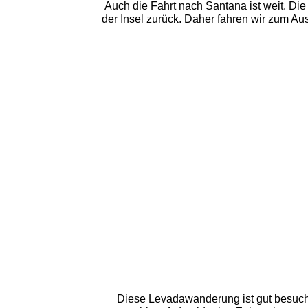
Auch die Fahrt nach Santana ist weit. Die
der Insel zurück. Daher fahren wir zum A
Diese Levadawanderung ist gut besuch