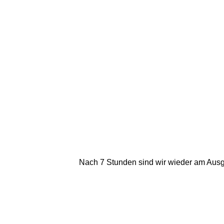
Nach 7 Stunden sind wir wieder am Ausg