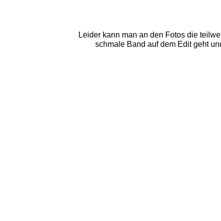
Leider kann man an den Fotos die teilwe
schmale Band auf dem Edit geht und a