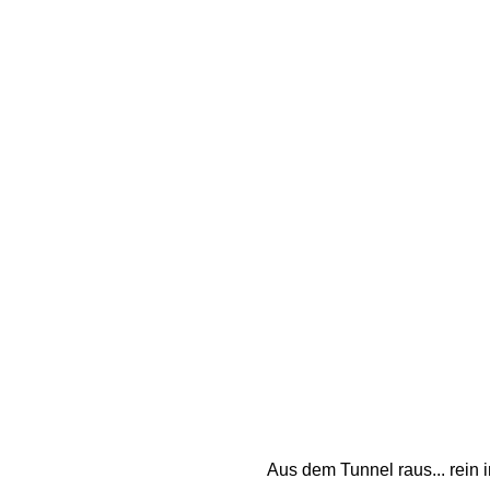
Aus dem Tunnel raus... rein 