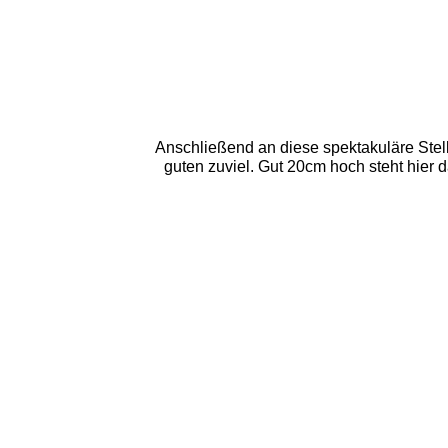
Anschließend an diese spektakuläre Stel
guten zuviel. Gut 20cm hoch steht hier