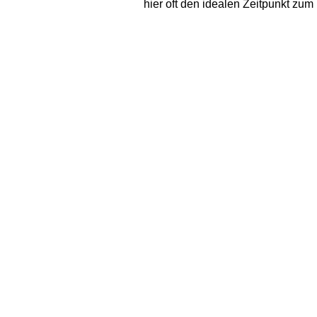
hier oft den idealen Zeitpunkt zum