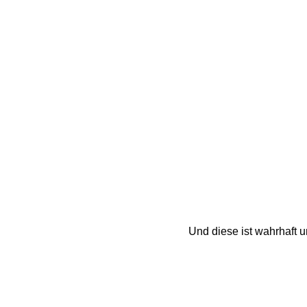
Und diese ist wahrhaft u