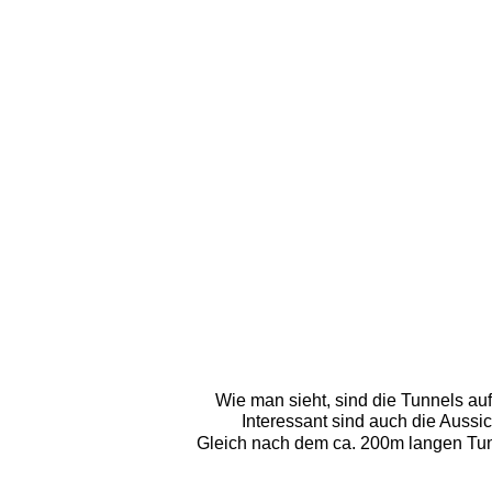
Wie man sieht, sind die Tunnels auf 
Interessant sind auch die Aussi
Gleich nach dem ca. 200m langen Tunne