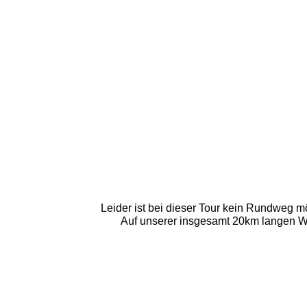
Leider ist bei dieser Tour kein Rundweg
Auf unserer insgesamt 20km langen Wan