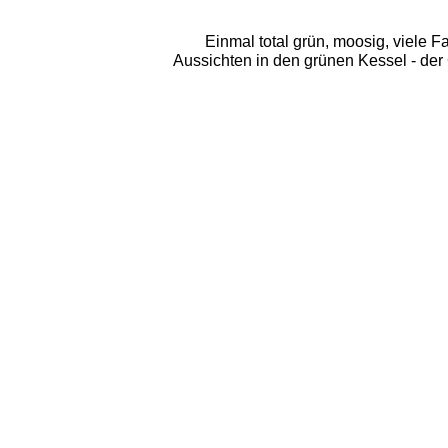
Einmal total grün, moosig, viele F
Aussichten in den grünen Kessel - der