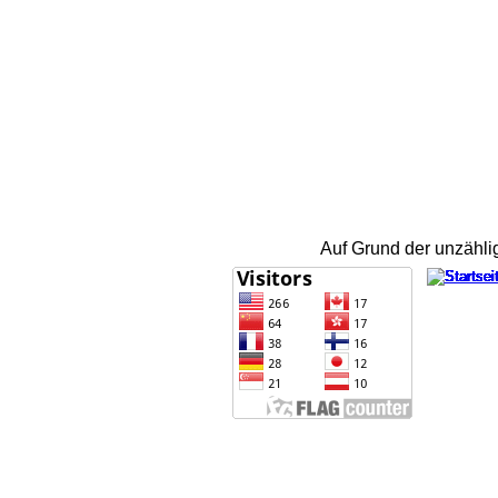
Auf Grund der unzähli