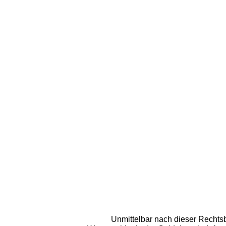
Unmittelbar nach dieser Rechtsb