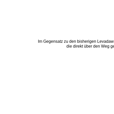
Im Gegensatz zu den bisherigen Levadawa
die direkt über den Weg ge