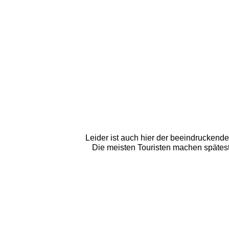
Leider ist auch hier der beeindruckend
Die meisten Touristen machen späteste