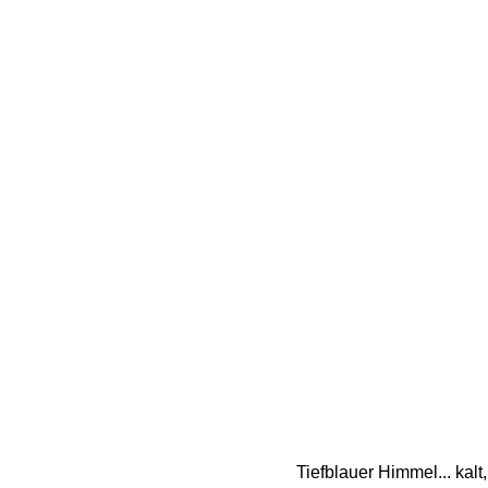
Tiefblauer Himmel... kalt