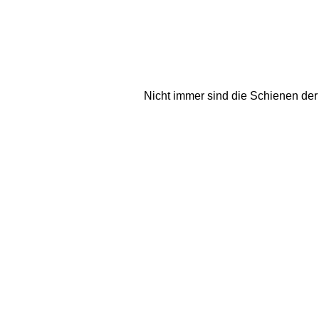
Nicht immer sind die Schienen der