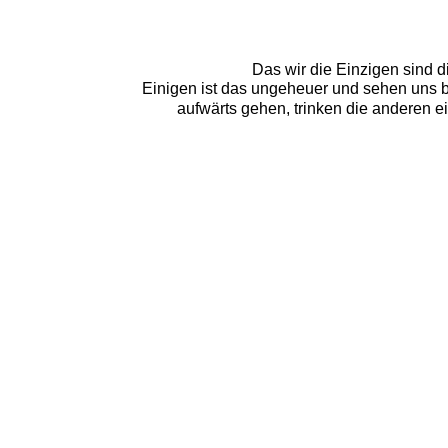
Das wir die Einzigen sind d
Einigen ist das ungeheuer und sehen uns b
aufwärts gehen, trinken die anderen ei