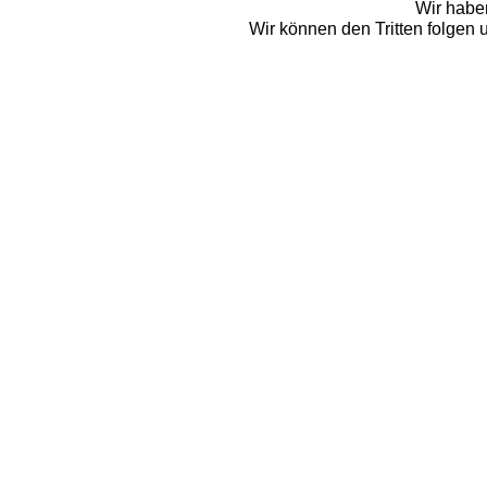
Wir habe
Wir können den Tritten folgen 