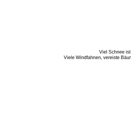
Viel Schnee ist 
Viele Windfahnen, vereiste Bäume