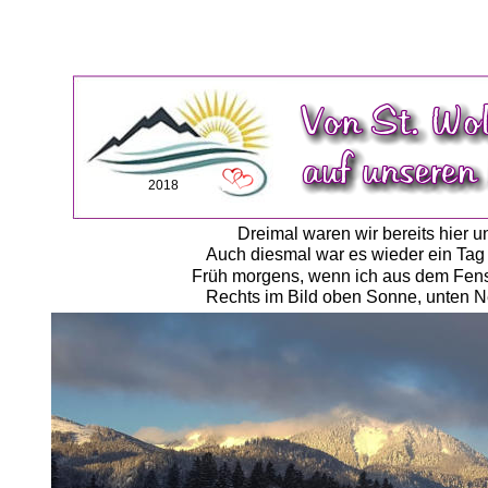
2018
Dreimal waren wir bereits hier u
Auch diesmal war es wieder ein Tag 
Früh morgens, wenn ich aus dem Fenste
Rechts im Bild oben Sonne, unten N