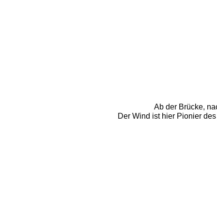
Ab der Brücke, na
Der Wind ist hier Pionier de