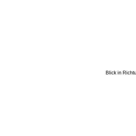
Blick in Richt