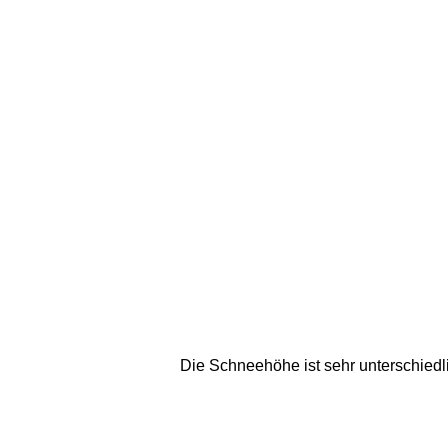
Die Schneehöhe ist sehr unterschiedl