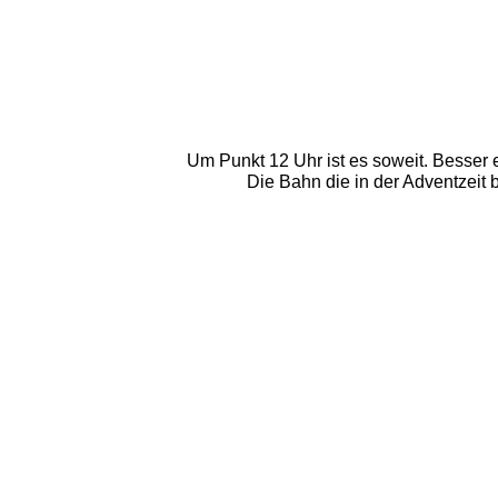
Um Punkt 12 Uhr ist es soweit. Besser 
Die Bahn die in der Adventzeit 