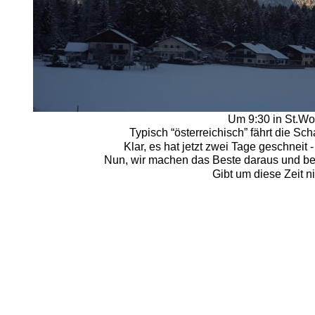
Um 9:30 in St.Wo
Typisch “österreichisch” fährt die S
Klar, es hat jetzt zwei Tage geschneit 
Nun, wir machen das Beste daraus und be
Gibt um diese Zeit ni