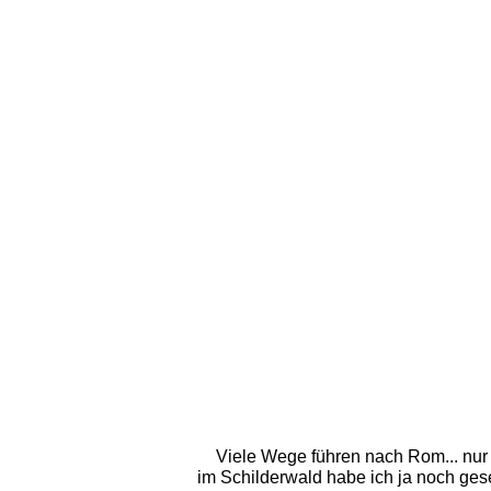
Viele Wege führen nach Rom... nur e
im Schilderwald habe ich ja noch gese