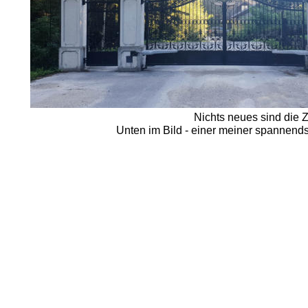
Nichts neues sind die 
Unten im Bild - einer meiner spannendst