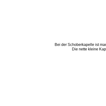
Bei der Schoberkapelle ist ma
Die nette kleine Kap