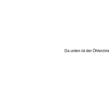
Da unten ist der Öhlerzimm