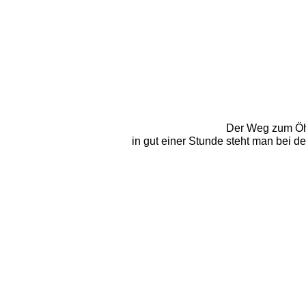
Der Weg zum Öhl
in gut einer Stunde steht man bei de