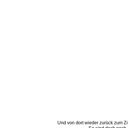
Und von dort wieder zurück zum Zin