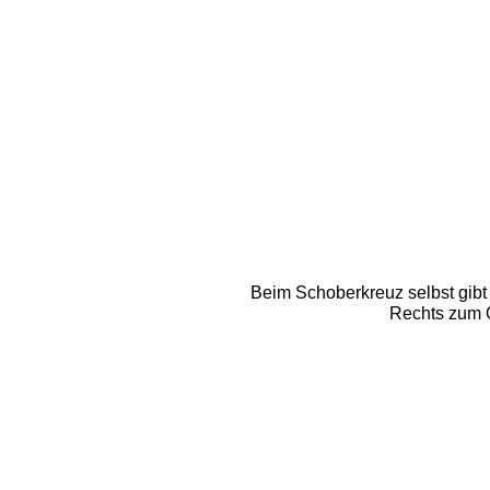
Beim Schoberkreuz selbst gibt
Rechts zum Ö