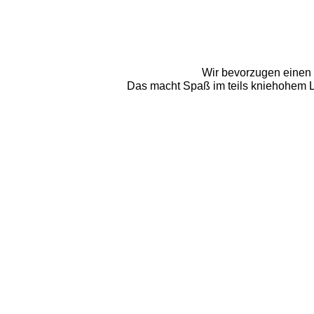
Wir bevorzugen einen 
Das macht Spaß im teils kniehohem L