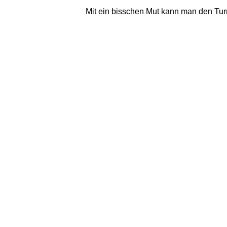
Mit ein bisschen Mut kann man den Turm