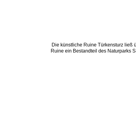
Die künstliche Ruine Türkensturz ließ ü
Ruine ein Bestandteil des Naturparks 