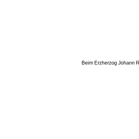
Beim Erzherzog Johann Ru