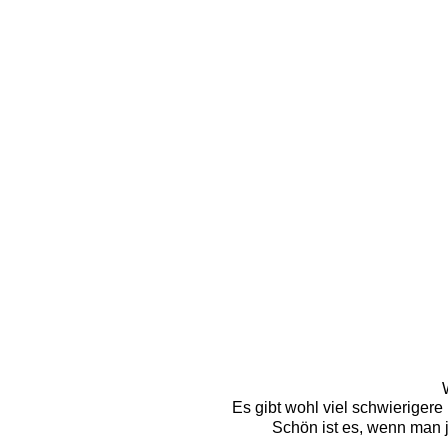
Es gibt wohl viel schwierigere
Schön ist es, wenn man