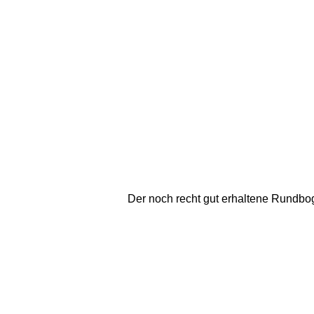
Der noch recht gut erhaltene Rundbo