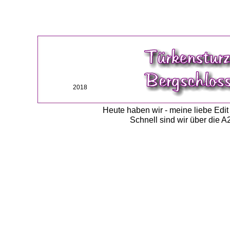
2018
Heute haben wir - meine liebe Edi
Schnell sind wir über die 