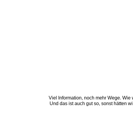
Viel Information, noch mehr Wege. Wie w
Und das ist auch gut so, sonst hätten 