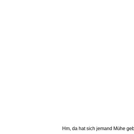
Hm, da hat sich jemand Mühe gebe