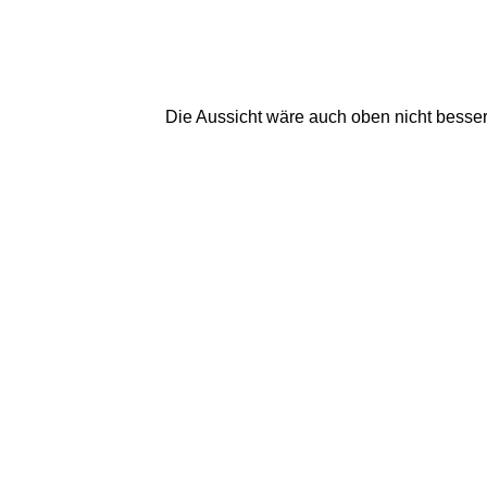
Die Aussicht wäre auch oben nicht besser