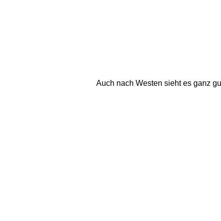
Auch nach Westen sieht es ganz gu