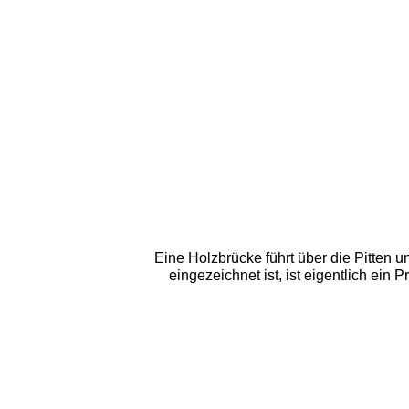
Eine Holzbrücke führt über die Pitten u
eingezeichnet ist, ist eigentlich ein