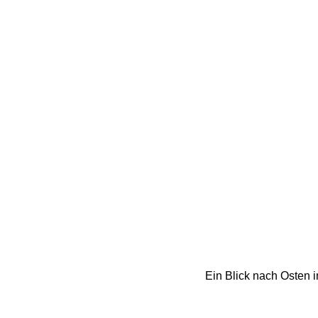
Ein Blick nach Osten 