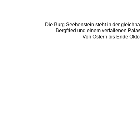
Die Burg Seebenstein steht in der gleichn
Bergfried und einem verfallenen Pala
Von Ostern bis Ende Okto