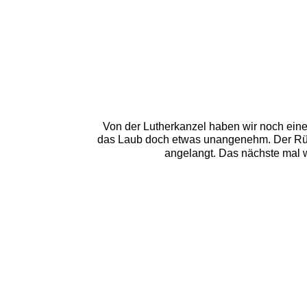
Von der Lutherkanzel haben wir noch eine
das Laub doch etwas unangenehm. Der Rück
angelangt. Das nächste mal we