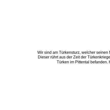
Wir sind am Türkensturz, welcher seinen 
Dieser rührt aus der Zeit der Türkenkrieg
Türken im Pittental befanden. 