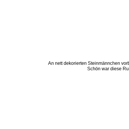
An nett dekorierten Steinmännchen vorb
Schön war diese Run