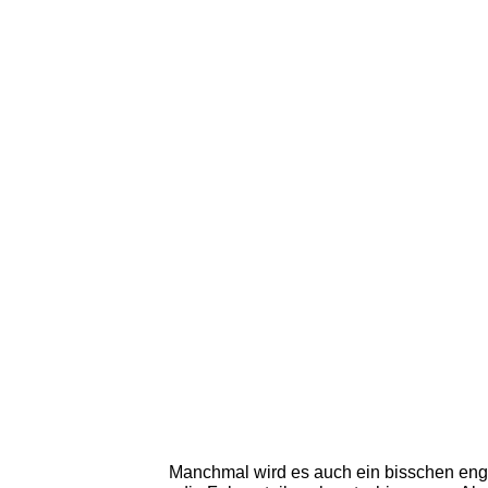
Manchmal wird es auch ein bisschen eng, k