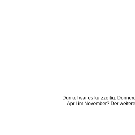
Dunkel war es kurzzeitig. Donnerg
April im November? Der weitere 