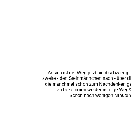
Ansich ist der Weg jetzt nicht schwieri
zweite - den Steinmännchen nach - über di
die manchmal schon zum Nachdenken gebe
zu bekommen wo der richtige Weg/Ste
Schon nach wenigen Minuten h