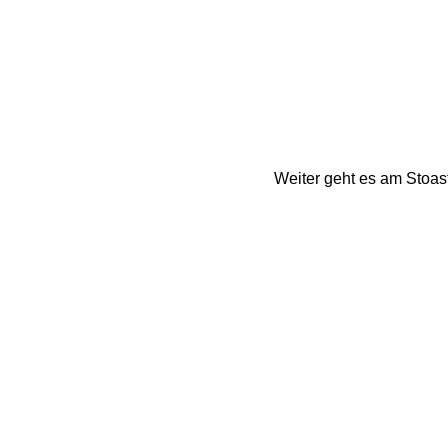
Weiter geht es am Stoas