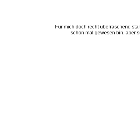
Für mich doch recht überraschend stan
schon mal gewesen bin, aber so