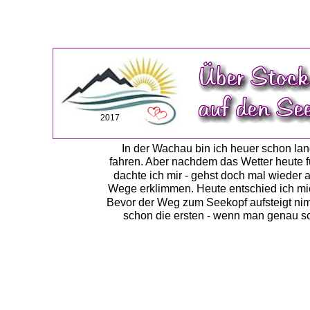
2017
In der Wachau bin ich heuer schon lang
fahren. Aber nachdem das Wetter heute fü
dachte ich mir - gehst doch mal wieder
Wege erklimmen. Heute entschied ich mic
Bevor der Weg zum Seekopf aufsteigt nim
schon die ersten - wenn man genau sc