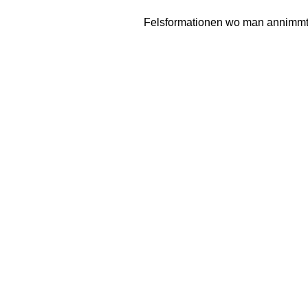
Felsformationen wo man annimmt d