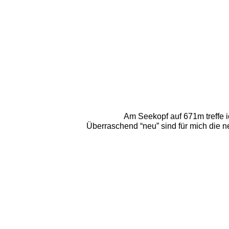
Am Seekopf auf 671m treffe ic
Überraschend “neu” sind für mich die ne