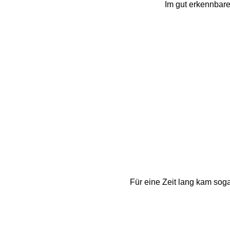
Im gut erkennbar
Für eine Zeit lang kam soga