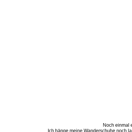
Noch einmal 
Ich hänge meine Wanderschuhe noch lange