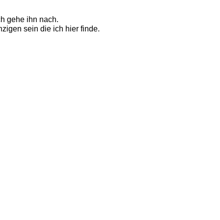
h gehe ihn nach. 
igen sein die ich hier finde. 