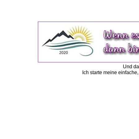
2020
Und da
Ich starte meine einfache