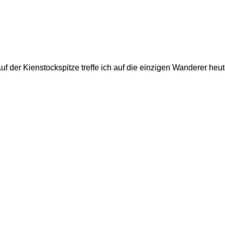
uf der Kienstockspitze treffe ich auf die einzigen Wanderer heut