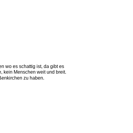
 wo es schattig ist, da gibt es
, kein Menschen weit und breit. 
ßenkirchen zu haben. 