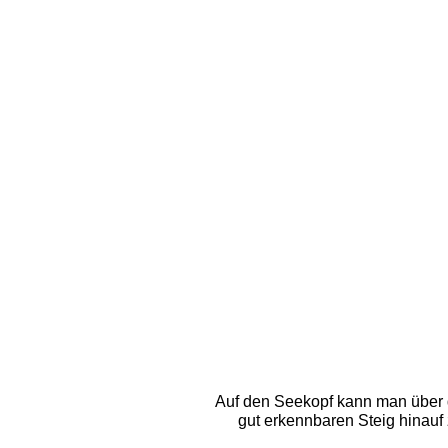
Auf den Seekopf kann man über d
gut erkennbaren Steig hinauf 