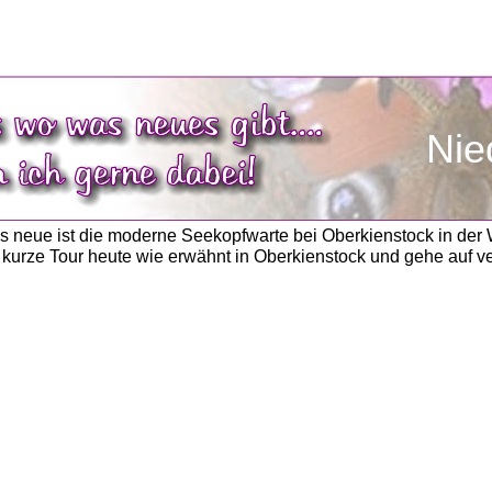
               
s neue ist die moderne Seekopfwarte bei Oberkienstock in der
, kurze Tour heute wie erwähnt in Oberkienstock und gehe auf 