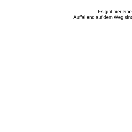
Es gibt hier ei
Auffallend auf dem Weg sind