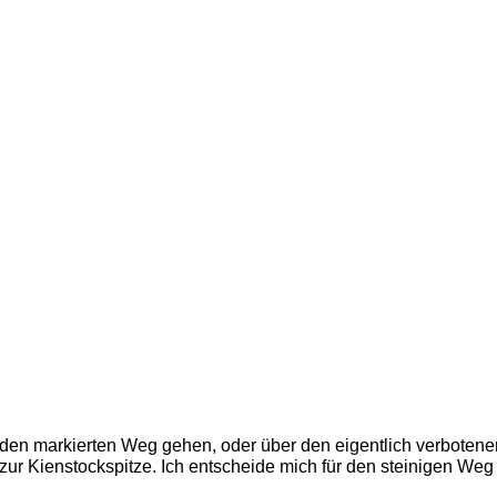
en markierten Weg gehen, oder über den eigentlich verbotene
zur Kienstockspitze. Ich entscheide mich für den steinigen Weg