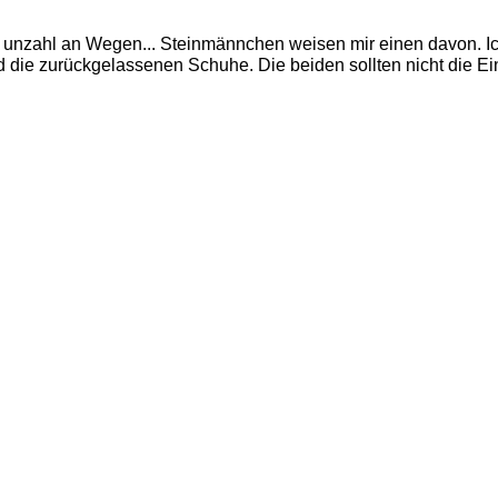
ne unzahl an Wegen... Steinmännchen weisen mir einen davon. Ic
 die zurückgelassenen Schuhe. Die beiden sollten nicht die Einz