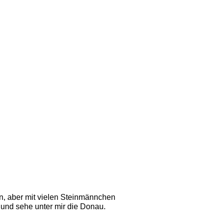
n, aber mit vielen Steinmännchen
 und sehe unter mir die Donau. 