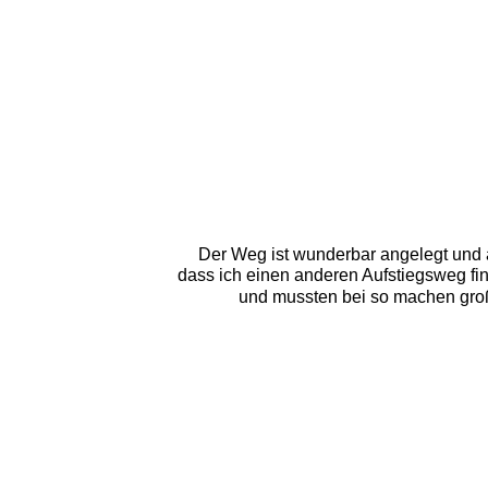
Der Weg ist wunderbar angelegt und a
dass ich einen anderen Aufstiegsweg fin
und mussten bei so machen große