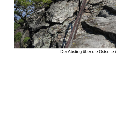
Der Abstieg über die Ostseite 