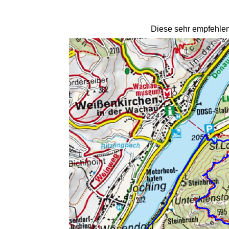
Diese sehr empfehlen