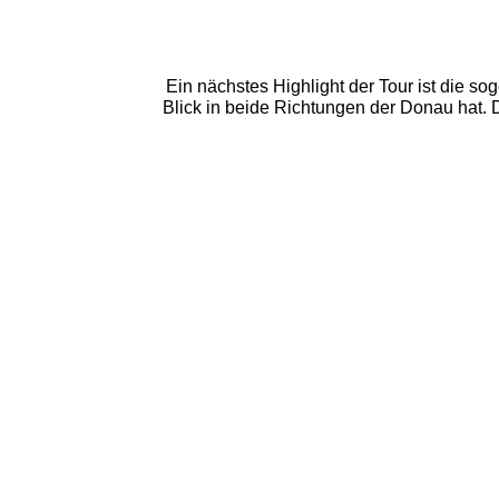
Ein nächstes Highlight der Tour ist die 
Blick in beide Richtungen der Donau hat. 