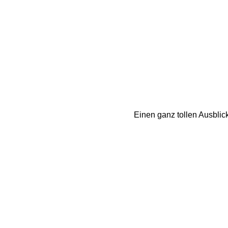
Einen ganz tollen Ausbli