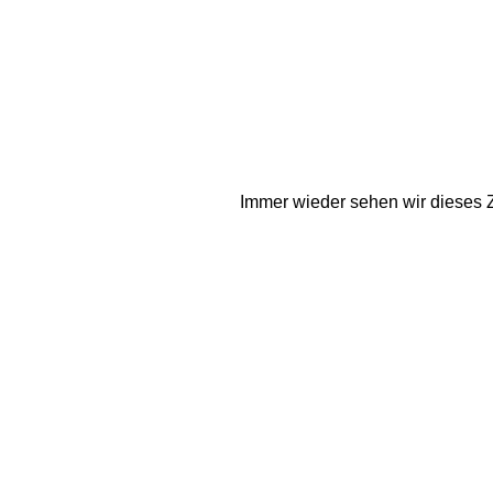
Immer wieder sehen wir dieses Z