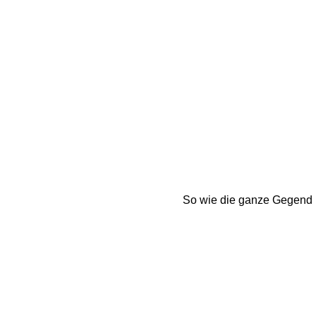
So wie die ganze Gegend h