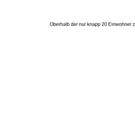
Oberhalb der nur knapp 20 Einwohner z