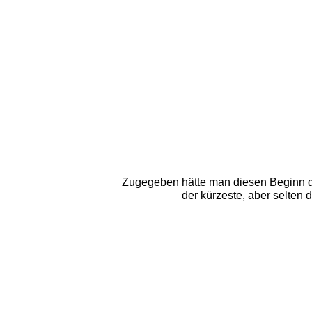
Zugegeben hätte man diesen Beginn der
der kürzeste, aber selten 