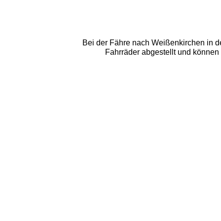
Bei der Fähre nach Weißenkirchen in d
Fahrräder abgestellt und können