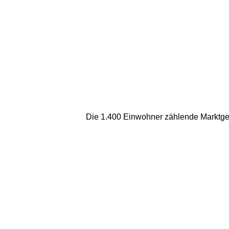
Die 1.400 Einwohner zählende Marktgem