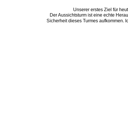
Unserer erstes Ziel für he
Der Aussichtsturm ist eine echte Herau
Sicherheit dieses Turmes aufkommen. Ich