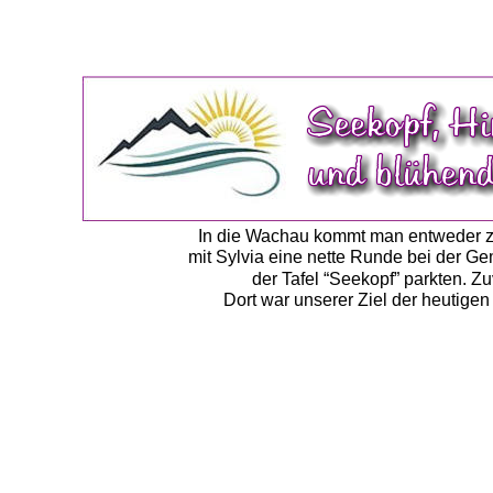
In die Wachau kommt man entweder zur 
mit Sylvia eine nette Runde bei der Ge
der Tafel “Seekopf” parkten. Z
Dort war unserer Ziel der heutige