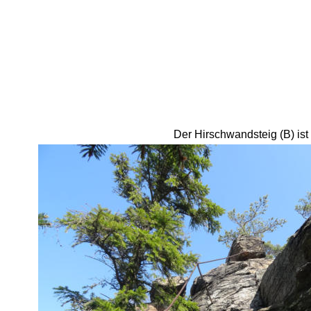
Der Hirschwandsteig (B) ist 