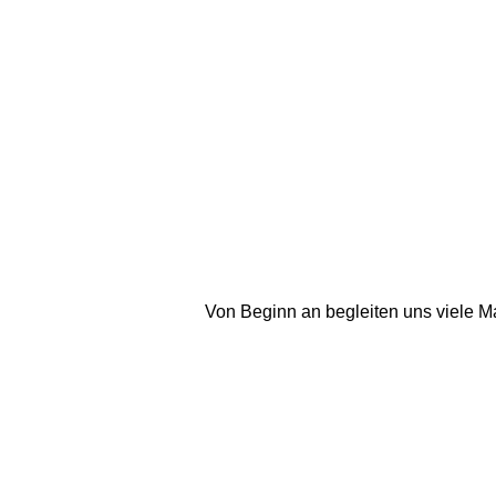
Von Beginn an begleiten uns viele M