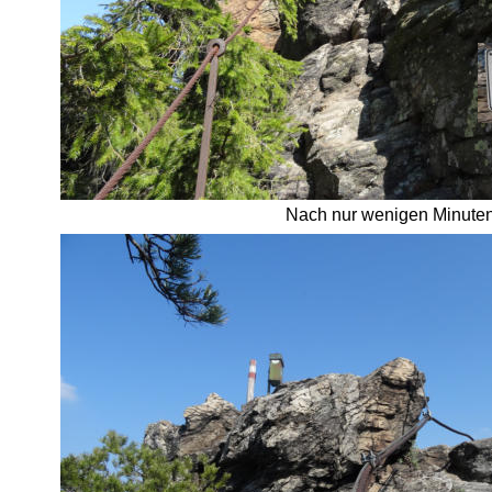
Nach nur wenigen Minuten 