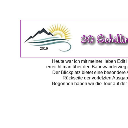
2019
Heute war ich mit meiner lieben Edi
erreicht man über den Bahnwanderweg 
Der Blickplatz bietet eine besondere
Rückseite der vorletzten Ausgab
Begonnen haben wir die Tour auf der