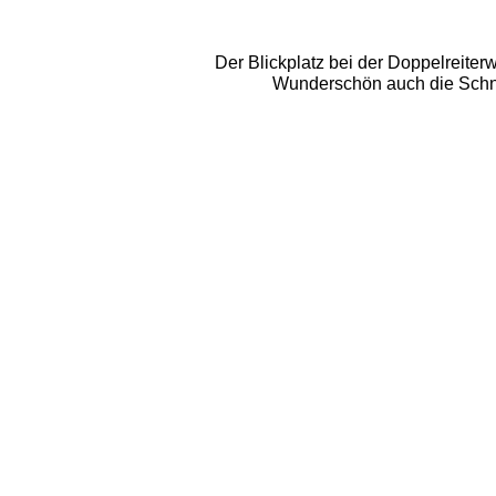
Der Blickplatz bei der Doppelreiter
Wunderschön auch die Schnee