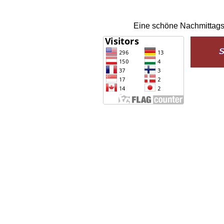
Eine schöne Nachmittagsr