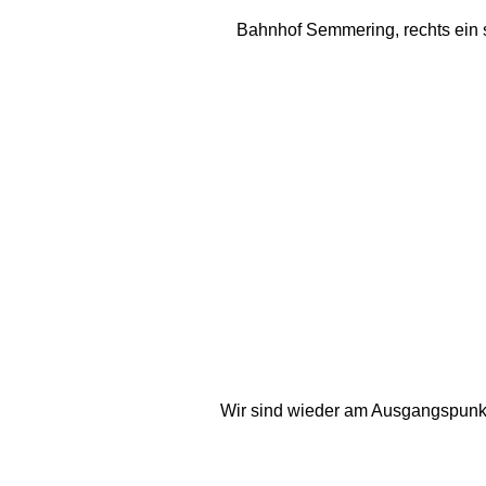
Bahnhof Semmering, rechts ein s
Wir sind wieder am Ausgangspunkt a