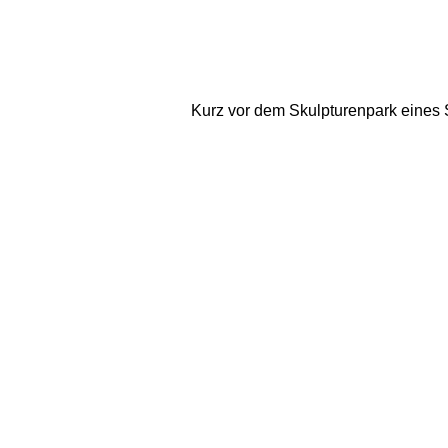
Kurz vor dem Skulpturenpark eines 