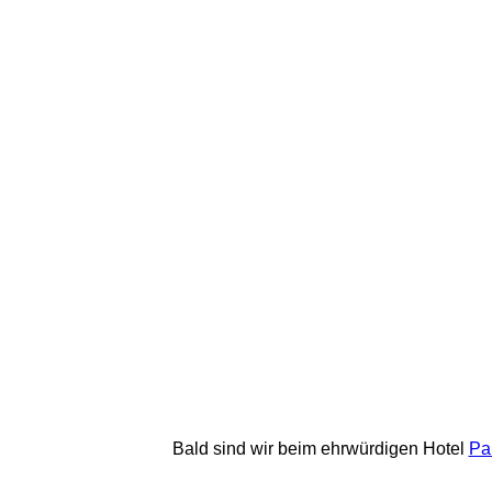
Bald sind wir beim ehrwürdigen Hotel 
Pa