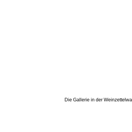
Die Gallerie in der Weinzettelw