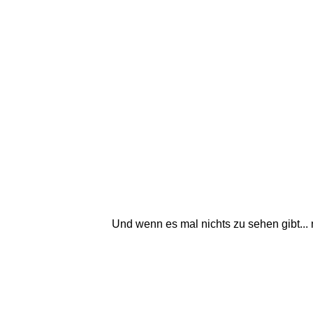
Und wenn es mal nichts zu sehen gibt...