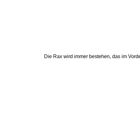
Die Rax wird immer bestehen, das im Vorde