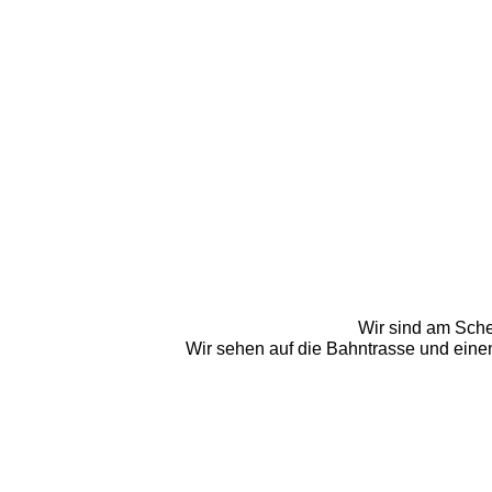
Wir sind am Sche
Wir sehen auf die Bahntrasse und einen