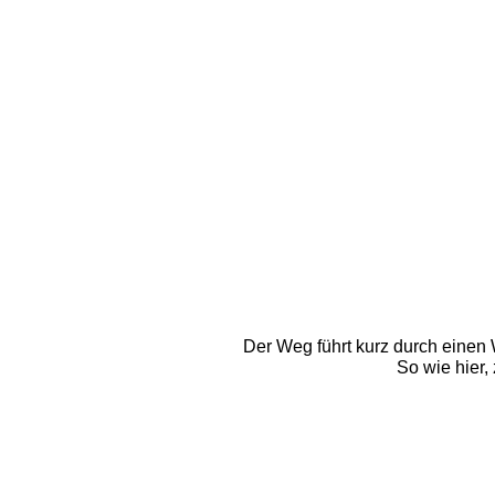
Der Weg führt kurz durch einen 
So wie hier