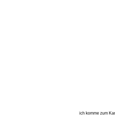
ich komme zum Kamm