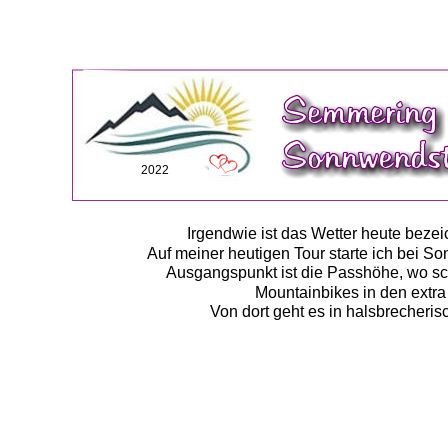
2022
Irgendwie ist das Wetter heute beze
Auf meiner heutigen Tour starte ich bei S
Ausgangspunkt ist die Passhöhe, wo sc
Mountainbikes in den extra
Von dort geht es in halsbrecheris