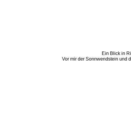
Ein Blick in R
Vor mir der Sonnwendstein und de