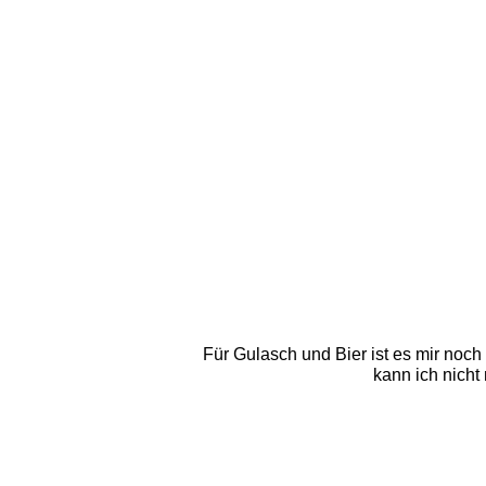
Für Gulasch und Bier ist es mir noch
kann ich nicht