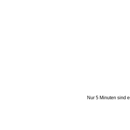
Nur 5 Minuten sind e