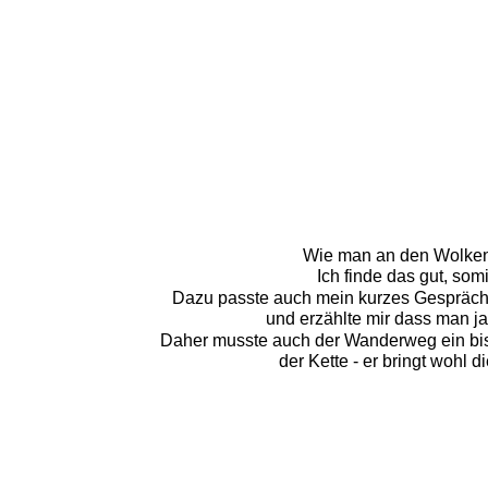
Wie man an den Wolken 
Ich finde das gut, som
Dazu passte auch mein kurzes Gespräch m
und erzählte mir dass man j
Daher musste auch der Wanderweg ein bissc
der Kette - er bringt wohl 