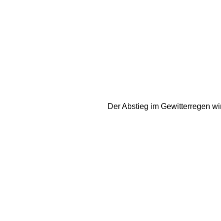
Der Abstieg im Gewitterregen wi