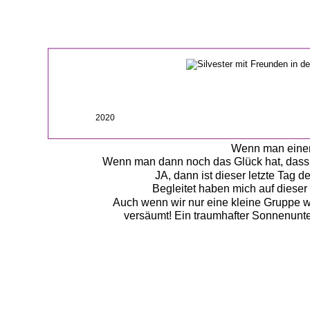
2020
Wenn man einen 
Wenn man dann noch das Glück hat, dass al
JA, dann ist dieser letzte Tag
Begleitet haben mich auf dieser 
Auch wenn wir nur eine kleine Gruppe w
versäumt! Ein traumhafter Sonnenunter