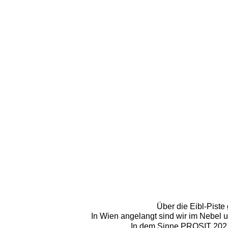
Über die Eibl-Piste
In Wien angelangt sind wir im Nebel u
In dem Sinne PROSIT 2021