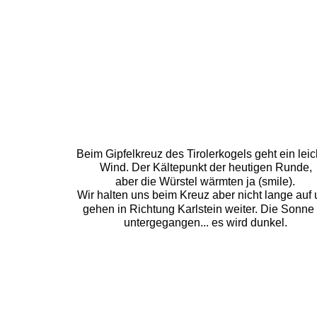
Beim Gipfelkreuz des Tirolerkogels geht ein leic
Wind. Der Kältepunkt der heutigen Runde, 
aber die Würstel wärmten ja (smile).
Wir halten uns beim Kreuz aber nicht lange auf 
gehen in Richtung Karlstein weiter. Die Sonne i
untergegangen... es wird dunkel.  