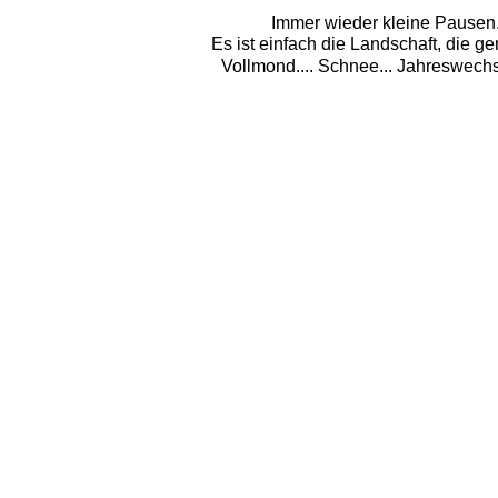
Immer wieder kleine Pausen. 
Es ist einfach die Landschaft, die
Vollmond.... Schnee... Jahreswechs