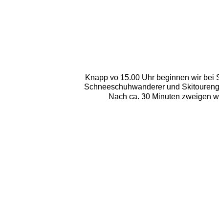
Knapp vo 15.00 Uhr beginnen wir bei 
Schneeschuhwanderer und Skitourenge
Nach ca. 30 Minuten zweigen wi