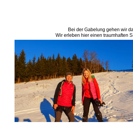
Bei der Gabelung gehen wir da
Wir erleben hier einen traumhaften 