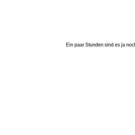
Ein paar Stunden sind es ja noch