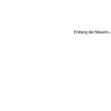
Entlang der Mauern, d