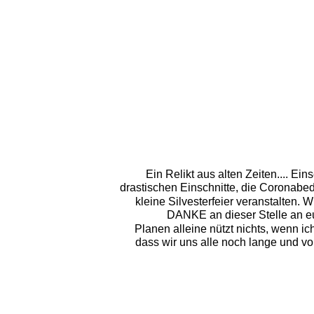
Ein Relikt aus alten Zeiten.... Ein
drastischen Einschnitte, die Coronabe
kleine Silvesterfeier veranstalten. 
DANKE an dieser Stelle an eu
Planen alleine nützt nichts, wenn i
dass wir uns alle noch lange und 