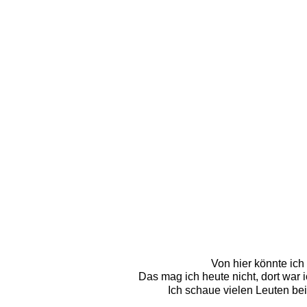
Von hier könnte ich
Das mag ich heute nicht, dort war 
Ich schaue vielen Leuten beim