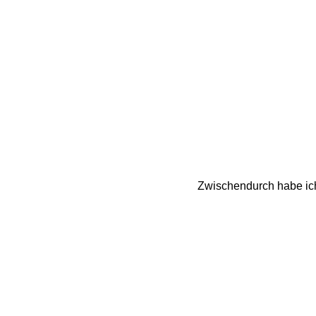
Zwischendurch habe ich