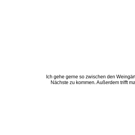
Ich gehe gerne so zwischen den Weingärte
Nächste zu kommen. Außerdem trifft man 