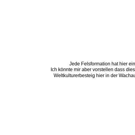
Jede Felsformation hat hier ei
Ich könnte mir aber vorstellen dass dies
Weltkulturerbesteig hier in der Wacha