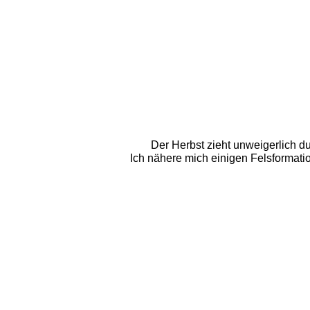
Der Herbst zieht unweigerlich du
Ich nähere mich einigen Felsformatione