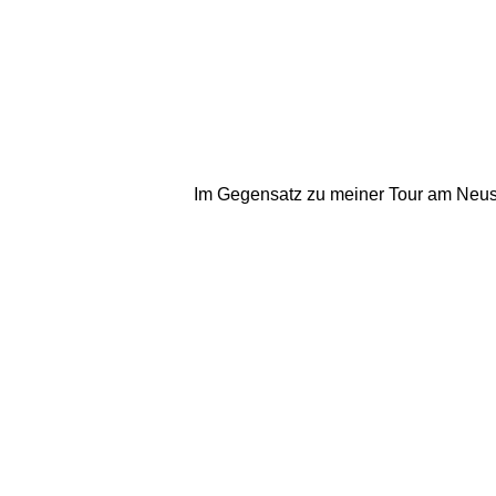
Im Gegensatz zu meiner Tour am Neusi