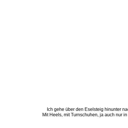
Ich gehe über den Eselsteig hinunter nac
Mit Heels, mit Turnschuhen, ja auch nur i