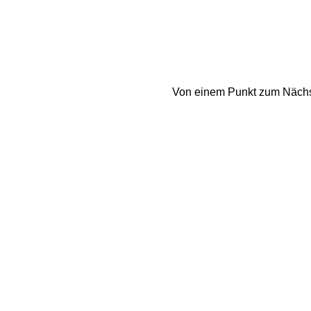
Von einem Punkt zum Nächste