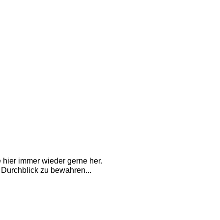
 hier immer wieder gerne her. 
 Durchblick zu bewahren...