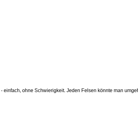
- einfach, ohne Schwierigkeit. Jeden Felsen könnte man umgehe