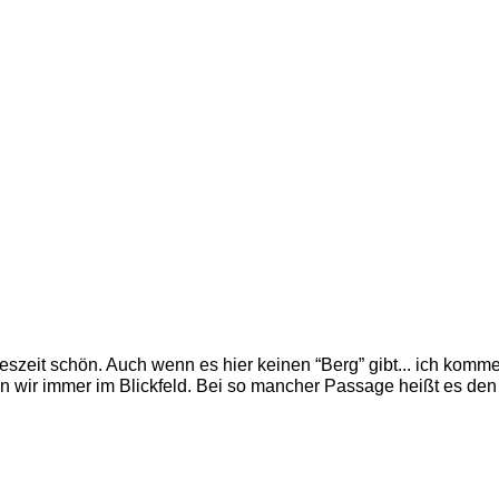
eszeit schön. Auch wenn es hier keinen “Berg” gibt... ich komme
 wir immer im Blickfeld. Bei so mancher Passage heißt es den