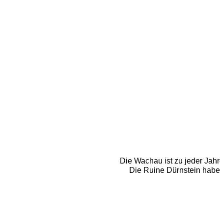
Die Wachau ist zu jeder Jahr
Die Ruine Dürnstein haben