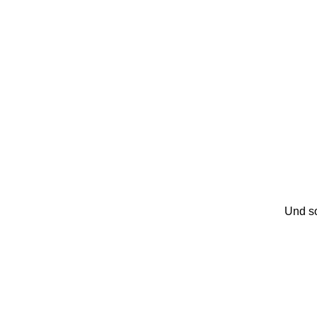
Und so