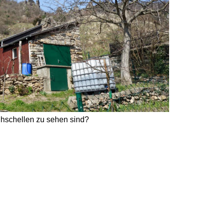
uhschellen zu sehen sind?