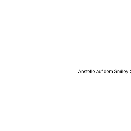
Anstelle auf dem Smiley-