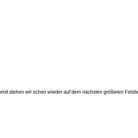
mit stehen wir schon wieder auf dem nächsten größeren Felsb