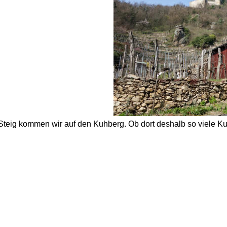
Steig kommen wir auf den Kuhberg. Ob dort deshalb so viele K