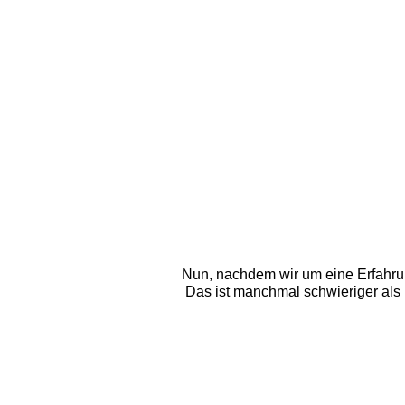
Nun, nachdem wir um eine Erfahrun
Das ist manchmal schwieriger als 