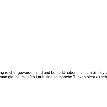
g reicher geworden sind und bemerkt haben nicht am Smiley-Ste
man glaubt. Im tiefen Laub sind so manche Tücken nicht zu sehe