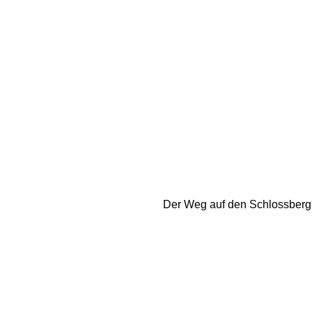
Der Weg auf den Schlossberg 