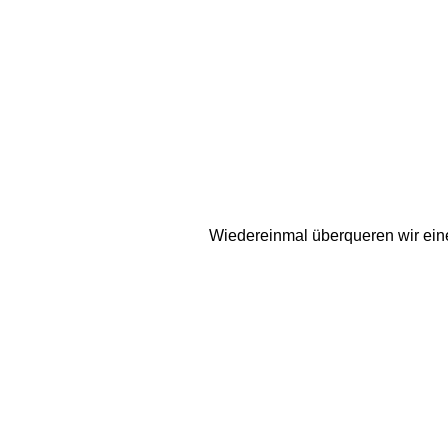
Wiedereinmal überqueren wir eine F