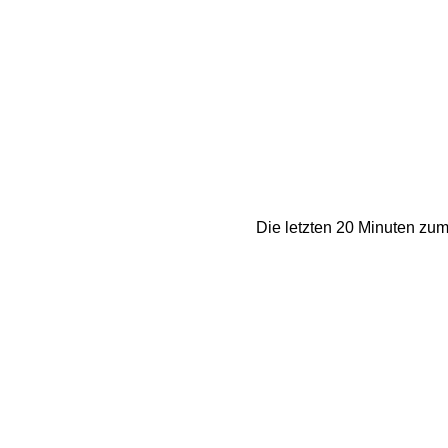
Die letzten 20 Minuten zum