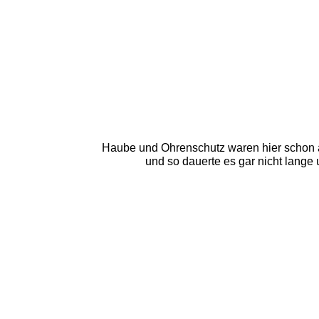
Haube und Ohrenschutz waren hier schon a
und so dauerte es gar nicht lange