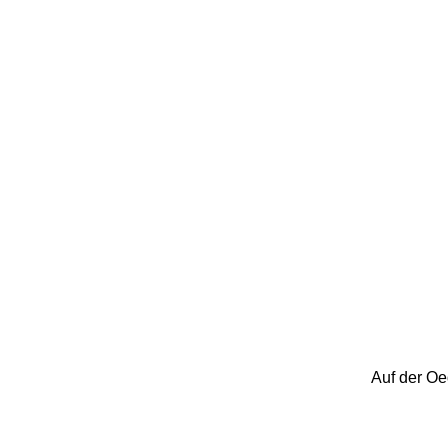
Auf der Oe