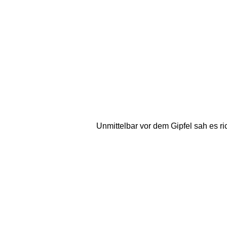
Unmittelbar vor dem Gipfel sah es ri