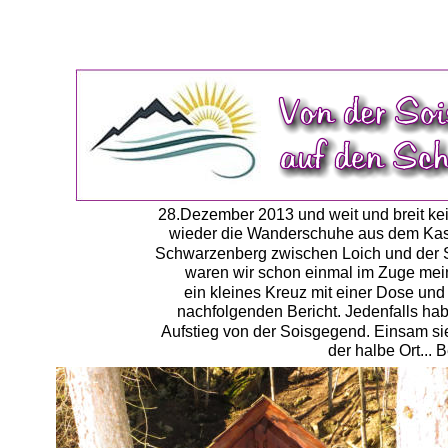
28.Dezember 2013 und weit und breit kein 
wieder die Wanderschuhe aus dem Kast
Schwarzenberg zwischen Loich und der 
waren wir schon einmal im Zuge mein
ein kleines Kreuz mit einer Dose und
nachfolgenden Bericht. Jedenfalls hab
Aufstieg von der Soisgegend. Einsam sie
der halbe Ort... 