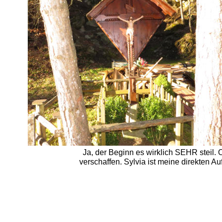
Ja, der Beginn es wirklich SEHR steil.
verschaffen. Sylvia ist meine direkten A