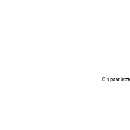
Ein paar letz