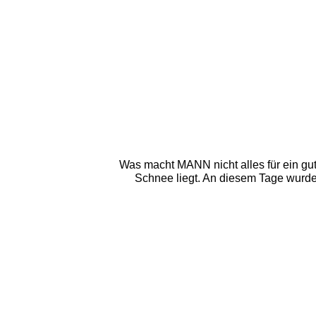
Was macht MANN nicht alles für ein gute
Schnee liegt. An diesem Tage wurde 