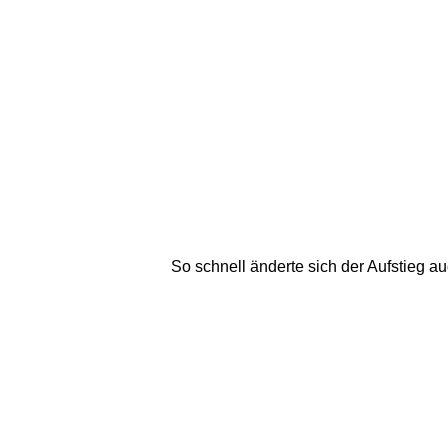
So schnell änderte sich der Aufstieg au