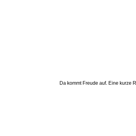
Da kommt Freude auf. Eine kurze Rast