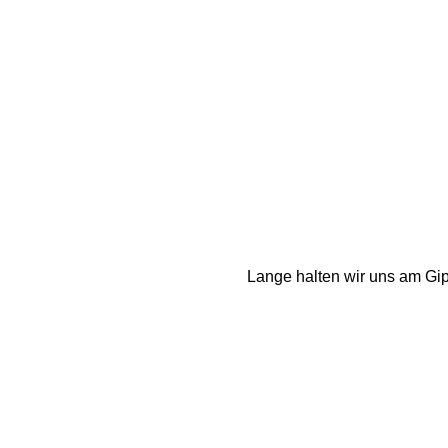
Lange halten wir uns am Gipf