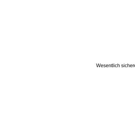
Wesentlich sichere