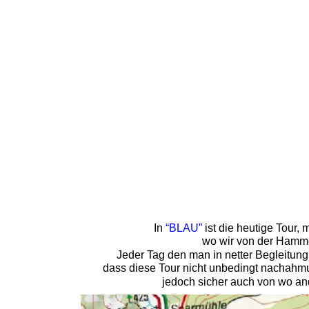
In 
“BLAU”
 ist die heutige Tour
wo wir von der Hammer
Jeder Tag den man in netter Begleitung
dass diese Tour nicht unbedingt nachahmu
jedoch sicher auch von wo an