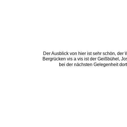
Der Ausblick von hier ist sehr schön, de
Bergrücken vis a vis ist der Geißbühel, J
bei der nächsten Gelegenheit dort