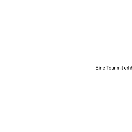
Eine Tour mit erh