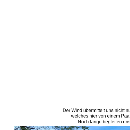
Der Wind übermittelt uns nicht n
welches hier von einem Paar 
Noch lange begleiten un