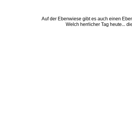
Auf der Ebenwiese gibt es auch einen Ebens
Welch herrlicher Tag heute... 