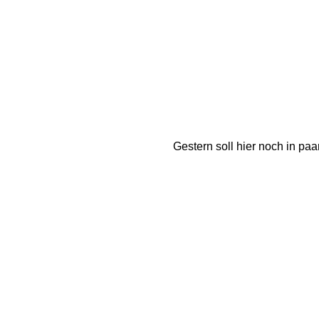
Gestern soll hier noch in pa