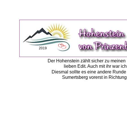
2019
Der Hohenstein zählt sicher zu meinen 
lieben Edit. Auch mit ihr war i
Diesmal sollte es eine andere Runde
Sumertsberg vorerst in Richtung