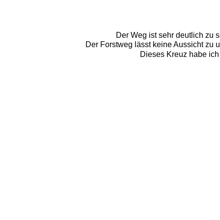
Der Weg ist sehr deutlich zu
Der Forstweg lässt keine Aussicht zu u
Dieses Kreuz habe ich 