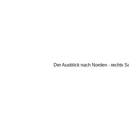
Der Ausblick nach Norden - rechts Sc