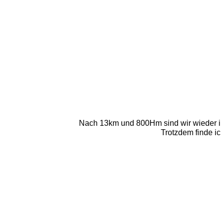
Nach 13km und 800Hm sind wir wieder in
Trotzdem finde i