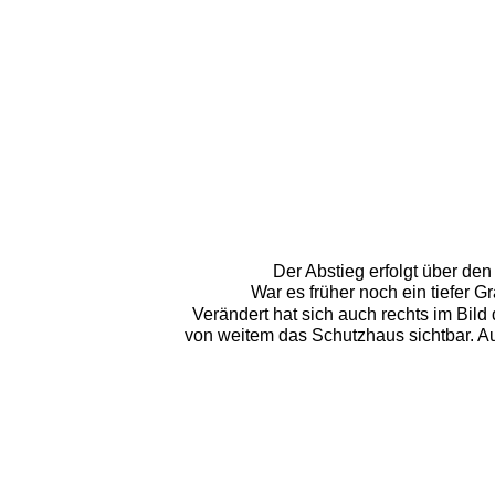
Der Abstieg erfolgt über de
War es früher noch ein tiefer G
Verändert hat sich auch rechts im Bild
von weitem das Schutzhaus sichtbar. A