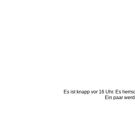
Es ist knapp vor 16 Uhr. Es herrs
Ein paar werd