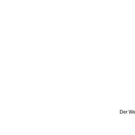
Der Weg