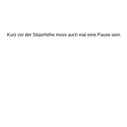
Kurz vor der Stojerhöhe muss auch mal eine Pause sein. 