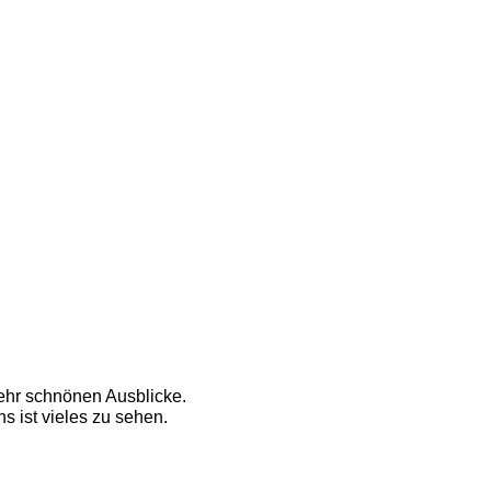
ehr schnönen Ausblicke.
 ist vieles zu sehen. 