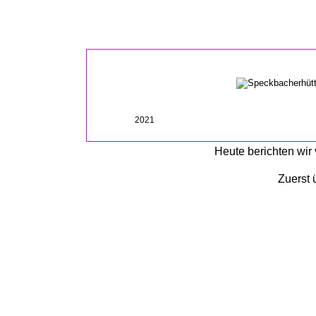
2021
Heute berichten wir
Zuerst 