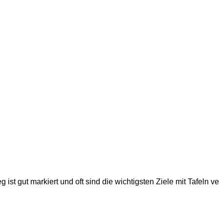
 ist gut markiert und oft sind die wichtigsten Ziele mit Tafeln v