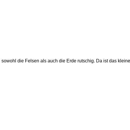
wohl die Felsen als auch die Erde rutschig. Da ist das kleine S