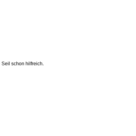
eil schon hilfreich. 