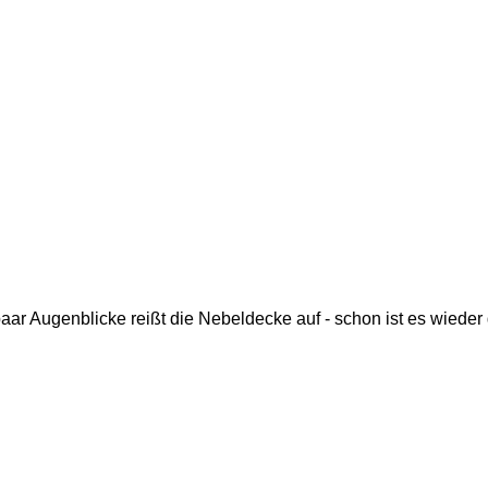
paar Augenblicke reißt die Nebeldecke auf - schon ist es wieder 