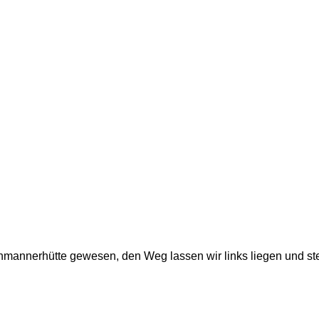
enmannerhütte gewesen, den Weg lassen wir links liegen und stei