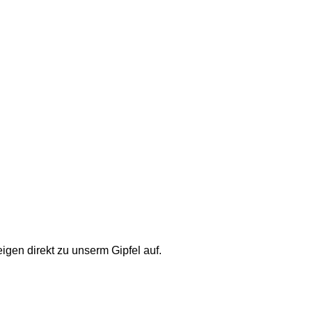
gen direkt zu unserm Gipfel auf. 