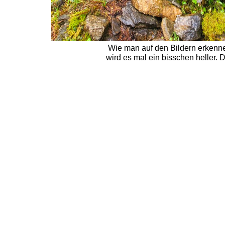
Wie man auf den Bildern erkennen
wird es mal ein bisschen heller.