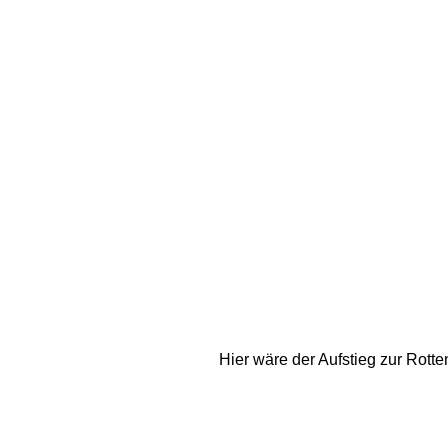
Hier wäre der Aufstieg zur Rott