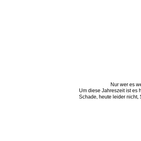
Nur wer es we
Um diese Jahreszeit ist es 
Schade, heute leider nicht