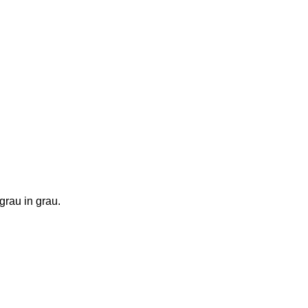
grau in grau. 