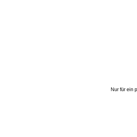
Nur für ein 