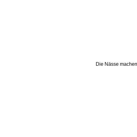
Die Nässe machen so