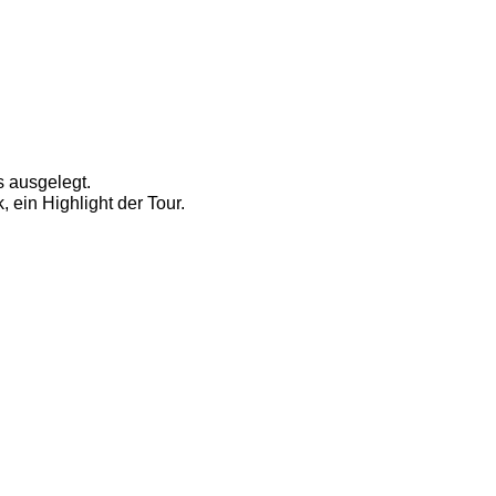
 ausgelegt. 
ein Highlight der Tour. 