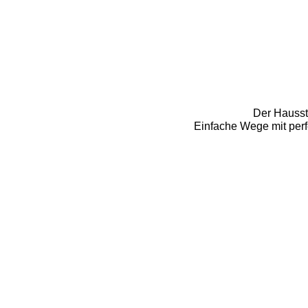
Der Hausste
Einfache Wege mit perfe