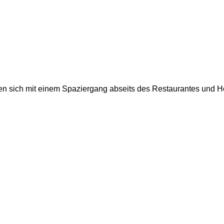
sich mit einem Spaziergang abseits des Restaurantes und Hoff