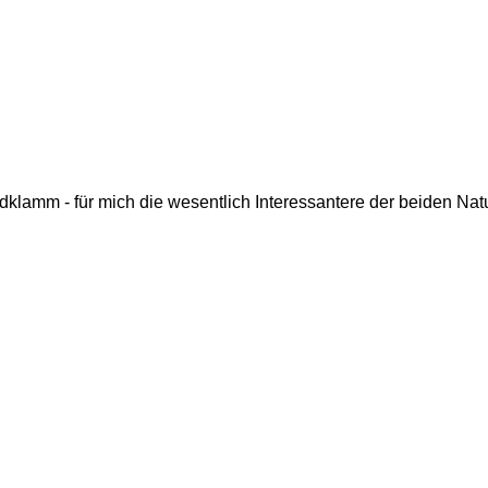
klamm - für mich die wesentlich Interessantere der beiden Nat