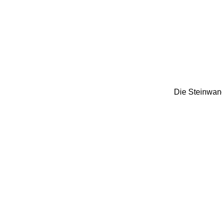
Die Steinwand