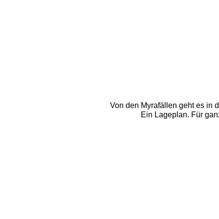
Von den Myrafällen geht es in 
Ein Lageplan. Für gan