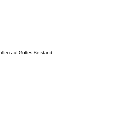
en auf Gottes Beistand.  