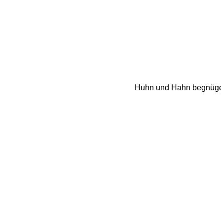
Huhn und Hahn begnügen 