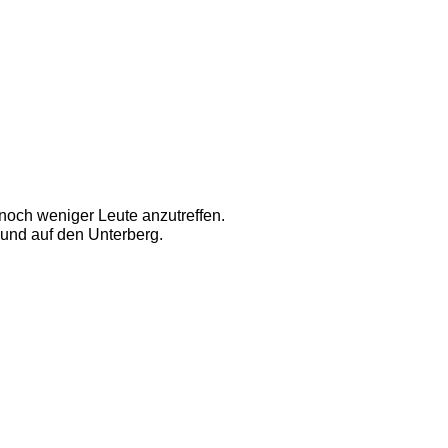
noch weniger Leute anzutreffen. 
und auf den Unterberg. 