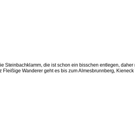
die Steinbachklamm, die ist schon ein bisschen entlegen, daher 
z Fleißige Wanderer geht es bis zum Almesbrunnberg, Kieneck 