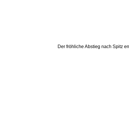
Der fröhliche Abstieg nach Spitz e