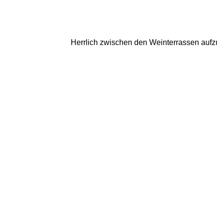
Herrlich zwischen den Weinterrassen aufz