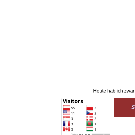
Heute hab ich zwar