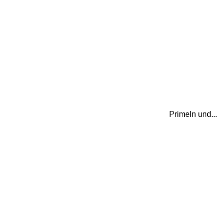
Primeln und..