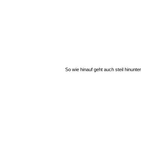
So wie hinauf geht auch steil hinunte