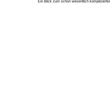
Ein Blick zum schon wesentlich komplizierte