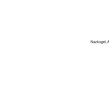
Nazkogel, 