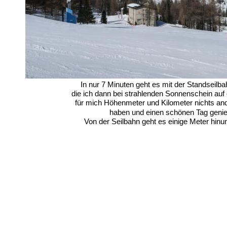
In nur 7 Minuten geht es mit der Standseilba
die ich dann bei strahlenden Sonnenschein auf
für mich Höhenmeter und Kilometer nichts ander
haben und einen schönen Tag genie
Von der Seilbahn geht es einige Meter hin