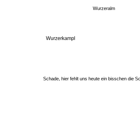
Wurzeralm
Wurzerkampl
Schade, hier fehlt uns heute ein bisschen die S