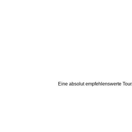
Eine absolut empfehlenswerte Tour,