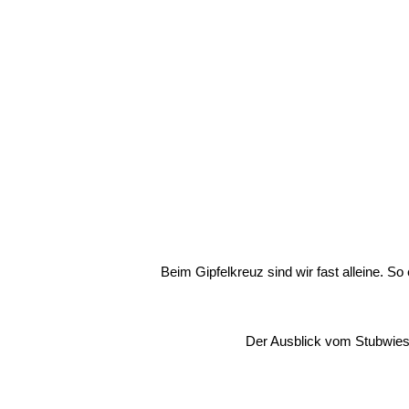
Beim Gipfelkreuz sind wir fast alleine. So
Der Ausblick vom Stubwies