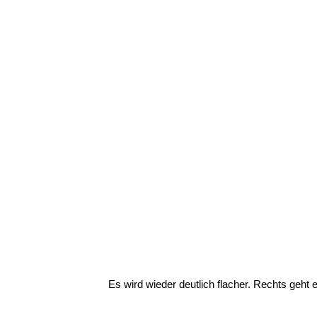
Es wird wieder deutlich flacher. Rechts geht 