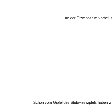
An der Filzmoosalm vorbei, s
Schon vom Gipfel des Stubwieswipfels haben wir 