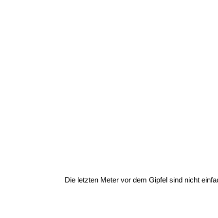
Die letzten Meter vor dem Gipfel sind nicht einfa