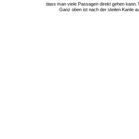
dass man viele Passagen direkt gehen kann. Wa
Ganz oben ist nach der steilen Kante au