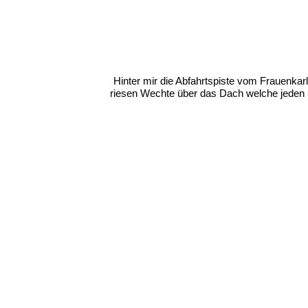
Hinter mir die Abfahrtspiste vom Frauenkar
riesen Wechte über das Dach welche jeden 