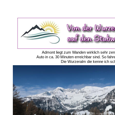
Admont liegt zum Wanden wirklich sehr zent
Auto in ca. 30 Minuten erreichbar sind. So fah
Die Wurzeralm die kenne ich sch