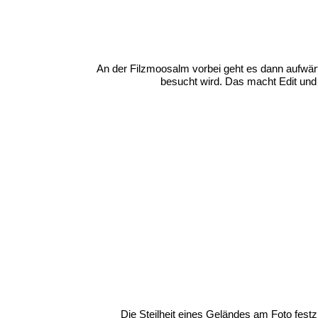
An der Filzmoosalm vorbei geht es dann aufwär
besucht wird. Das macht Edit und
Die Steilheit eines Geländes am Foto fest