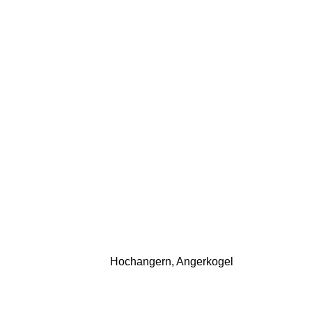
Hochangern, Angerkogel