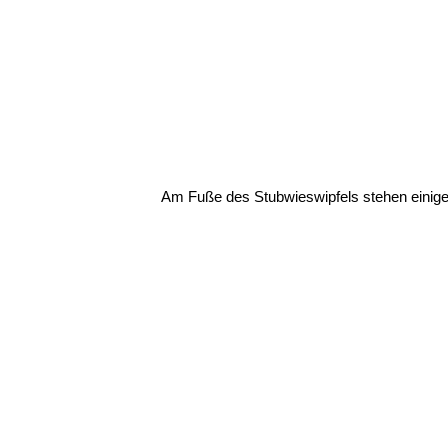
Am Fuße des Stubwieswipfels stehen einige 