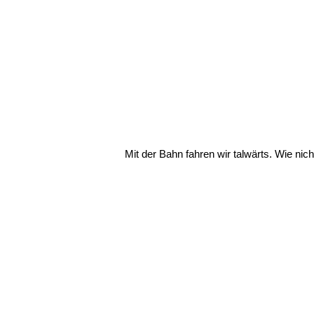
Mit der Bahn fahren wir talwärts. Wie nich