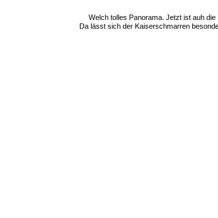
Welch tolles Panorama. Jetzt ist auh di
Da lässt sich der Kaiserschmarren besonder