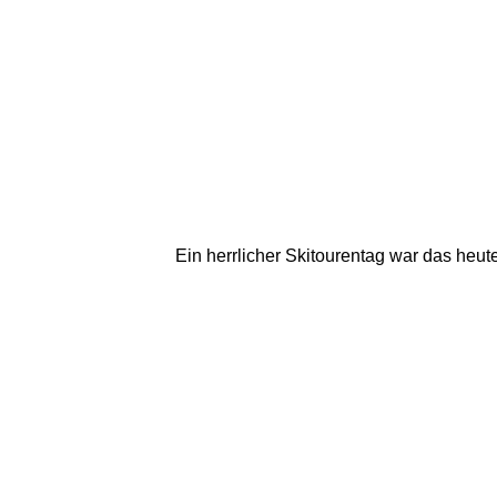
Ein herrlicher Skitourentag war das heut