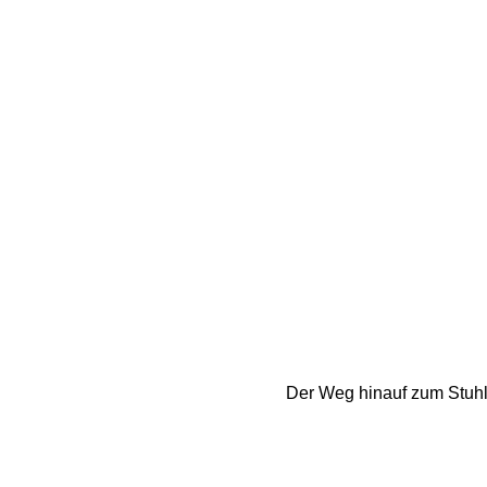
Der Weg hinauf zum Stuhle