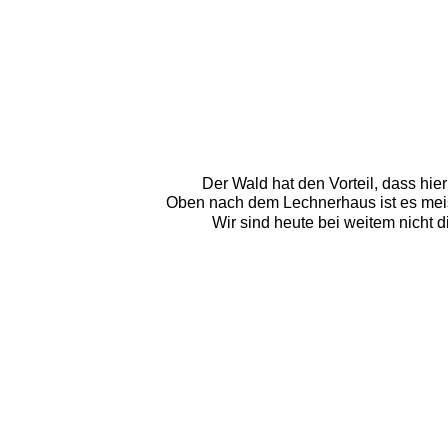
Der Wald hat den Vorteil, dass hie
Oben nach dem Lechnerhaus ist es meis
Wir sind heute bei weitem nicht 