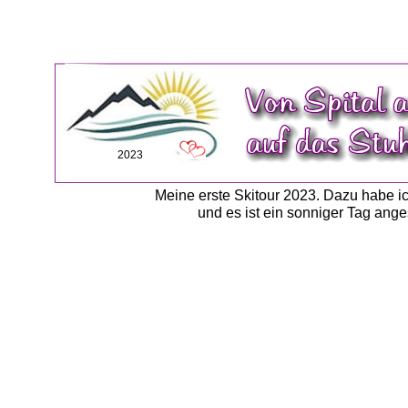
2023
Meine erste Skitour 2023. Dazu habe i
und es ist ein sonniger Tag ange