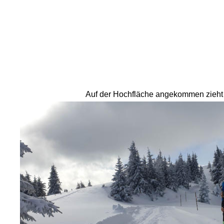
Auf der Hochfläche angekommen zieht e