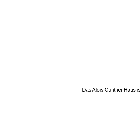
Das Alois Günther Haus ist