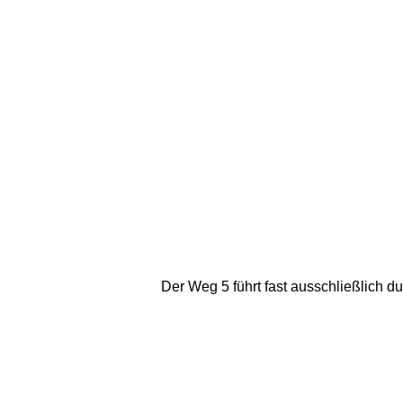
Der Weg 5 führt fast ausschließlich 