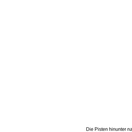
Die Pisten hinunter na