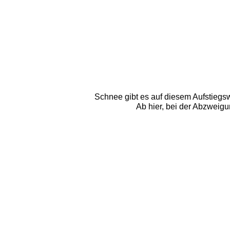
Schnee gibt es auf diesem Aufstiegswe
Ab hier, bei der Abzweigu