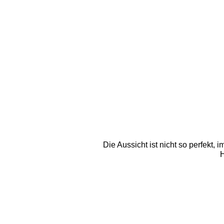
Die Aussicht ist nicht so perfekt,
H