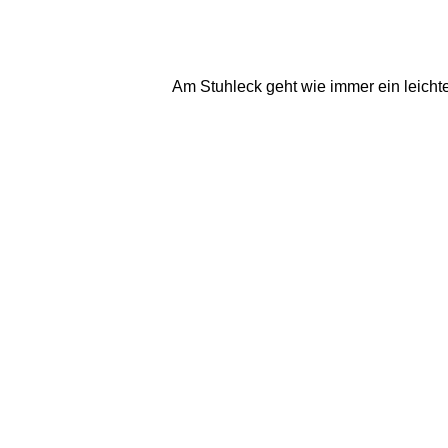
Am Stuhleck geht wie immer ein leichter,