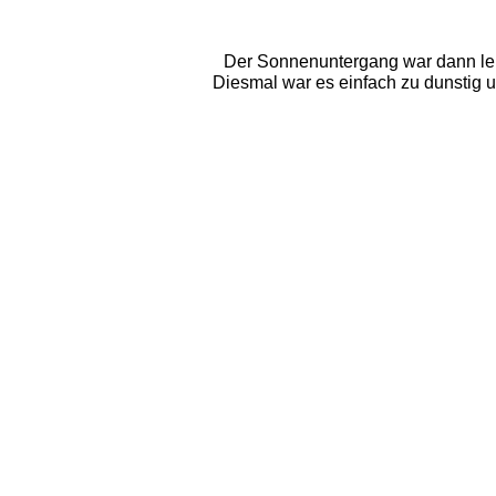
Der Sonnenuntergang war dann leide
Diesmal war es einfach zu dunstig u