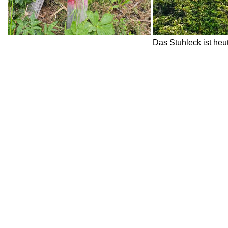
Das Stuhleck ist heut