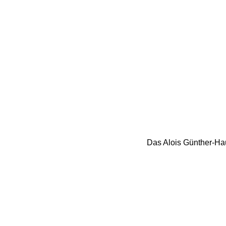
Das Alois Günther-Hau