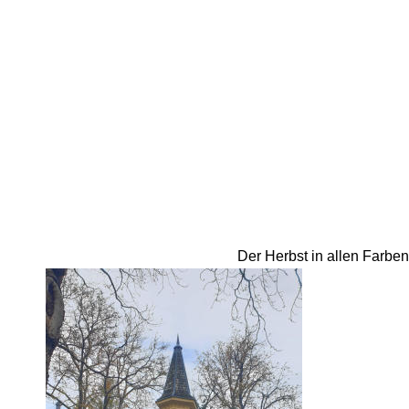
Der Herbst in allen Farben