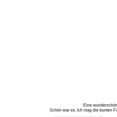
Eine wunderschöne
Schön war es. Ich mag die bunten Fa