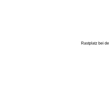
Rastplatz bei d