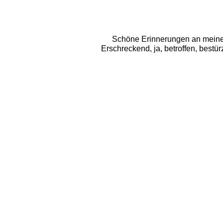
Schöne Erinnerungen an meine Ki
Erschreckend, ja, betroffen, bestü