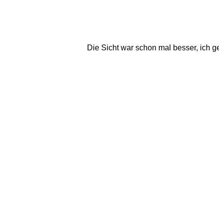
Die Sicht war schon mal besser, ich 