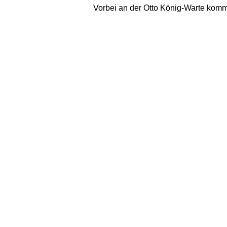
Vorbei an der Otto König-Warte komm