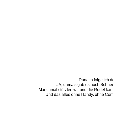
Danach folge ich de
JA, damals gab es noch Schnee
Manchmal stürzten wir und die Rodel kam
Und das alles ohne Handy, ohne Compu