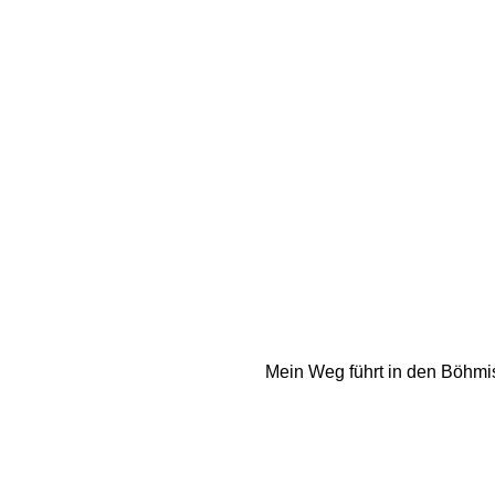
Mein Weg führt in den Böhmisc