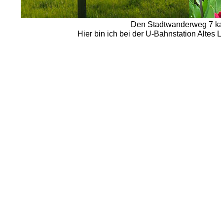
Den Stadtwanderweg 7 kan
Hier bin ich bei der U-Bahnstation Altes 