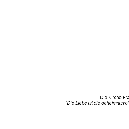
Die Kirche Fr
“Die Liebe ist die geheimnisvol