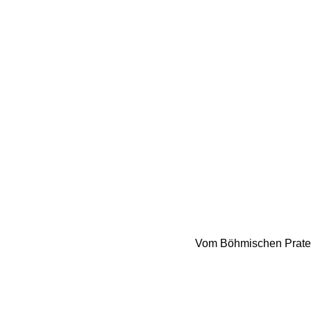
Vom Böhmischen Prater 