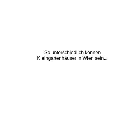
So unterschiedlich können 
Kleingartenhäuser in Wien sein...