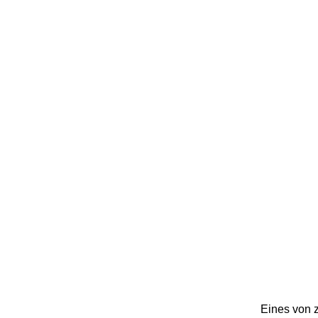
Eines von 