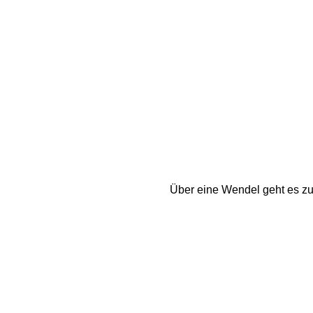
Über eine Wendel geht es zu