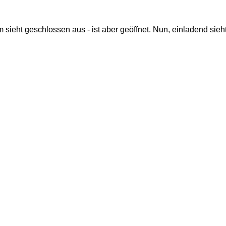
 sieht geschlossen aus - ist aber geöffnet. Nun, einladend sieh