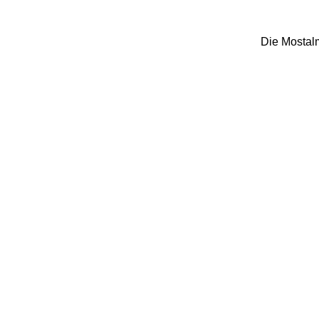
Die Mostalm