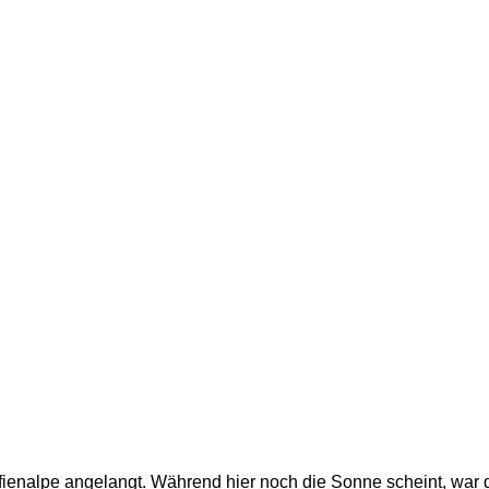
ienalpe angelangt. Während hier noch die Sonne scheint, war d