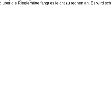
 über die Rieglerhütte fängt es leicht zu regnen an. Es wird sch