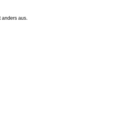
t anders aus. 