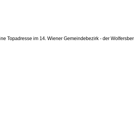
ine Topadresse im 14. Wiener Gemeindebezirk - der Wolfersber