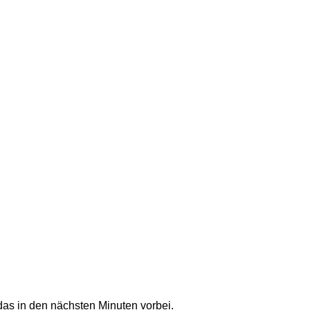
as in den nächsten Minuten vorbei.