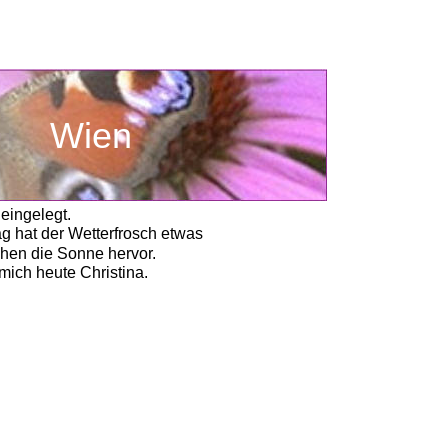
        Wien
eingelegt.
 hat der Wetterfrosch etwas
hen die Sonne hervor. 
mich heute Christina. 