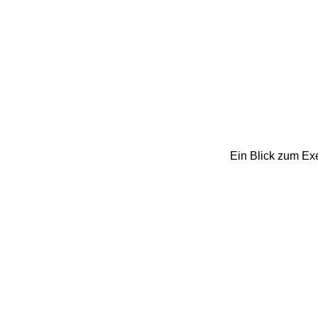
Ein Blick zum Exe