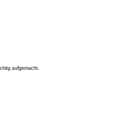
chtig aufgemacht. 