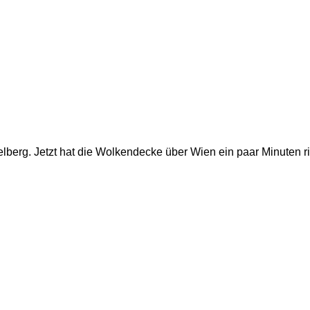
lberg. Jetzt hat die Wolkendecke über Wien ein paar Minuten ri