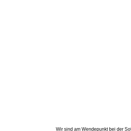
Wir sind am Wendepunkt bei der Sof