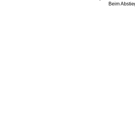
Beim Abstieg