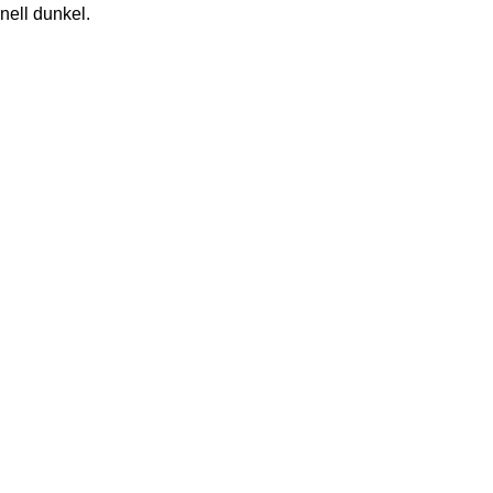
nell dunkel. 