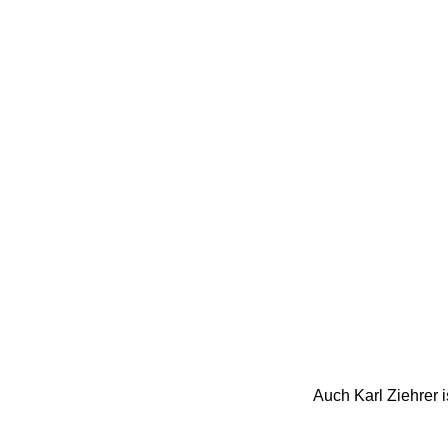
Auch Karl Ziehrer i