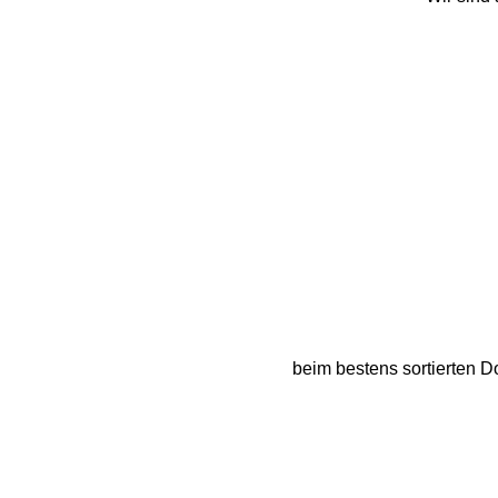
beim bestens sortierten D