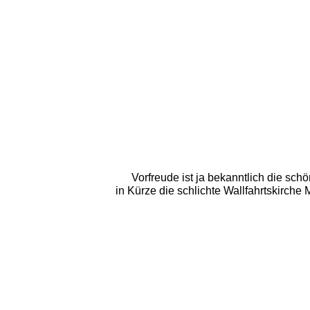
Vorfreude ist ja bekanntlich die sc
in Kürze die schlichte Wallfahrtskirche