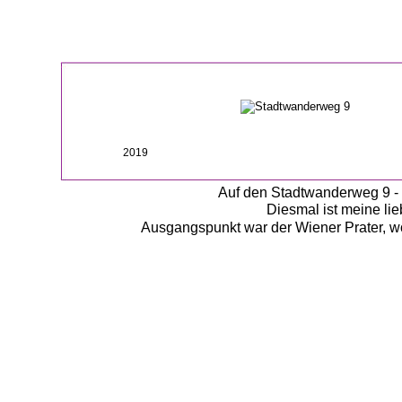
2019
Auf den Stadtwanderweg 9 - 
Diesmal ist meine lie
Ausgangspunkt war der Wiener Prater, wo