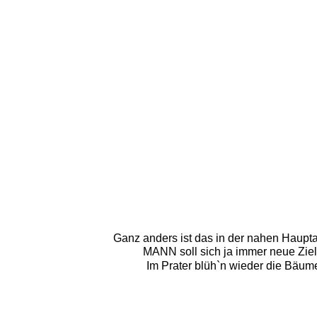
Ganz anders ist das in der nahen Haupta
MANN soll sich ja immer neue Ziele
Im Prater blüh`n wieder die Bäum