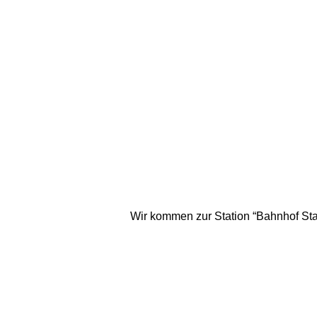
Wir kommen zur Station “Bahnhof Stad