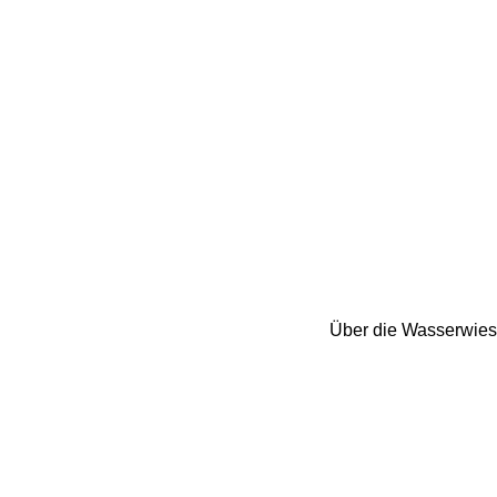
Über die Wasserwiese