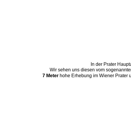
In der Prater Haup
Wir sehen uns diesen vom sogenannten 
7 Meter
 hohe Erhebung im Wiener Prater u