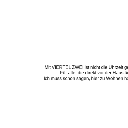
Mit VIERTEL ZWEI ist nicht die Uhrzeit g
Für alle, die direkt vor der Haus
Ich muss schon sagen, hier zu Wohnen h