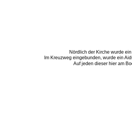
Nördlich der Kirche wurde ein
Im Kreuzweg eingebunden, wurde ein Aids-M
Auf jeden dieser hier am Bo