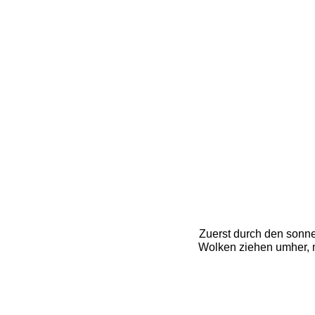
Zuerst durch den sonne
Wolken ziehen umher, m