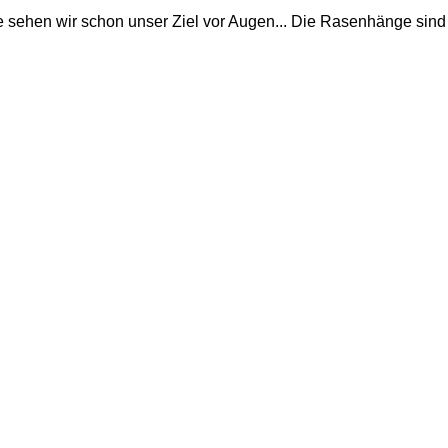
 sehen wir schon unser Ziel vor Augen... Die Rasenhänge sind vo