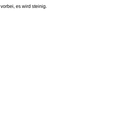
rbei, es wird steinig. 