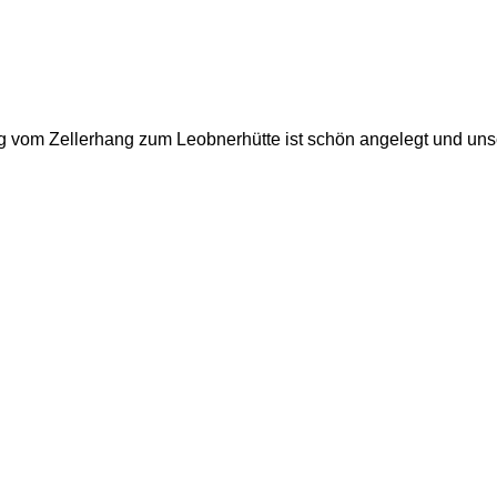
g vom Zellerhang zum Leobnerhütte ist schön angelegt und uns