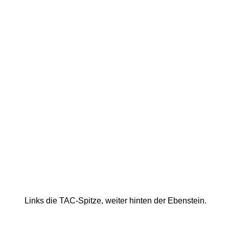
Links die TAC-Spitze, weiter hinten der Ebenstein. 