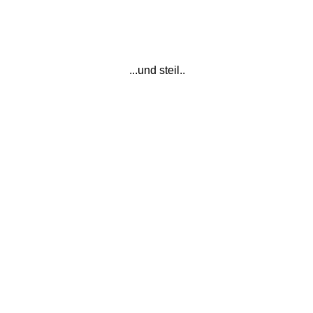
...und steil..