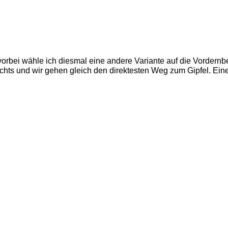
rbei wähle ich diesmal eine andere Variante auf die Vordernb
chts und wir gehen gleich den direktesten Weg zum Gipfel. Eine n