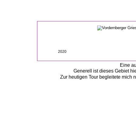
2020
Eine au
Generell ist dieses Gebiet hi
Zur heutigen Tour begleitete mich 