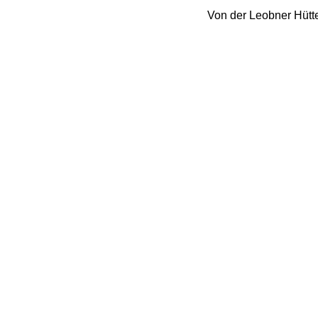
Von der Leobner Hütte