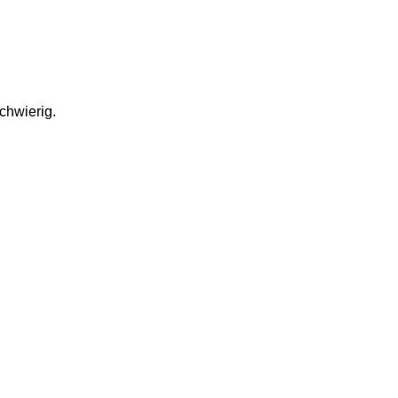
chwierig. 