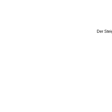
Der Stei