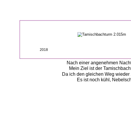
2018
Nach einer angenehmen Nacht a
Mein Ziel ist der Tamischbach
Da ich den gleichen Weg wieder 
Es ist noch kühl, Nebelsc