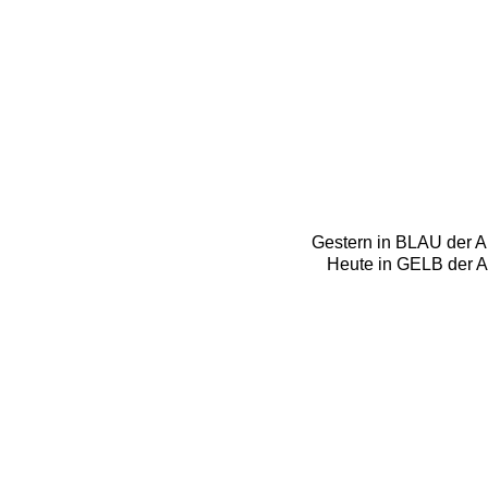
Gestern in BLAU der 
Heute in GELB der Ab