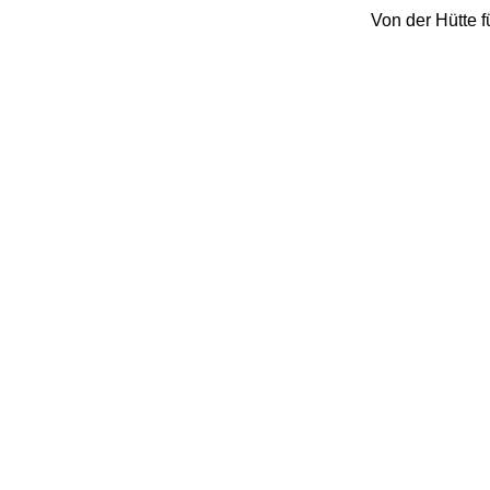
Von der Hütte 