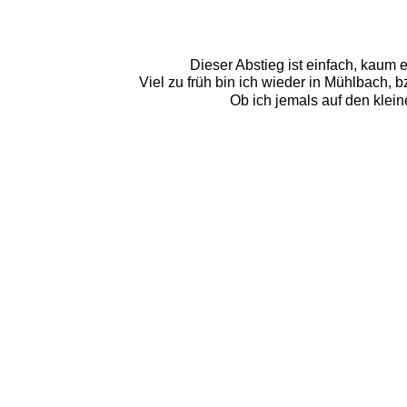
Dieser Abstieg ist einfach, kaum 
Viel zu früh bin ich wieder in Mühlbach,
Ob ich jemals auf den klei