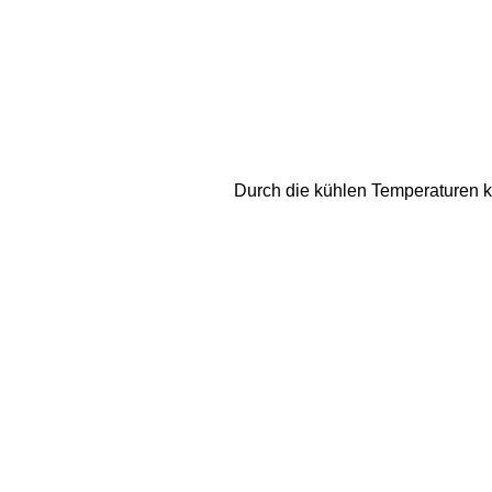
Durch die kühlen Temperaturen k