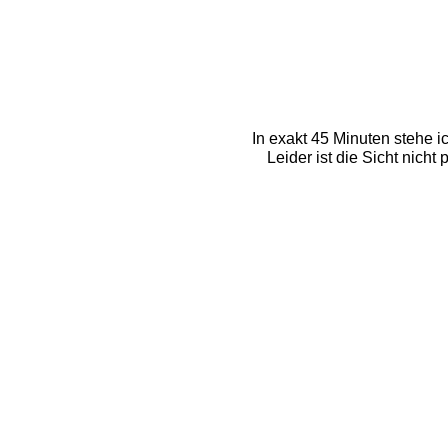
In exakt 45 Minuten stehe i
Leider ist die Sicht nich