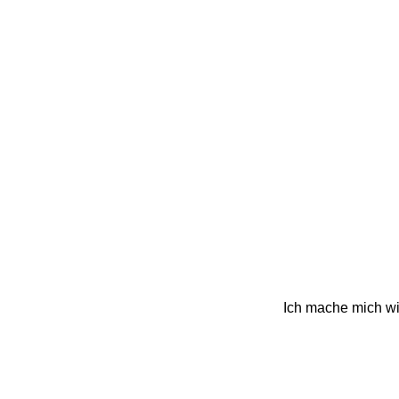
Ich mache mich wie