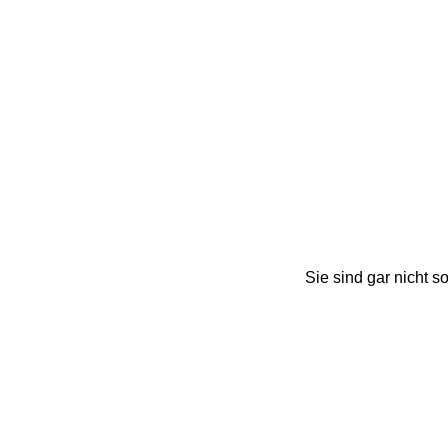
Sie sind gar nicht s