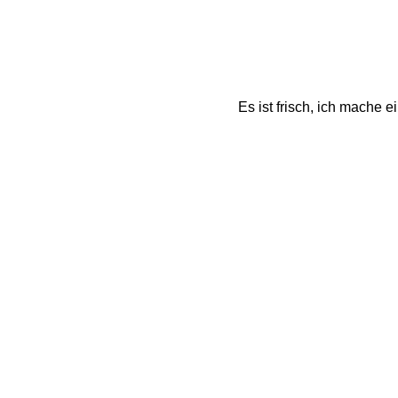
Es ist frisch, ich mache 