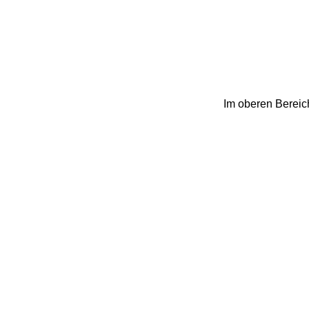
Im oberen Bereich