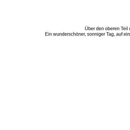
Über den oberen Teil 
Ein wunderschöner, sonniger Tag, auf ein