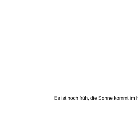
Es ist noch früh, die Sonne kommt im H