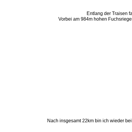
Entlang der Traisen f
Vorbei am 984m hohen Fuchsriegel,
Nach insgesamt 22km bin ich wieder bei