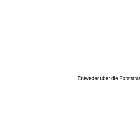
Entweder über die Forststra