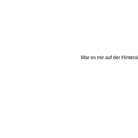
War es mir auf der Hintera