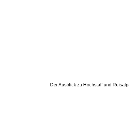
Der Ausblick zu Hochstaff und Reisalpe