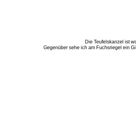
Die Teufelskanzel ist wo
Gegenüber sehe ich am Fuchsriegel ein Gip