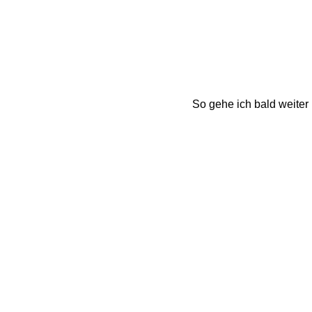
So gehe ich bald weiter 