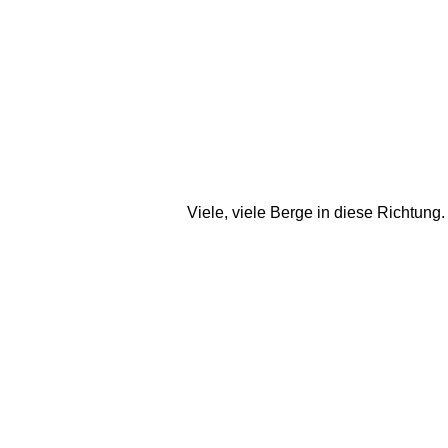
Viele, viele Berge in diese Richtung.