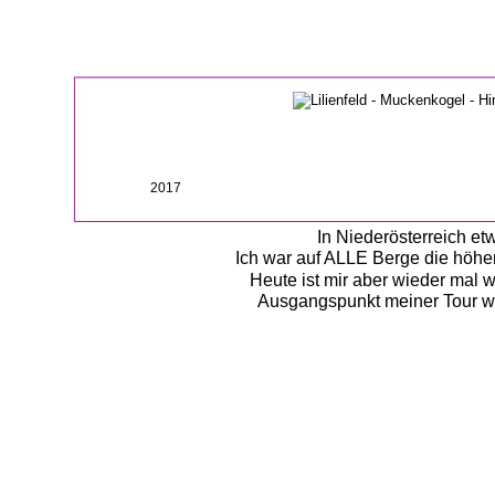
2017
In Niederösterreich etw
Ich war auf ALLE Berge die höhe
Heute ist mir aber wieder mal 
Ausgangspunkt meiner Tour war