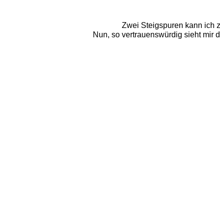
Zwei Steigspuren kann ich zu
Nun, so vertrauenswürdig sieht mir d